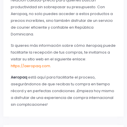
relación calidad-precio para quienes buscan
productividad sin sobrepasar su presupuesto. Con
Aeropaq, no solo puedes acceder a estos productos a
precios increíbles, sino también disfrutar de un servicio
de courier eficiente y confiable en República
Dominicana.
Si quieres más información sobre cómo Aeropaq puede
facilitarte la recepción de tus compras, te invitamos a
visitar su sitio web en el siguiente enlace:
https://aeropaq.com
.
Aeropaq
está aquí para facilitarte el proceso,
asegurándonos de que recibas tu compra en tiempo
récord y en perfectas condiciones. ¡Empieza hoy mismo
a disfrutar de una experiencia de compra internacional
sin complicaciones!