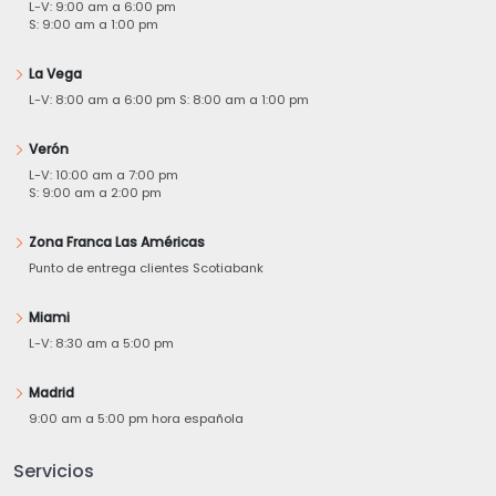
L-V: 9:00 am a 6:00 pm
S: 9:00 am a 1:00 pm
La Vega
L-V: 8:00 am a 6:00 pm S: 8:00 am a 1:00 pm
Verón
L-V: 10:00 am a 7:00 pm
S: 9:00 am a 2:00 pm
Zona Franca Las Américas
Punto de entrega clientes Scotiabank
Miami
L-V: 8:30 am a 5:00 pm
Madrid
9:00 am a 5:00 pm hora española
Servicios