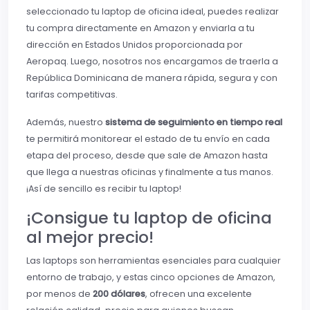
seleccionado tu laptop de oficina ideal, puedes realizar
tu compra directamente en Amazon y enviarla a tu
dirección en Estados Unidos proporcionada por
Aeropaq. Luego, nosotros nos encargamos de traerla a
República Dominicana de manera rápida, segura y con
tarifas competitivas.
Además, nuestro
sistema de seguimiento en tiempo real
te permitirá monitorear el estado de tu envío en cada
etapa del proceso, desde que sale de Amazon hasta
que llega a nuestras oficinas y finalmente a tus manos.
¡Así de sencillo es recibir tu laptop!
¡Consigue tu laptop de oficina
al mejor precio!
Las laptops son herramientas esenciales para cualquier
entorno de trabajo, y estas cinco opciones de Amazon,
por menos de
200 dólares
, ofrecen una excelente