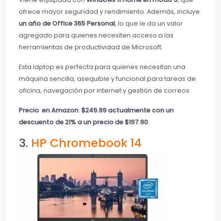
ofrece mayor seguridad y rendimiento. Además, incluye
un año de Office 365 Personal
, lo que le da un valor
agregado para quienes necesiten acceso a las
herramientas de productividad de Microsoft.
Esta laptop es perfecta para quienes necesitan una
máquina sencilla, asequible y funcional para tareas de
oficina, navegación por internet y gestión de correos.
Precio en Amazon
:
$249.99 actualmente con un
descuento de 21% a un precio de $197.90
.
3.
HP Chromebook 14