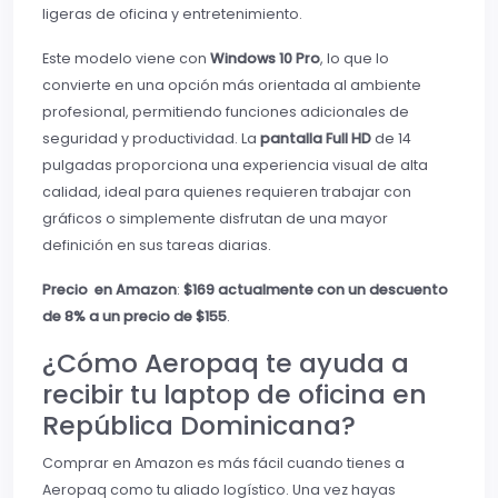
ligeras de oficina y entretenimiento.
Este modelo viene con
Windows 10 Pro
, lo que lo
convierte en una opción más orientada al ambiente
profesional, permitiendo funciones adicionales de
seguridad y productividad. La
pantalla Full HD
de 14
pulgadas proporciona una experiencia visual de alta
calidad, ideal para quienes requieren trabajar con
gráficos o simplemente disfrutan de una mayor
definición en sus tareas diarias.
Precio en Amazon
:
$169 actualmente con un descuento
de 8% a un precio de $155
.
¿Cómo Aeropaq te ayuda a
recibir tu laptop de oficina en
República Dominicana?
Comprar en Amazon es más fácil cuando tienes a
Aeropaq como tu aliado logístico. Una vez hayas