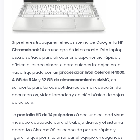
Si prefieres trabajar en el ecosistema de Google, la
HP
Chromebook 14
es una opción interesante. Esta laptop
está diseñada para ofrecer una experiencia rápida y
eficiente, especialmente para quienes trabajan en la
nube. Equipado con un
procesador Intel Celeron N4000
,
4 GB de RAM
y
32 GB de almacenamiento eMMC
, es
suficiente para tareas cotidianas como redacción de
documentos, videollamadas y edición básica de hojas
de cálculo.
La
pantalla HD de 14 pulgadas
ofrece una calidad visual
más que adecuada para el trabajo diario, y el sistema
operativo ChromeOS es conocido por ser rápido y
ligero, lo que permite arrancar el equipo en segundos.