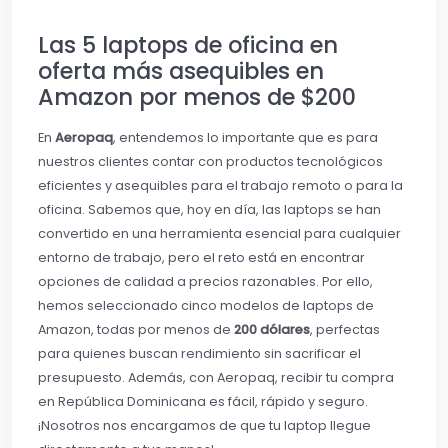
Las 5 laptops de oficina en
oferta más asequibles en
Amazon por menos de $200
En
Aeropaq
, entendemos lo importante que es para
nuestros clientes contar con productos tecnológicos
eficientes y asequibles para el trabajo remoto o para la
oficina. Sabemos que, hoy en día, las laptops se han
convertido en una herramienta esencial para cualquier
entorno de trabajo, pero el reto está en encontrar
opciones de calidad a precios razonables. Por ello,
hemos seleccionado cinco modelos de laptops de
Amazon, todas por menos de
200 dólares
, perfectas
para quienes buscan rendimiento sin sacrificar el
presupuesto. Además, con Aeropaq, recibir tu compra
en República Dominicana es fácil, rápido y seguro.
¡Nosotros nos encargamos de que tu laptop llegue