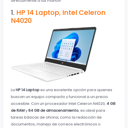
directamente a tus manos!
1.
HP 14 Laptop, Intel Celeron
N4020
La
HP 14 Laptop
es una excelente opción para quienes
buscan un equipo compacto y funcional a un precio
accesible. Con un procesador Intel Celeron N4020,
4 GB
de RAM
y
64 GB de almacenamiento
, es ideal para
tareas básicas de oficina, como la redacción de
documentos, manejo de correos electrónicos o