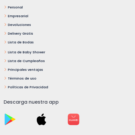
Personal
Empresarial
Devoluciones
Delivery Gratis
Lista de Bodas
Lista de Baby Shower
Lista de Cumpleaños
Principales ventajas
Términos de uso
Políticas de Privacidad
Descarga nuestra app