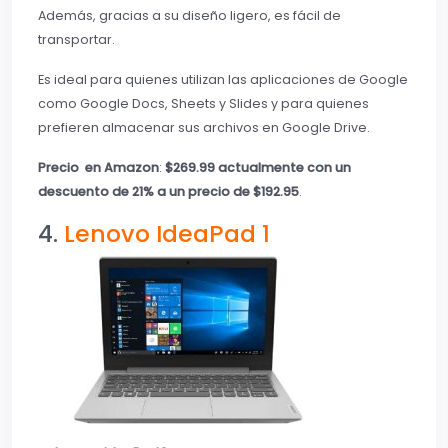
Además, gracias a su diseño ligero, es fácil de
transportar.
Es ideal para quienes utilizan las aplicaciones de Google
como Google Docs, Sheets y Slides y para quienes
prefieren almacenar sus archivos en Google Drive.
Precio en Amazon
:
$269.99 actualmente con un
descuento de 21% a un precio de $192.95
.
4.
Lenovo IdeaPad 1