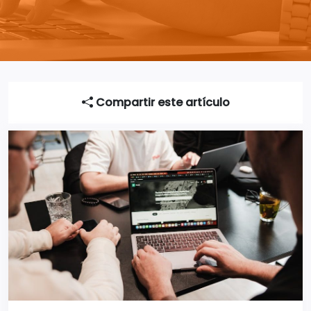
Compartir este artículo