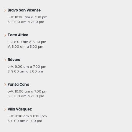
Bravo San Vicente
L-V: 10:00 am a 7:00 pm
S: 10:00 am a 2:00 pm
Torre Altice
L-J: 8:00 am a 6:00 pm
V: 8:00 am a 5:00 pm
Bávaro
L-V: 9:00 am a 7:00 pm
S: 9:00 am a 2:00 pm
Punta Cana
L-V: 10:00 am a 7:00 pm
S: 10:00 am a 2:00 pm
Villa Vásquez
L-V: 9:00 am a 6:00 pm
S: 9:00 am a 1:00 pm