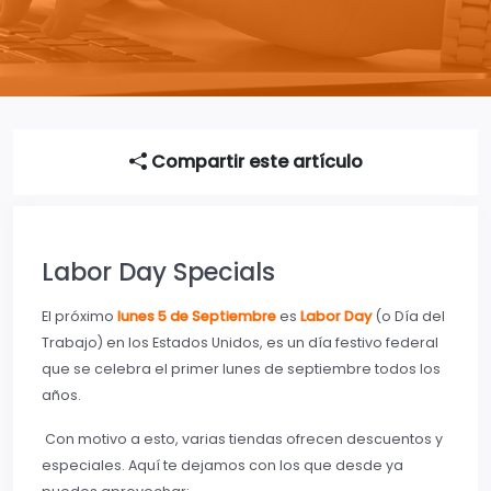
Compartir este artículo
Labor Day Specials
El próximo
lunes 5 de Septiembre
es
Labor Day
(o Día del
Trabajo) en los Estados Unidos, es un día festivo federal
que se celebra el primer lunes de septiembre todos los
años.
Con motivo a esto, varias tiendas ofrecen descuentos y
especiales. Aquí te dejamos con los que desde ya