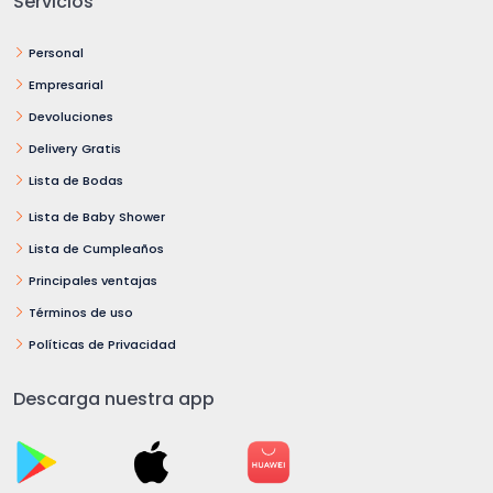
Servicios
Personal
Empresarial
Devoluciones
Delivery Gratis
Lista de Bodas
Lista de Baby Shower
Lista de Cumpleaños
Principales ventajas
Términos de uso
Políticas de Privacidad
Descarga nuestra app