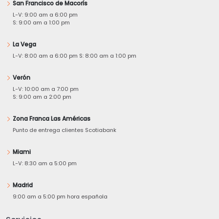
San Francisco de Macorís
L-V: 9:00 am a 6:00 pm
S: 9:00 am a 1:00 pm
La Vega
L-V: 8:00 am a 6:00 pm S: 8:00 am a 1:00 pm
Verón
L-V: 10:00 am a 7:00 pm
S: 9:00 am a 2:00 pm
Zona Franca Las Américas
Punto de entrega clientes Scotiabank
Miami
L-V: 8:30 am a 5:00 pm
Madrid
9:00 am a 5:00 pm hora española