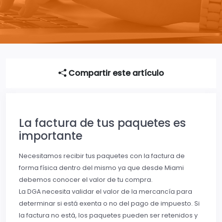
Compartir este artículo
La factura de tus paquetes es
importante
Necesitamos recibir tus paquetes con la factura de
forma física dentro del mismo ya que desde Miami
debemos conocer el valor de tu compra.
La DGA necesita validar el valor de la mercancía para
determinar si está exenta o no del pago de impuesto. Si
la factura no está, los paquetes pueden ser retenidos y