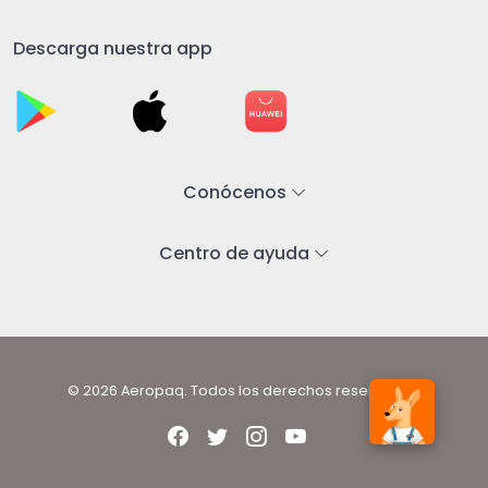
Descarga nuestra app
Conócenos
Centro de ayuda
© 2026 Aeropaq. Todos los derechos reservados.