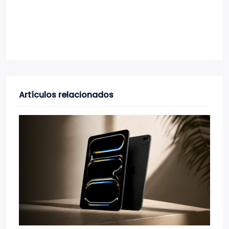
Artículos relacionados