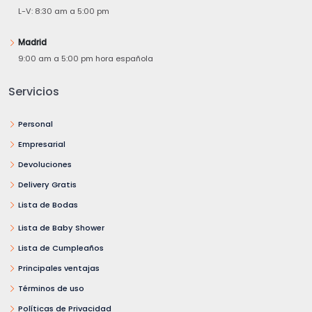
L-V: 8:30 am a 5:00 pm
Madrid
9:00 am a 5:00 pm hora española
Servicios
Personal
Empresarial
Devoluciones
Delivery Gratis
Lista de Bodas
Lista de Baby Shower
Lista de Cumpleaños
Principales ventajas
Términos de uso
Políticas de Privacidad