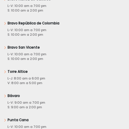
L-V: 10:00 am a 7:00 pm
S: 10:00 am a 2:00 pm
Bravo República de Colombia
L-V: 10:00 am a 7:00 pm
S: 10:00 am a 2:00 pm
Bravo San Vicente
L-V: 10:00 am a 7:00 pm
S: 10:00 am a 2:00 pm
Torre Altice
L-J: 8:00 am a 6:00 pm
V: 8:00 am a 5:00 pm
Bávaro
L-V: 9:00 am a 7:00 pm
S: 9:00 am a 2:00 pm
Punta Cana
L-V: 10:00 am a 7:00 pm