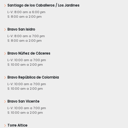
Santiago de los Caballeros / Los Jardines
L-V: 8:00 am a 6:00 pm
S: 8:00 am a 2:00 pm
Bravo San Isidro
L-V: 8:00 am a 7:00 pm
S: 8:00 am a 2:00 pm
Bravo Núñez de Cáceres
L-V: 10:00 am a 7:00 pm
S: 10:00 am a 2:00 pm
Bravo República de Colombia
L-V: 10:00 am a 7:00 pm
S: 10:00 am a 2:00 pm
Bravo San Vicente
L-V: 10:00 am a 7:00 pm
S: 10:00 am a 2:00 pm
Torre Altice