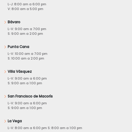
L-J: 8:00 am a 6:00 pm
V: 8:00 am a 5:00 pm
Bávaro
L-V: 9:00 am a 7:00 pm
S: 9:00 am a 2:00 pm
Punta Cana
L-V: 10:00 am a 7:00 pm
S: 10:00 am a 2:00 pm
Villa Vásquez
L-V: 9:00 am a 6:00 pm
S: 9:00 am a 1:00 pm
San Francisco de Macorís
L-V: 9:00 am a 6:00 pm
S: 9:00 am a 1:00 pm
La Vega
L-V: 8:00 am a 6:00 pm S: 8:00 am a 1:00 pm