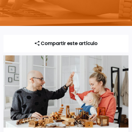
Compartir este artículo