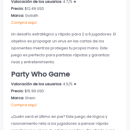
Valoración de los usuarios:
4.7/5 ★
Precio:
$12.49 USD
Marca:
Goliath
Compra aquí
Un desafío estratégico y rápido para 2 a 6 jugadores. El
objetivo es propagar un virus en las cartas de los
oponentes mientras proteges tu propia mano. Este
juego es perfecto para partidas rápidas y garantiza
risas y entretenimiento.
Party Who Game
Valoración de los usuarios:
4.5/5 ★
Precio:
$15.99 USD
Marca:
Shein
Compra aquí
¿Quién será el último en pie? Este juego de lógica y
razonamiento reta a los jugadores a pensar rápido