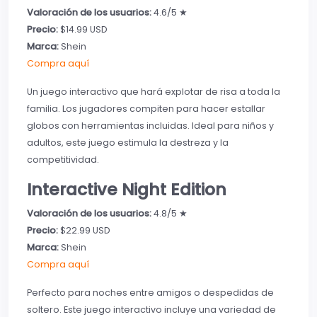
Valoración de los usuarios:
4.6/5 ★
Precio:
$14.99 USD
Marca:
Shein
Compra aquí
Un juego interactivo que hará explotar de risa a toda la
familia. Los jugadores compiten para hacer estallar
globos con herramientas incluidas. Ideal para niños y
adultos, este juego estimula la destreza y la
competitividad.
Interactive Night Edition
Valoración de los usuarios:
4.8/5 ★
Precio:
$22.99 USD
Marca:
Shein
Compra aquí
Perfecto para noches entre amigos o despedidas de
soltero. Este juego interactivo incluye una variedad de