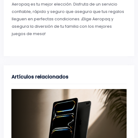
Aeropaq es tu mejor elección. Disfruta de un servicio
confiable, rápido y seguro que asegura que tus regalos
lleguen en perfectas condiciones. ¡Elige Aeropaq y
asegura la diversión de tu familia con los mejores
juegos de mesa!
Artículos relacionados