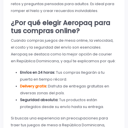
retos y preguntas pensadas para adultos. Es ideal para
romper el hielo y crear recuerdos inolvidables.
¿Por qué elegir Aeropaq para
tus compras online?
Cuando compras juegos de mesa online, la velocidad,
el costo y la seguridad del envío son esenciales.
Aeropaq se destaca como la mejor opción de courier
en República Dominicana, y aquí te explicamos por qué:
Envíos en 24 horas:
Tus compras llegarán a tu
puerta en tiempo récord.
Delivery gratis
:
Disfruta de entregas gratuitas en
diversas zonas del país.
Seguridad absoluta:
Tus productos están
protegidos desde su envío hasta su entrega.
Si buscas una experiencia sin preocupaciones para
traer tus juegos de mesa a República Dominicana,