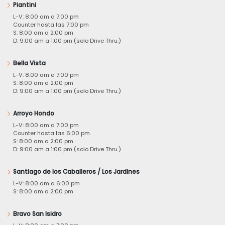
Piantini
L-V: 8:00 am a 7:00 pm
Counter hasta las 7:00 pm
S: 8:00 am a 2:00 pm
D: 9:00 am a 1:00 pm (solo Drive Thru.)
Bella Vista
L-V: 8:00 am a 7:00 pm
S: 8:00 am a 2:00 pm
D: 9:00 am a 1:00 pm (solo Drive Thru.)
Arroyo Hondo
L-V: 8:00 am a 7:00 pm
Counter hasta las 6:00 pm
S: 8:00 am a 2:00 pm
D: 9:00 am a 1:00 pm (solo Drive Thru.)
Santiago de los Caballeros / Los Jardines
L-V: 8:00 am a 6:00 pm
S: 8:00 am a 2:00 pm
Bravo San Isidro