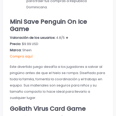
para traer tus compras a República
Dominicana.
Mini Save Penguin On Ice
Game
Valoración de los usuarios:
4.8/5 ★
Precio:
$9.99 USD
Marca:
Shein
Compra aquí
Este divertido juego desafía a los jugadores a salvar al
pingüino antes de que el hielo se rompa. Diseñado para
toda la familia, fomenta la coordinación y el trabajo en
equipo. Sus materiales son seguros para niños y su
tamaño compacto lo hace ideal para llevarlo a
cualquier lugar.
Goliath Virus Card Game