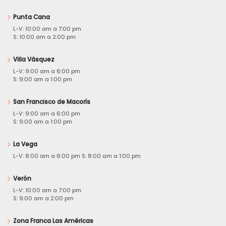
Punta Cana
L-V: 10:00 am a 7:00 pm
S: 10:00 am a 2:00 pm
Villa Vásquez
L-V: 9:00 am a 6:00 pm
S: 9:00 am a 1:00 pm
San Francisco de Macorís
L-V: 9:00 am a 6:00 pm
S: 9:00 am a 1:00 pm
La Vega
L-V: 8:00 am a 6:00 pm S: 8:00 am a 1:00 pm
Verón
L-V: 10:00 am a 7:00 pm
S: 9:00 am a 2:00 pm
Zona Franca Las Américas