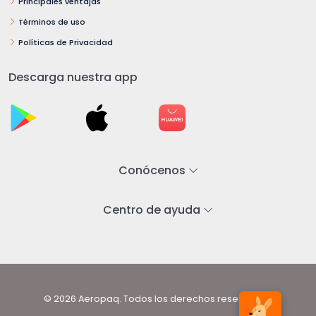
Principales ventajas
Términos de uso
Políticas de Privacidad
Descarga nuestra app
Conócenos
Centro de ayuda
© 2026 Aeropaq. Todos los derechos reservados.