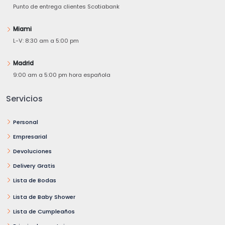
Punto de entrega clientes Scotiabank
Miami
L-V: 8:30 am a 5:00 pm
Madrid
9:00 am a 5:00 pm hora española
Servicios
Personal
Empresarial
Devoluciones
Delivery Gratis
Lista de Bodas
Lista de Baby Shower
Lista de Cumpleaños