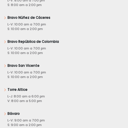
L-V: 8:00 am a 7:00 pm
S: 8:00 am a 2:00 pm
Bravo Núñez de Cáceres
L-V: 10:00 am a 7:00 pm
S: 10:00 am a 2:00 pm
Bravo República de Colombia
L-V: 10:00 am a 7:00 pm
S: 10:00 am a 2:00 pm
Bravo San Vicente
L-V: 10:00 am a 7:00 pm
S: 10:00 am a 2:00 pm
Torre Altice
L-J: 8:00 am a 6:00 pm
V: 8:00 am a 5:00 pm
Bávaro
L-V: 9:00 am a 7:00 pm
S: 9:00 am a 2:00 pm