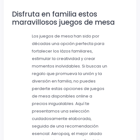
Disfruta en familia estos
maravillosos juegos de mesa
Los juegos de mesa han sido por
décadas una opción perfecta para
fortalecer los lázos familiares,
estimular la creatividad y crear
momentos inolvidables. Si buscas un
regalo que promueva la unión y la
diversión en familia, no puedes
perderte estas opciones de juegos
de mesa disponibles online a
precios inigualables. Aquí te
presentamos una selección
cuidadosamente elaborada,
seguida de una recomendación
esencial: Aeropaq, el mejor aliado