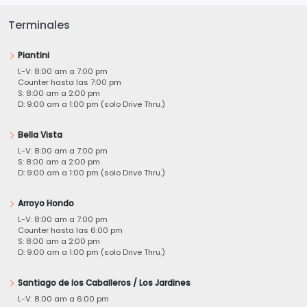
Terminales
Piantini
L-V: 8:00 am a 7:00 pm
Counter hasta las 7:00 pm
S: 8:00 am a 2:00 pm
D: 9:00 am a 1:00 pm (solo Drive Thru.)
Bella Vista
L-V: 8:00 am a 7:00 pm
S: 8:00 am a 2:00 pm
D: 9:00 am a 1:00 pm (solo Drive Thru.)
Arroyo Hondo
L-V: 8:00 am a 7:00 pm
Counter hasta las 6:00 pm
S: 8:00 am a 2:00 pm
D: 9:00 am a 1:00 pm (solo Drive Thru.)
Santiago de los Caballeros / Los Jardines
L-V: 8:00 am a 6:00 pm