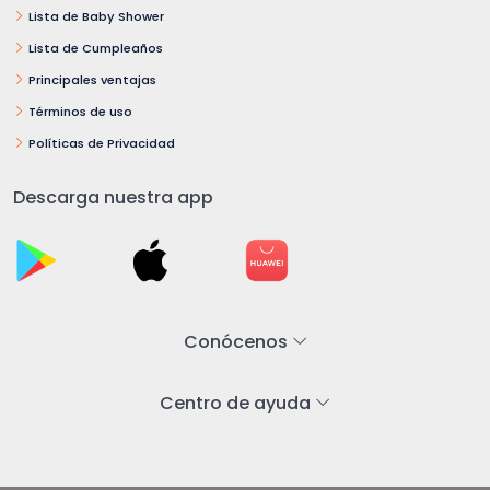
Lista de Baby Shower
Lista de Cumpleaños
Principales ventajas
Términos de uso
Políticas de Privacidad
Descarga nuestra app
Conócenos
Centro de ayuda