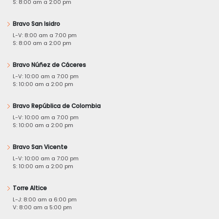
S: 8:00 am a 2:00 pm
Bravo San Isidro
L-V: 8:00 am a 7:00 pm
S: 8:00 am a 2:00 pm
Bravo Núñez de Cáceres
L-V: 10:00 am a 7:00 pm
S: 10:00 am a 2:00 pm
Bravo República de Colombia
L-V: 10:00 am a 7:00 pm
S: 10:00 am a 2:00 pm
Bravo San Vicente
L-V: 10:00 am a 7:00 pm
S: 10:00 am a 2:00 pm
Torre Altice
L-J: 8:00 am a 6:00 pm
V: 8:00 am a 5:00 pm