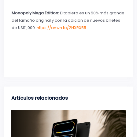
Monopoly Mega Edition:
El tablero es un 50% más grande
del tamaño original y con la adición de nuevos billetes
de US$1,000.
https://amzn.to/2HXRX55
Artículos relacionados