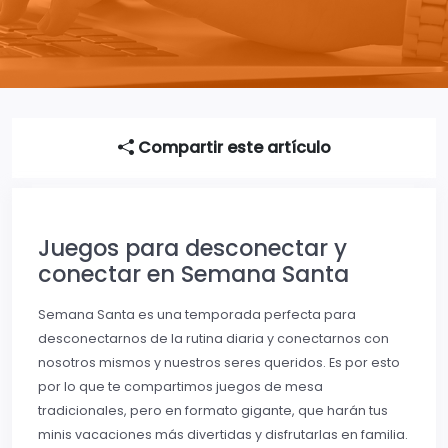
Compartir este artículo
Juegos para desconectar y
conectar en Semana Santa
Semana Santa es una temporada perfecta para
desconectarnos de la rutina diaria y conectarnos con
nosotros mismos y nuestros seres queridos. Es por esto
por lo que te compartimos juegos de mesa
tradicionales, pero en formato gigante, que harán tus
minis vacaciones más divertidas y disfrutarlas en familia.