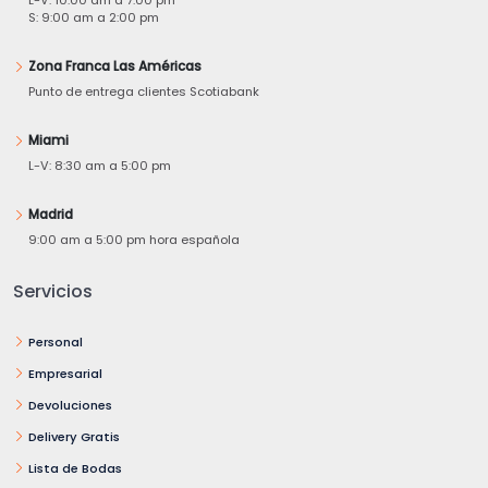
S: 9:00 am a 2:00 pm
Zona Franca Las Américas
Punto de entrega clientes Scotiabank
Miami
L-V: 8:30 am a 5:00 pm
Madrid
9:00 am a 5:00 pm hora española
Servicios
Personal
Empresarial
Devoluciones
Delivery Gratis
Lista de Bodas