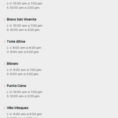
L-V: 10:00 am a 7:00 pm
S: 10:00 am a 2:00 pm
Bravo San Vicente
L-V: 10:00 am a 7:00 pm
S: 10:00 am a 2:00 pm
Torre Altice
L-J: 8:00 am a 6:00 pm
V: 8:00 am a 5:00 pm
Bávaro
L-V: 9:00 am a 7:00 pm
S: 9:00 am a 2:00 pm
Punta Cana
L-V: 10:00 am a 7:00 pm
S: 10:00 am a 2:00 pm
Villa Vásquez
L-V: 9:00 am a 6:00 pm