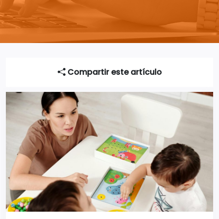
Compartir este artículo