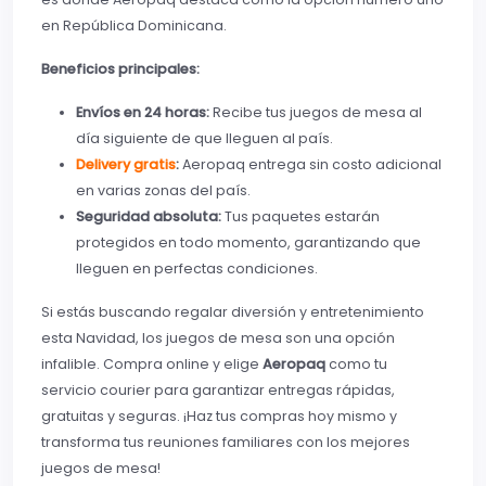
en República Dominicana.
Beneficios principales:
Envíos en 24 horas:
Recibe tus juegos de mesa al
día siguiente de que lleguen al país.
Delivery gratis
:
Aeropaq entrega sin costo adicional
en varias zonas del país.
Seguridad absoluta:
Tus paquetes estarán
protegidos en todo momento, garantizando que
lleguen en perfectas condiciones.
Si estás buscando regalar diversión y entretenimiento
esta Navidad, los juegos de mesa son una opción
infalible. Compra online y elige
Aeropaq
como tu
servicio courier para garantizar entregas rápidas,
gratuitas y seguras. ¡Haz tus compras hoy mismo y
transforma tus reuniones familiares con los mejores
juegos de mesa!