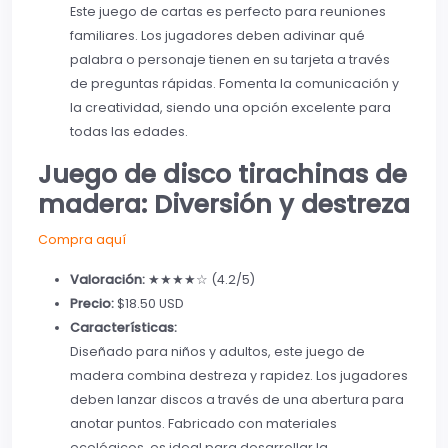
Este juego de cartas es perfecto para reuniones
familiares. Los jugadores deben adivinar qué
palabra o personaje tienen en su tarjeta a través
de preguntas rápidas. Fomenta la comunicación y
la creatividad, siendo una opción excelente para
todas las edades.
Juego de disco tirachinas de
madera: Diversión y destreza
Compra aquí
Valoración:
★★★★☆ (4.2/5)
Precio:
$18.50 USD
Características:
Diseñado para niños y adultos, este juego de
madera combina destreza y rapidez. Los jugadores
deben lanzar discos a través de una abertura para
anotar puntos. Fabricado con materiales
ecológicos, es ideal para desarrollar la