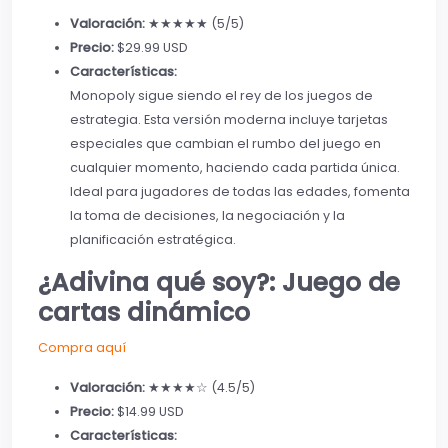
Valoración:
★★★★★ (5/5)
Precio:
$29.99 USD
Características:
Monopoly sigue siendo el rey de los juegos de
estrategia. Esta versión moderna incluye tarjetas
especiales que cambian el rumbo del juego en
cualquier momento, haciendo cada partida única.
Ideal para jugadores de todas las edades, fomenta
la toma de decisiones, la negociación y la
planificación estratégica.
¿Adivina qué soy?: Juego de
cartas dinámico
Compra aquí
Valoración:
★★★★☆ (4.5/5)
Precio:
$14.99 USD
Características: