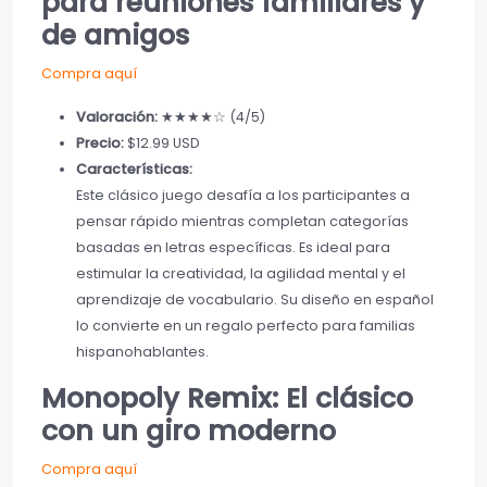
para reuniones familiares y
de amigos
Compra aquí
Valoración:
★★★★☆ (4/5)
Precio:
$12.99 USD
Características:
Este clásico juego desafía a los participantes a
pensar rápido mientras completan categorías
basadas en letras específicas. Es ideal para
estimular la creatividad, la agilidad mental y el
aprendizaje de vocabulario. Su diseño en español
lo convierte en un regalo perfecto para familias
hispanohablantes.
Monopoly Remix: El clásico
con un giro moderno
Compra aquí