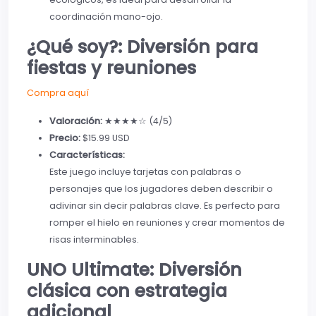
coordinación mano-ojo.
¿Qué soy?: Diversión para
fiestas y reuniones
Compra aquí
Valoración:
★★★★☆ (4/5)
Precio:
$15.99 USD
Características:
Este juego incluye tarjetas con palabras o
personajes que los jugadores deben describir o
adivinar sin decir palabras clave. Es perfecto para
romper el hielo en reuniones y crear momentos de
risas interminables.
UNO Ultimate: Diversión
clásica con estrategia
adicional