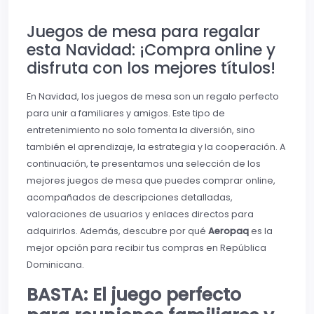
Juegos de mesa para regalar
esta Navidad: ¡Compra online y
disfruta con los mejores títulos!
En Navidad, los juegos de mesa son un regalo perfecto
para unir a familiares y amigos. Este tipo de
entretenimiento no solo fomenta la diversión, sino
también el aprendizaje, la estrategia y la cooperación. A
continuación, te presentamos una selección de los
mejores juegos de mesa que puedes comprar online,
acompañados de descripciones detalladas,
valoraciones de usuarios y enlaces directos para
adquirirlos. Además, descubre por qué
Aeropaq
es la
mejor opción para recibir tus compras en República
Dominicana.
BASTA: El juego perfecto