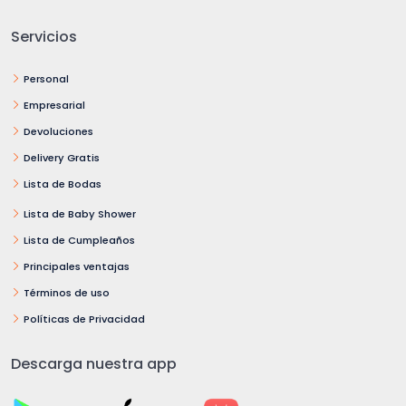
Servicios
Personal
Empresarial
Devoluciones
Delivery Gratis
Lista de Bodas
Lista de Baby Shower
Lista de Cumpleaños
Principales ventajas
Términos de uso
Políticas de Privacidad
Descarga nuestra app