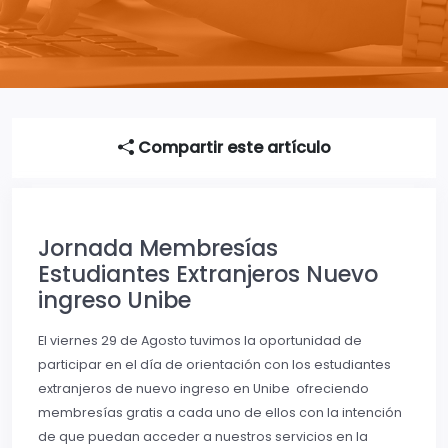
Compartir este artículo
Jornada Membresías
Estudiantes Extranjeros Nuevo
ingreso Unibe
El viernes 29 de Agosto tuvimos la oportunidad de
participar en el día de orientación con los estudiantes
extranjeros de nuevo ingreso en Unibe ofreciendo
membresías gratis a cada uno de ellos con la intención
de que puedan acceder a nuestros servicios en la