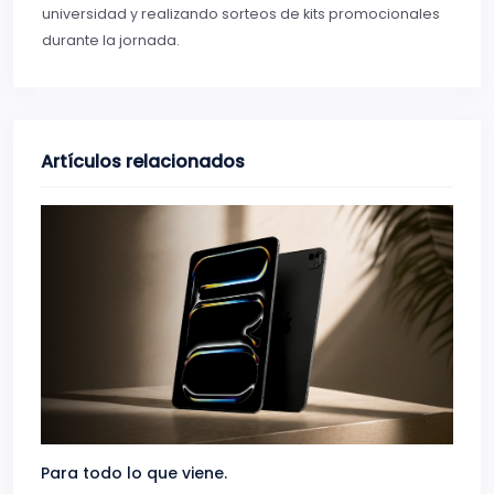
universidad y realizando sorteos de kits promocionales
durante la jornada.
Artículos relacionados
Para todo lo que viene.
Volve