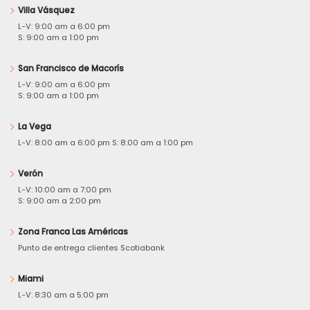
Villa Vásquez
L-V: 9:00 am a 6:00 pm
S: 9:00 am a 1:00 pm
San Francisco de Macorís
L-V: 9:00 am a 6:00 pm
S: 9:00 am a 1:00 pm
La Vega
L-V: 8:00 am a 6:00 pm S: 8:00 am a 1:00 pm
Verón
L-V: 10:00 am a 7:00 pm
S: 9:00 am a 2:00 pm
Zona Franca Las Américas
Punto de entrega clientes Scotiabank
Miami
L-V: 8:30 am a 5:00 pm