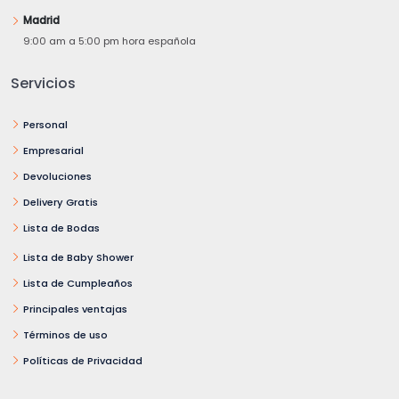
Madrid
9:00 am a 5:00 pm hora española
Servicios
Personal
Empresarial
Devoluciones
Delivery Gratis
Lista de Bodas
Lista de Baby Shower
Lista de Cumpleaños
Principales ventajas
Términos de uso
Políticas de Privacidad