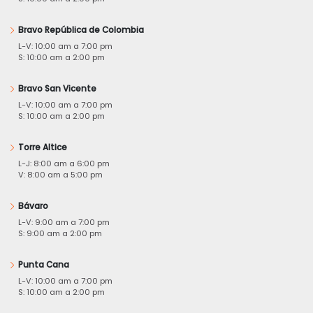
Bravo República de Colombia
L-V: 10:00 am a 7:00 pm
S: 10:00 am a 2:00 pm
Bravo San Vicente
L-V: 10:00 am a 7:00 pm
S: 10:00 am a 2:00 pm
Torre Altice
L-J: 8:00 am a 6:00 pm
V: 8:00 am a 5:00 pm
Bávaro
L-V: 9:00 am a 7:00 pm
S: 9:00 am a 2:00 pm
Punta Cana
L-V: 10:00 am a 7:00 pm
S: 10:00 am a 2:00 pm