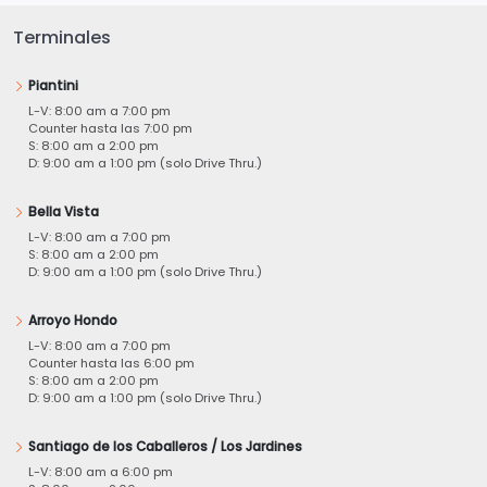
Terminales
Piantini
L-V: 8:00 am a 7:00 pm
Counter hasta las 7:00 pm
S: 8:00 am a 2:00 pm
D: 9:00 am a 1:00 pm (solo Drive Thru.)
Bella Vista
L-V: 8:00 am a 7:00 pm
S: 8:00 am a 2:00 pm
D: 9:00 am a 1:00 pm (solo Drive Thru.)
Arroyo Hondo
L-V: 8:00 am a 7:00 pm
Counter hasta las 6:00 pm
S: 8:00 am a 2:00 pm
D: 9:00 am a 1:00 pm (solo Drive Thru.)
Santiago de los Caballeros / Los Jardines
L-V: 8:00 am a 6:00 pm