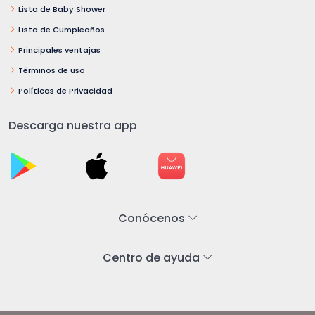
Lista de Baby Shower
Lista de Cumpleaños
Principales ventajas
Términos de uso
Políticas de Privacidad
Descarga nuestra app
Conócenos
Centro de ayuda