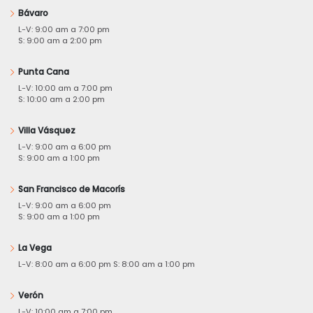
Bávaro
L-V: 9:00 am a 7:00 pm
S: 9:00 am a 2:00 pm
Punta Cana
L-V: 10:00 am a 7:00 pm
S: 10:00 am a 2:00 pm
Villa Vásquez
L-V: 9:00 am a 6:00 pm
S: 9:00 am a 1:00 pm
San Francisco de Macorís
L-V: 9:00 am a 6:00 pm
S: 9:00 am a 1:00 pm
La Vega
L-V: 8:00 am a 6:00 pm S: 8:00 am a 1:00 pm
Verón
L-V: 10:00 am a 7:00 pm