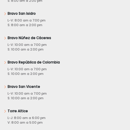
S: 8:00 am a 2:00 pm
Bravo San Isidro
L-V: 8:00 am a 7:00 pm
S: 8:00 am a 2:00 pm
Bravo Núñez de Cáceres
L-V: 10:00 am a 7:00 pm
S: 10:00 am a 2:00 pm
Bravo República de Colombia
L-V: 10:00 am a 7:00 pm
S: 10:00 am a 2:00 pm
Bravo San Vicente
L-V: 10:00 am a 7:00 pm
S: 10:00 am a 2:00 pm
Torre Altice
L-J: 8:00 am a 6:00 pm
V: 8:00 am a 5:00 pm