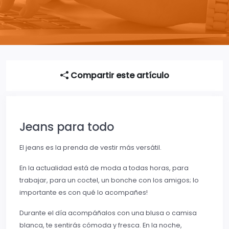
Compartir este artículo
Jeans para todo
El jeans es la prenda de vestir más versátil.
En la actualidad está de moda a todas horas, para
trabajar, para un coctel, un bonche con los amigos; lo
importante es con qué lo acompañes!
Durante el día acompáñalos con una blusa o camisa
blanca, te sentirás cómoda y fresca. En la noche,