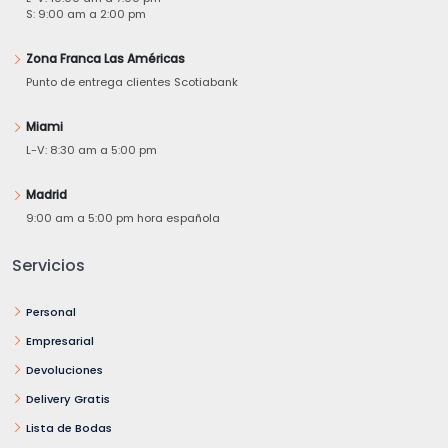
S: 9:00 am a 2:00 pm
Zona Franca Las Américas
Punto de entrega clientes Scotiabank
Miami
L-V: 8:30 am a 5:00 pm
Madrid
9:00 am a 5:00 pm hora española
Servicios
Personal
Empresarial
Devoluciones
Delivery Gratis
Lista de Bodas