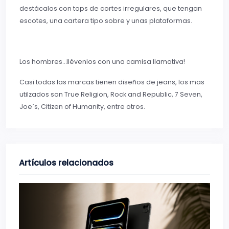
destácalos con tops de cortes irregulares, que tengan
escotes, una cartera tipo sobre y unas plataformas.
Los hombres…llévenlos con una camisa llamativa!
Casi todas las marcas tienen diseños de jeans, los mas
utilzados son True Religion, Rock and Republic, 7 Seven,
Joe´s, Citizen of Humanity, entre otros.
Artículos relacionados