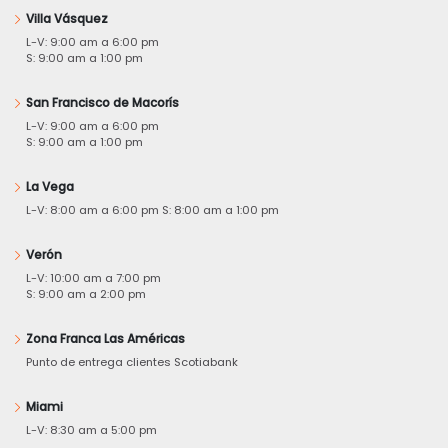
Villa Vásquez
L-V: 9:00 am a 6:00 pm
S: 9:00 am a 1:00 pm
San Francisco de Macorís
L-V: 9:00 am a 6:00 pm
S: 9:00 am a 1:00 pm
La Vega
L-V: 8:00 am a 6:00 pm S: 8:00 am a 1:00 pm
Verón
L-V: 10:00 am a 7:00 pm
S: 9:00 am a 2:00 pm
Zona Franca Las Américas
Punto de entrega clientes Scotiabank
Miami
L-V: 8:30 am a 5:00 pm