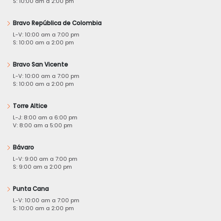
S: 10:00 am a 2:00 pm
Bravo República de Colombia
L-V: 10:00 am a 7:00 pm
S: 10:00 am a 2:00 pm
Bravo San Vicente
L-V: 10:00 am a 7:00 pm
S: 10:00 am a 2:00 pm
Torre Altice
L-J: 8:00 am a 6:00 pm
V: 8:00 am a 5:00 pm
Bávaro
L-V: 9:00 am a 7:00 pm
S: 9:00 am a 2:00 pm
Punta Cana
L-V: 10:00 am a 7:00 pm
S: 10:00 am a 2:00 pm