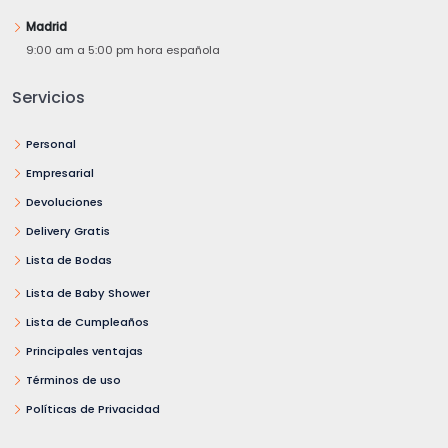
Madrid
9:00 am a 5:00 pm hora española
Servicios
Personal
Empresarial
Devoluciones
Delivery Gratis
Lista de Bodas
Lista de Baby Shower
Lista de Cumpleaños
Principales ventajas
Términos de uso
Políticas de Privacidad