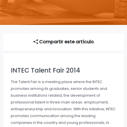
Compartir este artículo
INTEC Talent Fair 2014
The Talent Fair is a meeting place where the INTEC
promotes among its graduates, senior students and
business institutions related, the development of
professional talent in three main areas: employment,
entrepreneurship and innovation. With this initiative, INTEC
promotes communication among the leading
companies in the country and young professionals, in