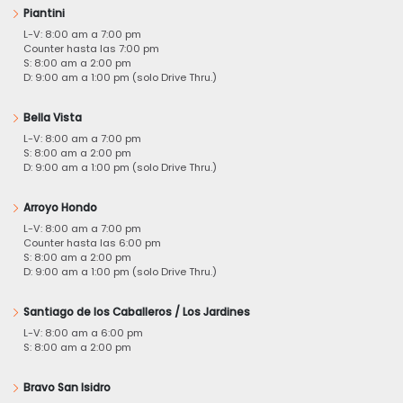
Piantini
L-V: 8:00 am a 7:00 pm
Counter hasta las 7:00 pm
S: 8:00 am a 2:00 pm
D: 9:00 am a 1:00 pm (solo Drive Thru.)
Bella Vista
L-V: 8:00 am a 7:00 pm
S: 8:00 am a 2:00 pm
D: 9:00 am a 1:00 pm (solo Drive Thru.)
Arroyo Hondo
L-V: 8:00 am a 7:00 pm
Counter hasta las 6:00 pm
S: 8:00 am a 2:00 pm
D: 9:00 am a 1:00 pm (solo Drive Thru.)
Santiago de los Caballeros / Los Jardines
L-V: 8:00 am a 6:00 pm
S: 8:00 am a 2:00 pm
Bravo San Isidro