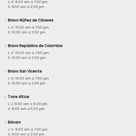
L-V: 8:00 am a 7:00 pm
S: 8:00 am a 2:00 pm
Bravo Núñez de Cáceres
L-V: 10:00 am a 7:00 pm
S: 10:00 am a 2:00 pm
Bravo República de Colombia
L-V: 10:00 am a 7:00 pm
S: 10:00 am a 2:00 pm
Bravo San Vicente
L-V: 10:00 am a 7:00 pm
S: 10:00 am a 2:00 pm
Torre Altice
L-J: 8:00 am a 6:00 pm
V: 8:00 am a 5:00 pm
Bávaro
L-V: 9:00 am a 7:00 pm
S: 9:00 am a 2:00 pm