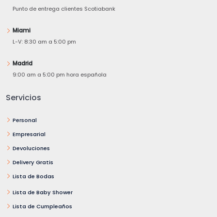
Punto de entrega clientes Scotiabank
Miami
L-V: 8:30 am a 5:00 pm
Madrid
9:00 am a 5:00 pm hora española
Servicios
Personal
Empresarial
Devoluciones
Delivery Gratis
Lista de Bodas
Lista de Baby Shower
Lista de Cumpleaños