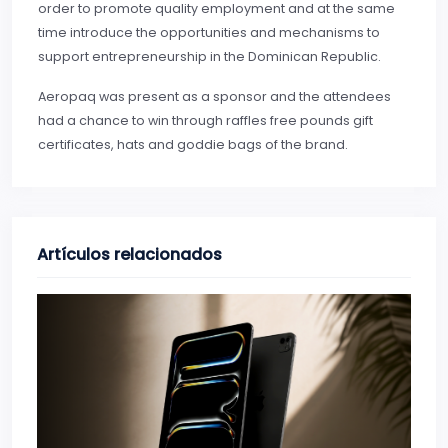
order to promote quality employment and at the same
time introduce the opportunities and mechanisms to
support entrepreneurship in the Dominican Republic.
Aeropaq was present as a sponsor and the attendees
had a chance to win through raffles free pounds gift
certificates, hats and goddie bags of the brand.
Artículos relacionados