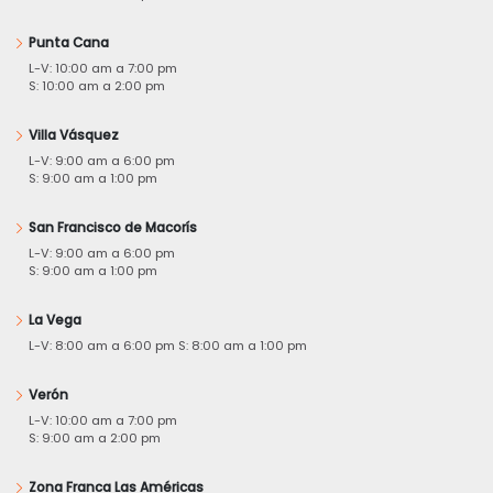
Punta Cana
L-V: 10:00 am a 7:00 pm
S: 10:00 am a 2:00 pm
Villa Vásquez
L-V: 9:00 am a 6:00 pm
S: 9:00 am a 1:00 pm
San Francisco de Macorís
L-V: 9:00 am a 6:00 pm
S: 9:00 am a 1:00 pm
La Vega
L-V: 8:00 am a 6:00 pm S: 8:00 am a 1:00 pm
Verón
L-V: 10:00 am a 7:00 pm
S: 9:00 am a 2:00 pm
Zona Franca Las Américas