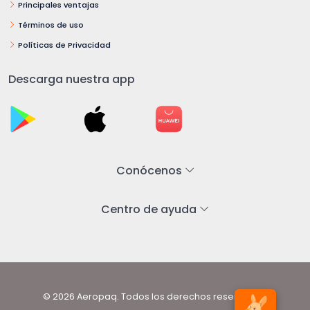
Principales ventajas
Términos de uso
Políticas de Privacidad
Descarga nuestra app
Conócenos
Centro de ayuda
© 2026 Aeropaq. Todos los derechos reservados.