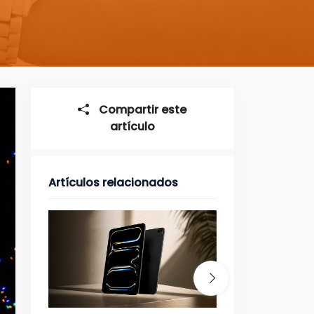
Compartir este
artículo
Artículos relacionados