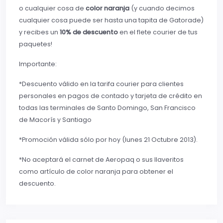
o cualquier cosa de
color naranja
(y cuando decimos
cualquier cosa puede ser hasta una tapita de Gatorade)
y recibes un
10% de descuento
en el flete courier de tus
paquetes!
Importante:
*Descuento válido en la tarifa courier para clientes
personales en pagos de contado y tarjeta de crédito en
todas las terminales de Santo Domingo, San Francisco
de Macorís y Santiago
*Promoción válida sólo por hoy (lunes 21 Octubre 2013).
*No aceptará el carnet de Aeropaq o sus llaveritos
como artículo de color naranja para obtener el
descuento.