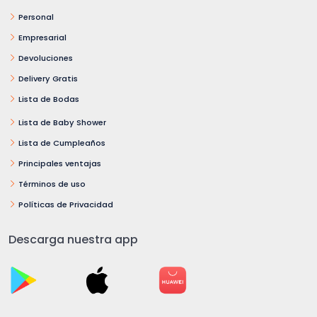
Personal
Empresarial
Devoluciones
Delivery Gratis
Lista de Bodas
Lista de Baby Shower
Lista de Cumpleaños
Principales ventajas
Términos de uso
Políticas de Privacidad
Descarga nuestra app