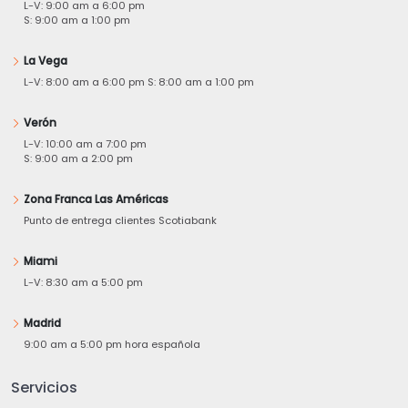
L-V: 9:00 am a 6:00 pm
S: 9:00 am a 1:00 pm
La Vega
L-V: 8:00 am a 6:00 pm S: 8:00 am a 1:00 pm
Verón
L-V: 10:00 am a 7:00 pm
S: 9:00 am a 2:00 pm
Zona Franca Las Américas
Punto de entrega clientes Scotiabank
Miami
L-V: 8:30 am a 5:00 pm
Madrid
9:00 am a 5:00 pm hora española
Servicios