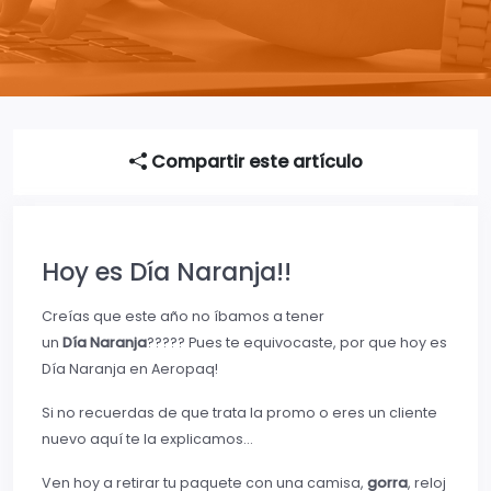
Compartir este artículo
Hoy es Día Naranja!!
Creías que este año no íbamos a tener
un
Día Naranja
????? Pues te equivocaste, por que hoy es
Día Naranja en Aeropaq!
Si no recuerdas de que trata la promo o eres un cliente
nuevo aquí te la explicamos…
Ven hoy a retirar tu paquete con una camisa,
gorra
, reloj