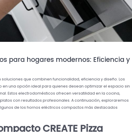
os para hogares modernos: Eficiencia y
 soluciones que combinen funcionalidad, eficiencia y diseño. Los
 en una opción ideal para quienes desean optimizar el espacio sin
onal. Estos electrodomésticos ofrecen versatilidad en la cocina,
latos con resultados profesionales. A continuación, exploraremos
e algunos de los hornos eléctricos compactos más destacados
 Compacto CREATE Pizza