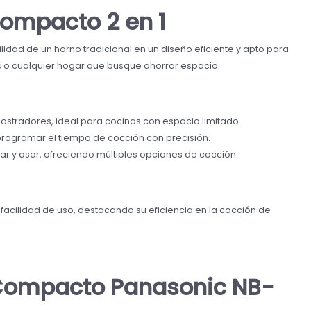
Compacto 2 en 1
lidad de un horno tradicional en un diseño eficiente y apto para
 o cualquier hogar que busque ahorrar espacio.
tradores, ideal para cocinas con espacio limitado.
rogramar el tiempo de cocción con precisión.
r y asar, ofreciendo múltiples opciones de cocción.
facilidad de uso, destacando su eficiencia en la cocción de
 Compacto Panasonic NB-