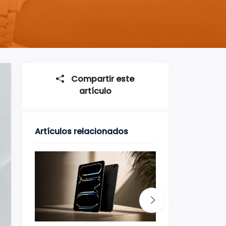
Compartir este
artículo
Artículos relacionados