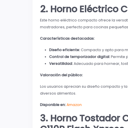
2. Horno Eléctrico 
Este horno eléctrico compacto ofrece la versati
mostradores, perfecto para cocinas pequeñas
Características destacadas:
Diseño eficiente:
Compacto y apto para mos
Control de temporizador digital:
Permite p
Versatilidad:
Adecuado para hornear, tosta
Valoración del público:
Los usuarios aprecian su diseño compacto y la 
diversos alimentos.
Disponible en:
Amazon
3. Horno Tostador