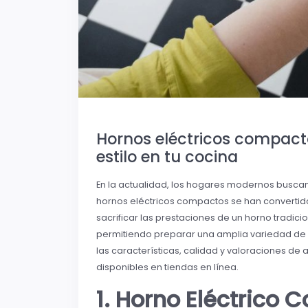
Hornos eléctricos compact
estilo en tu cocina
En la actualidad, los hogares modernos buscan
hornos eléctricos compactos se han convertido
sacrificar las prestaciones de un horno tradici
permitiendo preparar una amplia variedad de p
las características, calidad y valoraciones d
disponibles en tiendas en línea.
1. Horno Eléctrico