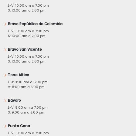
L-V: 10:00 am a 7:00 pm
S: 10:00 am a 2:00 pm
Bravo República de Colombia
L-V: 10:00 am a 7:00 pm
S: 10:00 am a 2:00 pm
Bravo San Vicente
L-V: 10:00 am a 7:00 pm
S: 10:00 am a 2:00 pm
Torre Altice
L-J: 8:00 am a 6:00 pm
V: 8:00 am a 5:00 pm
Bávaro
L-V: 9:00 am a 7:00 pm
S: 9:00 am a 2:00 pm
Punta Cana
L-V: 10:00 am a 7:00 pm