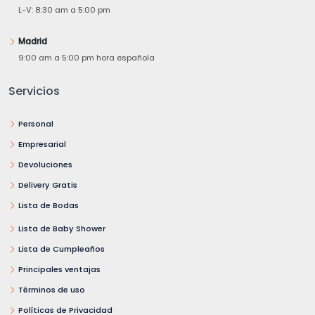
L-V: 8:30 am a 5:00 pm
Madrid
9:00 am a 5:00 pm hora española
Servicios
Personal
Empresarial
Devoluciones
Delivery Gratis
Lista de Bodas
Lista de Baby Shower
Lista de Cumpleaños
Principales ventajas
Términos de uso
Políticas de Privacidad