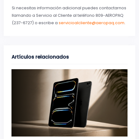
Si necesitas información adicional puedes contactarnos
llamando a Servicio al Cliente al teléfono 809-AEROPAQ
(237-6727) o escribe a
servicioalcliente@aeropaq.com
.
Artículos relacionados