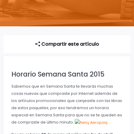
Compartir este artículo
Horario Semana Santa 2015
Sabemos que en Semana Santa te llevarás muchas
cosas nuevas que compraste por Internet además de
los artículos promocionales que canjeaste con las libras
de estos paquetes, por eso tendremos un horario
especial en Semana Santa para que no se te queden es
de compraste de último minuto.