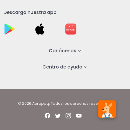
Descarga nuestra app
Conócenos
Centro de ayuda
© 2026 Aeropaq. Todos los derechos reservados.