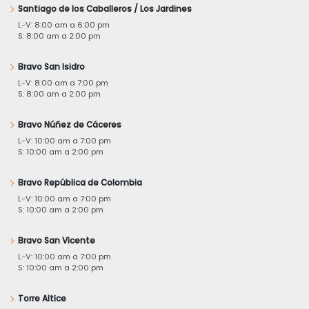
Santiago de los Caballeros / Los Jardines
L-V: 8:00 am a 6:00 pm
S: 8:00 am a 2:00 pm
Bravo San Isidro
L-V: 8:00 am a 7:00 pm
S: 8:00 am a 2:00 pm
Bravo Núñez de Cáceres
L-V: 10:00 am a 7:00 pm
S: 10:00 am a 2:00 pm
Bravo República de Colombia
L-V: 10:00 am a 7:00 pm
S: 10:00 am a 2:00 pm
Bravo San Vicente
L-V: 10:00 am a 7:00 pm
S: 10:00 am a 2:00 pm
Torre Altice