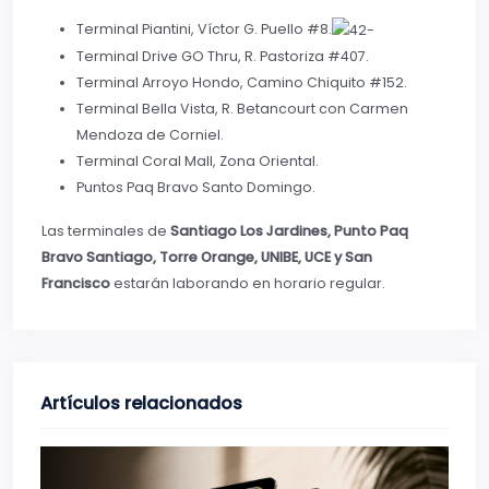
Terminal Piantini, Víctor G. Puello #8.
Terminal Drive GO Thru, R. Pastoriza #407.
Terminal Arroyo Hondo, Camino Chiquito #152.
Terminal Bella Vista, R. Betancourt con Carmen
Mendoza de Corniel.
Terminal Coral Mall, Zona Oriental.
Puntos Paq Bravo Santo Domingo.
Las terminales de
Santiago Los Jardines, Punto Paq
Bravo Santiago, Torre Orange, UNIBE, UCE y San
Francisco
estarán laborando en horario regular.
Artículos relacionados