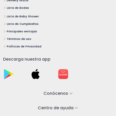
Delivery Gratis
Lista de Bodas
Lista de Baby Shower
Lista de Cumpleaños
Principales ventajas
Términos de uso
Políticas de Privacidad
Descarga nuestra app
Conócenos
Centro de ayuda