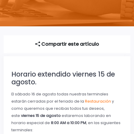
Compartir este artículo
Horario extendido viernes 15 de
agosto.
El sábado 16 de agosto todas nuestras terminales
estarán cerradas por el feriado de la
Restauración
y
como queremos que recibas todos tus deseos,
este
viernes 15 de agosto
estaremos laborando en
horario especial de
8:00 AM a 10:00 PM
, en las siguientes
terminales: