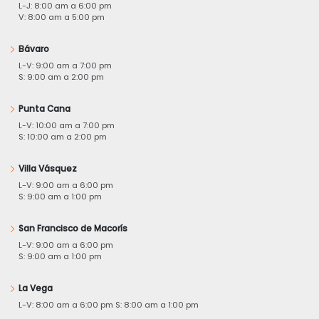
L-J: 8:00 am a 6:00 pm
V: 8:00 am a 5:00 pm
Bávaro
L-V: 9:00 am a 7:00 pm
S: 9:00 am a 2:00 pm
Punta Cana
L-V: 10:00 am a 7:00 pm
S: 10:00 am a 2:00 pm
Villa Vásquez
L-V: 9:00 am a 6:00 pm
S: 9:00 am a 1:00 pm
San Francisco de Macorís
L-V: 9:00 am a 6:00 pm
S: 9:00 am a 1:00 pm
La Vega
L-V: 8:00 am a 6:00 pm S: 8:00 am a 1:00 pm