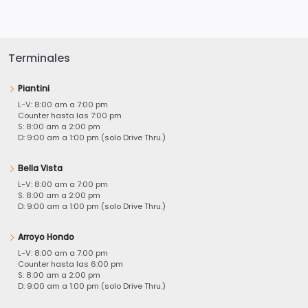
Terminales
Piantini
L-V: 8:00 am a 7:00 pm
Counter hasta las 7:00 pm
S: 8:00 am a 2:00 pm
D: 9:00 am a 1:00 pm (solo Drive Thru.)
Bella Vista
L-V: 8:00 am a 7:00 pm
S: 8:00 am a 2:00 pm
D: 9:00 am a 1:00 pm (solo Drive Thru.)
Arroyo Hondo
L-V: 8:00 am a 7:00 pm
Counter hasta las 6:00 pm
S: 8:00 am a 2:00 pm
D: 9:00 am a 1:00 pm (solo Drive Thru.)