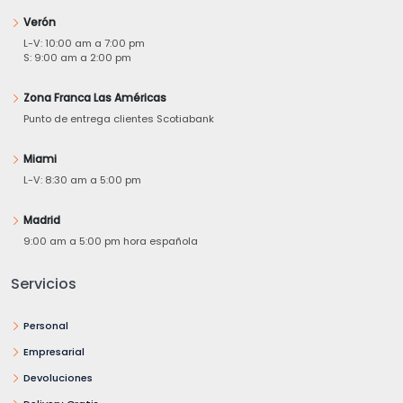
Verón
L-V: 10:00 am a 7:00 pm
S: 9:00 am a 2:00 pm
Zona Franca Las Américas
Punto de entrega clientes Scotiabank
Miami
L-V: 8:30 am a 5:00 pm
Madrid
9:00 am a 5:00 pm hora española
Servicios
Personal
Empresarial
Devoluciones