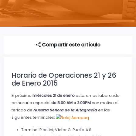
Compartir este artículo
Horario de Operaciones 21 y 26
de Enero 2015
El próximo
miércoles 21 de enero
estaremos laborando
en horario especial
de 8:00 AM a 2:00PM
con motivo al
feriado de
Nuestra Señora de la Altagracia
en las
siguientes terminales:
Terminal Piantini, Víctor G. Puello #8.