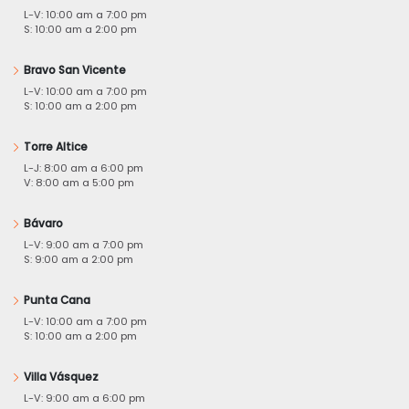
L-V: 10:00 am a 7:00 pm
S: 10:00 am a 2:00 pm
Bravo San Vicente
L-V: 10:00 am a 7:00 pm
S: 10:00 am a 2:00 pm
Torre Altice
L-J: 8:00 am a 6:00 pm
V: 8:00 am a 5:00 pm
Bávaro
L-V: 9:00 am a 7:00 pm
S: 9:00 am a 2:00 pm
Punta Cana
L-V: 10:00 am a 7:00 pm
S: 10:00 am a 2:00 pm
Villa Vásquez
L-V: 9:00 am a 6:00 pm