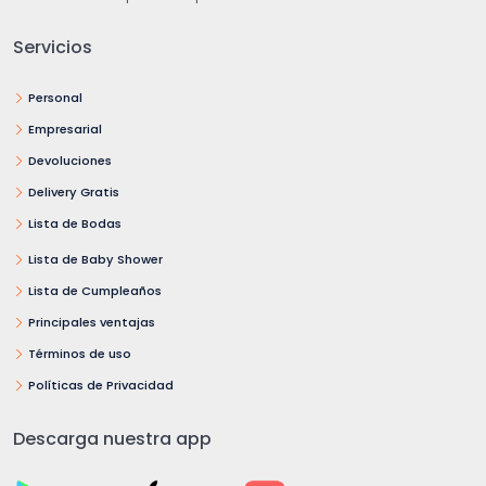
Servicios
Personal
Empresarial
Devoluciones
Delivery Gratis
Lista de Bodas
Lista de Baby Shower
Lista de Cumpleaños
Principales ventajas
Términos de uso
Políticas de Privacidad
Descarga nuestra app