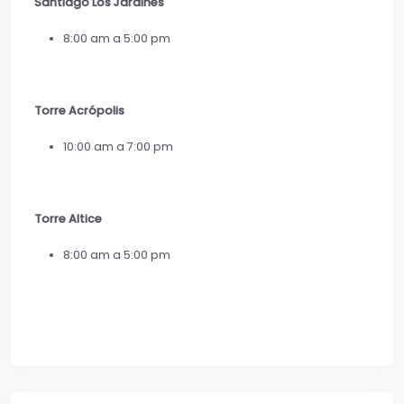
Santiago Los Jardines
8:00 am a 5:00 pm
Torre Acrópolis
10:00 am a 7:00 pm
Torre Altice
8:00 am a 5:00 pm