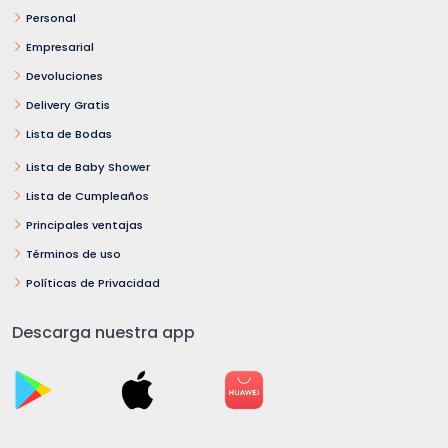
Personal
Empresarial
Devoluciones
Delivery Gratis
Lista de Bodas
Lista de Baby Shower
Lista de Cumpleaños
Principales ventajas
Términos de uso
Políticas de Privacidad
Descarga nuestra app