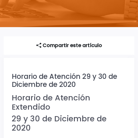
Compartir este artículo
Horario de Atención 29 y 30 de
Diciembre de 2020
Horario de Atención
Extendido
29 y 30 de Diciembre de
2020