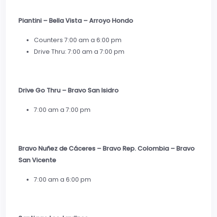
Piantini – Bella Vista – Arroyo Hondo
Counters 7:00 am a 6:00 pm
Drive Thru: 7:00 am a 7:00 pm
Drive Go Thru – Bravo San Isidro
7:00 am a 7:00 pm
Bravo Nuñez de Cáceres – Bravo Rep. Colombia – Bravo
San Vicente
7:00 am a 6:00 pm