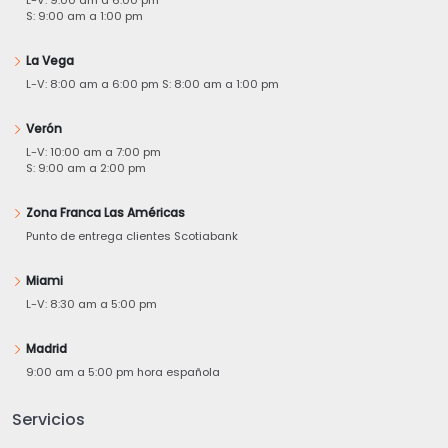
S: 9:00 am a 1:00 pm
La Vega
L-V: 8:00 am a 6:00 pm S: 8:00 am a 1:00 pm
Verón
L-V: 10:00 am a 7:00 pm
S: 9:00 am a 2:00 pm
Zona Franca Las Américas
Punto de entrega clientes Scotiabank
Miami
L-V: 8:30 am a 5:00 pm
Madrid
9:00 am a 5:00 pm hora española
Servicios