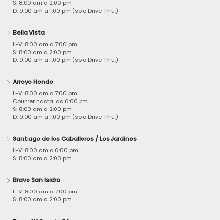
S: 8:00 am a 2:00 pm
D: 9:00 am a 1:00 pm (solo Drive Thru.)
Bella Vista
L-V: 8:00 am a 7:00 pm
S: 8:00 am a 2:00 pm
D: 9:00 am a 1:00 pm (solo Drive Thru.)
Arroyo Hondo
L-V: 8:00 am a 7:00 pm
Counter hasta las 6:00 pm
S: 8:00 am a 2:00 pm
D: 9:00 am a 1:00 pm (solo Drive Thru.)
Santiago de los Caballeros / Los Jardines
L-V: 8:00 am a 6:00 pm
S: 8:00 am a 2:00 pm
Bravo San Isidro
L-V: 8:00 am a 7:00 pm
S: 8:00 am a 2:00 pm