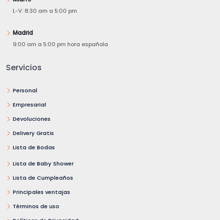
L-V: 8:30 am a 5:00 pm
Madrid
9:00 am a 5:00 pm hora española
Servicios
Personal
Empresarial
Devoluciones
Delivery Gratis
Lista de Bodas
Lista de Baby Shower
Lista de Cumpleaños
Principales ventajas
Términos de uso