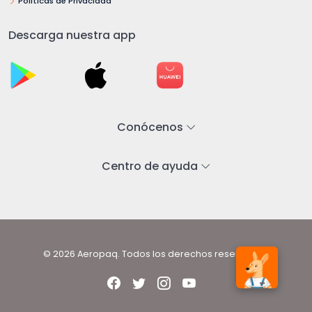
Políticas de Privacidad
Descarga nuestra app
Conócenos
Centro de ayuda
© 2026 Aeropaq. Todos los derechos reservados.