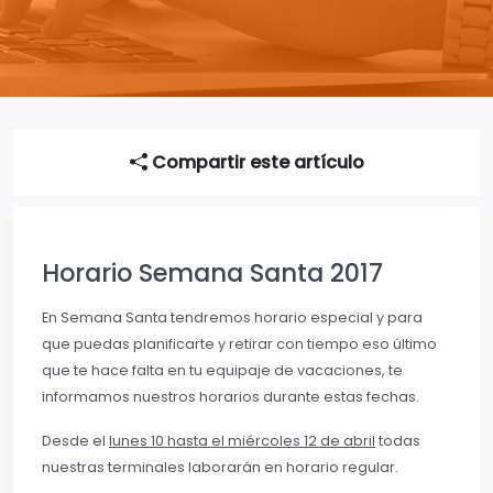
Compartir este artículo
Horario Semana Santa 2017
En Semana Santa tendremos horario especial y para
que puedas planificarte y retirar con tiempo eso último
que te hace falta en tu equipaje de vacaciones, te
informamos nuestros horarios durante estas fechas.
Desde el
lunes 10 hasta el miércoles 12 de abril
todas
nuestras terminales laborarán en horario regular.