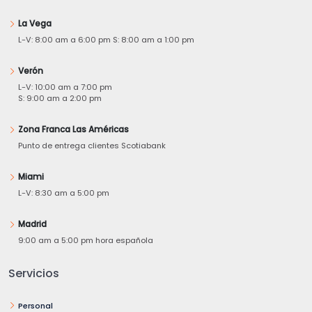
La Vega
L-V: 8:00 am a 6:00 pm S: 8:00 am a 1:00 pm
Verón
L-V: 10:00 am a 7:00 pm
S: 9:00 am a 2:00 pm
Zona Franca Las Américas
Punto de entrega clientes Scotiabank
Miami
L-V: 8:30 am a 5:00 pm
Madrid
9:00 am a 5:00 pm hora española
Servicios
Personal