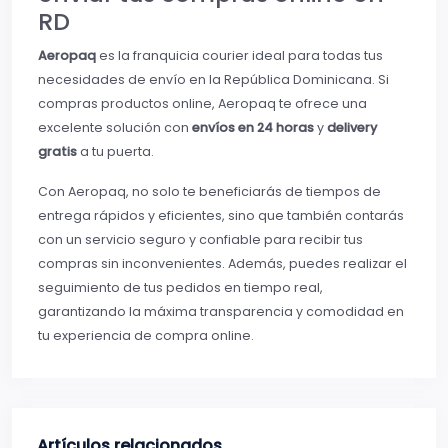
RD
Aeropaq
es la franquicia courier ideal para todas tus
necesidades de envío en la República Dominicana. Si
compras productos online, Aeropaq te ofrece una
excelente solución con
envíos en 24 horas
y
delivery
gratis
a tu puerta.
Con Aeropaq, no solo te beneficiarás de tiempos de
entrega rápidos y eficientes, sino que también contarás
con un servicio seguro y confiable para recibir tus
compras sin inconvenientes. Además, puedes realizar el
seguimiento de tus pedidos en tiempo real,
garantizando la máxima transparencia y comodidad en
tu experiencia de compra online.
Artículos relacionados