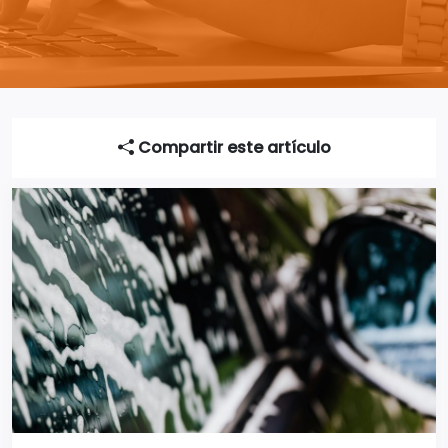
Compartir este artículo