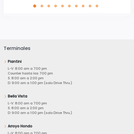
Terminales
Piantini
L-V: 8:00 am a 7:00 pm
Counter hasta las 7:00 pm
S: 8:00 am a 2:00 pm
D: 9:00 am a 1:00 pm (solo Drive Thru.)
Bella Vista
L-V: 8:00 am a 7:00 pm
S: 8:00 am a 2:00 pm
D: 9:00 am a 1:00 pm (solo Drive Thru.)
Arroyo Hondo
L-V: 8:00 am a 7:00 pm