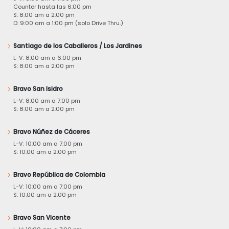
Counter hasta las 6:00 pm
S: 8:00 am a 2:00 pm
D: 9:00 am a 1:00 pm (solo Drive Thru.)
Santiago de los Caballeros / Los Jardines
L-V: 8:00 am a 6:00 pm
S: 8:00 am a 2:00 pm
Bravo San Isidro
L-V: 8:00 am a 7:00 pm
S: 8:00 am a 2:00 pm
Bravo Núñez de Cáceres
L-V: 10:00 am a 7:00 pm
S: 10:00 am a 2:00 pm
Bravo República de Colombia
L-V: 10:00 am a 7:00 pm
S: 10:00 am a 2:00 pm
Bravo San Vicente