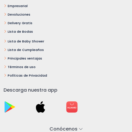
Empresarial
Devoluciones
Delivery Gratis
Lista de Bodas
Lista de Baby Shower
Lista de Cumpleaños
Principales ventajas
Términos de uso
Políticas de Privacidad
Descarga nuestra app
Conócenos