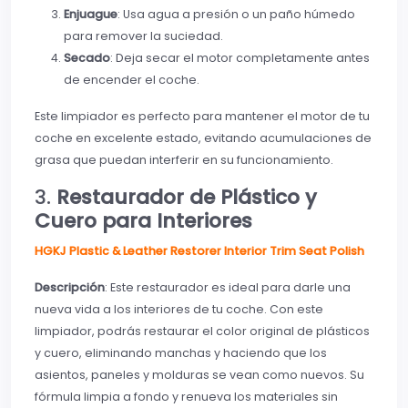
Enjuague
: Usa agua a presión o un paño húmedo
para remover la suciedad.
Secado
: Deja secar el motor completamente antes
de encender el coche.
Este limpiador es perfecto para mantener el motor de tu
coche en excelente estado, evitando acumulaciones de
grasa que puedan interferir en su funcionamiento.
3.
Restaurador de Plástico y
Cuero para Interiores
HGKJ Plastic & Leather Restorer Interior Trim Seat Polish
Descripción
: Este restaurador es ideal para darle una
nueva vida a los interiores de tu coche. Con este
limpiador, podrás restaurar el color original de plásticos
y cuero, eliminando manchas y haciendo que los
asientos, paneles y molduras se vean como nuevos. Su
fórmula limpia a fondo y renueva los materiales sin