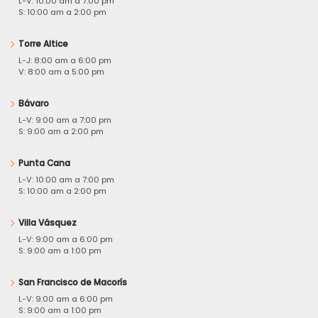
L-V: 10:00 am a 7:00 pm
S: 10:00 am a 2:00 pm
Torre Altice
L-J: 8:00 am a 6:00 pm
V: 8:00 am a 5:00 pm
Bávaro
L-V: 9:00 am a 7:00 pm
S: 9:00 am a 2:00 pm
Punta Cana
L-V: 10:00 am a 7:00 pm
S: 10:00 am a 2:00 pm
Villa Vásquez
L-V: 9:00 am a 6:00 pm
S: 9:00 am a 1:00 pm
San Francisco de Macorís
L-V: 9:00 am a 6:00 pm
S: 9:00 am a 1:00 pm