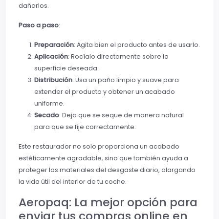
dañarlos.
Paso a paso
:
Preparación
: Agita bien el producto antes de usarlo.
Aplicación
: Rocíalo directamente sobre la
superficie deseada.
Distribución
: Usa un paño limpio y suave para
extender el producto y obtener un acabado
uniforme.
Secado
: Deja que se seque de manera natural
para que se fije correctamente.
Este restaurador no solo proporciona un acabado
estéticamente agradable, sino que también ayuda a
proteger los materiales del desgaste diario, alargando
la vida útil del interior de tu coche.
Aeropaq: La mejor opción para
enviar tus compras online en