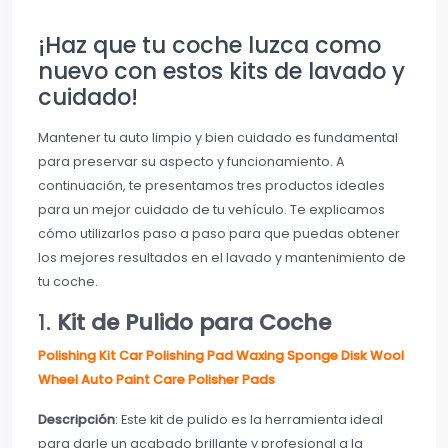
¡Haz que tu coche luzca como
nuevo con estos kits de lavado y
cuidado!
Mantener tu auto limpio y bien cuidado es fundamental
para preservar su aspecto y funcionamiento. A
continuación, te presentamos tres productos ideales
para un mejor cuidado de tu vehículo. Te explicamos
cómo utilizarlos paso a paso para que puedas obtener
los mejores resultados en el lavado y mantenimiento de
tu coche.
1.
Kit de Pulido para Coche
Polishing Kit Car Polishing Pad Waxing Sponge Disk Wool
Wheel Auto Paint Care Polisher Pads
Descripción
: Este kit de pulido es la herramienta ideal
para darle un acabado brillante y profesional a la