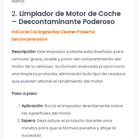
daños.
2.
Limpiador de Motor de Coche
– Descontaminante Poderoso
H4Cacle Car Engine Bay Cleaner Powerful
Decontamination
Descripción
: Este limpiador potente está diseñado para
remover grasa, aceite y polvo del compartimiento del
motor de tu vehículo. Su fórmula avanzada proporciona
una limpieza profunda, eliminando todo tipo de residuos
que pueden afectar el rendimiento del motor.
Paso a paso
:
Aplicación
: Rocía el limpiador directamente sobre
las superficies del motor.
Espera
: Deja actuar el producto durante unos
minutos para que la fórmula penetre y afloje la
suciedad.