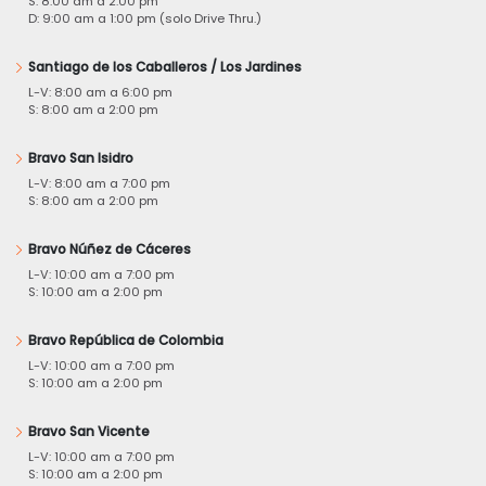
S: 8:00 am a 2:00 pm
D: 9:00 am a 1:00 pm (solo Drive Thru.)
Santiago de los Caballeros / Los Jardines
L-V: 8:00 am a 6:00 pm
S: 8:00 am a 2:00 pm
Bravo San Isidro
L-V: 8:00 am a 7:00 pm
S: 8:00 am a 2:00 pm
Bravo Núñez de Cáceres
L-V: 10:00 am a 7:00 pm
S: 10:00 am a 2:00 pm
Bravo República de Colombia
L-V: 10:00 am a 7:00 pm
S: 10:00 am a 2:00 pm
Bravo San Vicente
L-V: 10:00 am a 7:00 pm
S: 10:00 am a 2:00 pm