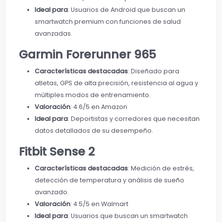
Ideal para
: Usuarios de Android que buscan un
smartwatch premium con funciones de salud
avanzadas.
Garmin Forerunner 965
Características destacadas
: Diseñado para
atletas, GPS de alta precisión, resistencia al agua y
múltiples modos de entrenamiento.
Valoración
: 4.6/5 en Amazon
Ideal para
: Deportistas y corredores que necesitan
datos detallados de su desempeño.
Fitbit Sense 2
Características destacadas
: Medición de estrés,
detección de temperatura y análisis de sueño
avanzado.
Valoración
: 4.5/5 en Walmart
Ideal para
: Usuarios que buscan un smartwatch