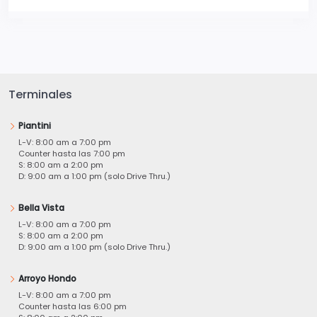
Terminales
Piantini
L-V: 8:00 am a 7:00 pm
Counter hasta las 7:00 pm
S: 8:00 am a 2:00 pm
D: 9:00 am a 1:00 pm (solo Drive Thru.)
Bella Vista
L-V: 8:00 am a 7:00 pm
S: 8:00 am a 2:00 pm
D: 9:00 am a 1:00 pm (solo Drive Thru.)
Arroyo Hondo
L-V: 8:00 am a 7:00 pm
Counter hasta las 6:00 pm