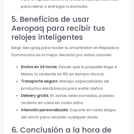
para retirar o entregar a domicilio.
5. Beneficios de usar
Aeropaq para recibir tus
relojes inteligentes
Elegir Aeropaq para recibir tu smartwatch en República
Dominicana es la mejor decisión por estas razones:
Envíos en 24 horas
: Desde que tu paquete llega a
Miami, lo recibirás en RD en tiempo récord.
Transporte seguro
: Manejo especializado de
productos electrónicos para evitar daños.
Delivery gratis
: En zonas seleccionadas, puedes
recibirlo en casa sin costo extra.
Atención personalizada
: Soporte en cada etapa
del envío para resolver cualquier duda.
6. Conclusión a la hora de