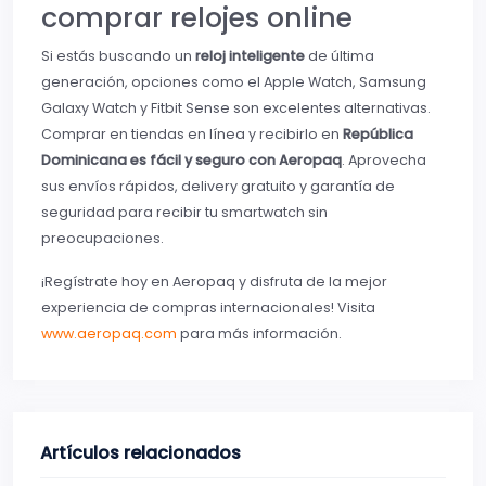
comprar relojes online
Si estás buscando un
reloj inteligente
de última
generación, opciones como el Apple Watch, Samsung
Galaxy Watch y Fitbit Sense son excelentes alternativas.
Comprar en tiendas en línea y recibirlo en
República
Dominicana es fácil y seguro con Aeropaq
. Aprovecha
sus envíos rápidos, delivery gratuito y garantía de
seguridad para recibir tu smartwatch sin
preocupaciones.
¡Regístrate hoy en Aeropaq y disfruta de la mejor
experiencia de compras internacionales! Visita
www.aeropaq.com
para más información.
Artículos relacionados