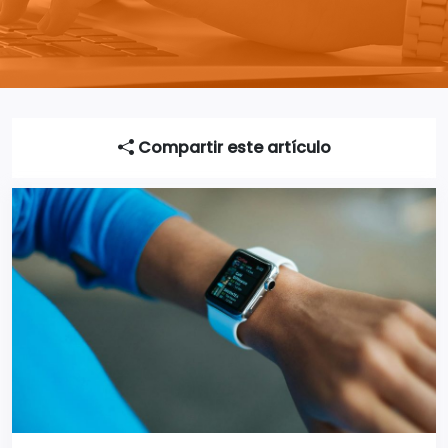
Compartir este artículo