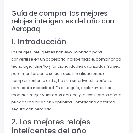
Guía de compra: los mejores
relojes inteligentes del año con
Aeropaq
1. Introducción
Los relojes inteligentes han evolucionado para
convertirse en un accesorio indispensable, combinando
tecnología, diseño y funcionalidades avanzadas. Ya sea
para monitorear tu salud, recibir notificaciones o
complementar tu estilo, hay un smartwatch perfecto
para cada necesidad. En esta guía, exploramos los
modelos mejor valorados del año y te explicamos cómo
puedes recibirlos en República Dominicana de forma
segura con Aeropaq.
2. Los mejores relojes
inteligentes del año