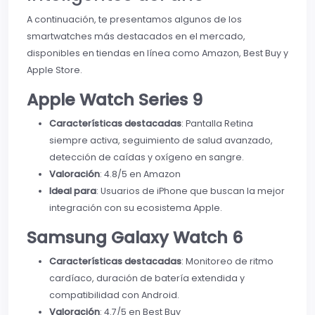
A continuación, te presentamos algunos de los
smartwatches más destacados en el mercado,
disponibles en tiendas en línea como Amazon, Best Buy y
Apple Store.
Apple Watch Series 9
Características destacadas
: Pantalla Retina
siempre activa, seguimiento de salud avanzado,
detección de caídas y oxígeno en sangre.
Valoración
: 4.8/5 en Amazon
Ideal para
: Usuarios de iPhone que buscan la mejor
integración con su ecosistema Apple.
Samsung Galaxy Watch 6
Características destacadas
: Monitoreo de ritmo
cardíaco, duración de batería extendida y
compatibilidad con Android.
Valoración
: 4.7/5 en Best Buy