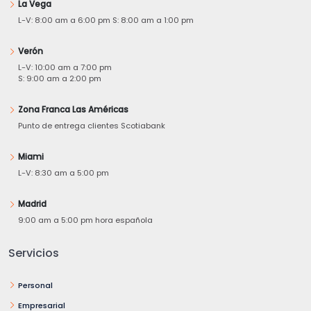
La Vega
L-V: 8:00 am a 6:00 pm S: 8:00 am a 1:00 pm
Verón
L-V: 10:00 am a 7:00 pm
S: 9:00 am a 2:00 pm
Zona Franca Las Américas
Punto de entrega clientes Scotiabank
Miami
L-V: 8:30 am a 5:00 pm
Madrid
9:00 am a 5:00 pm hora española
Servicios
Personal
Empresarial