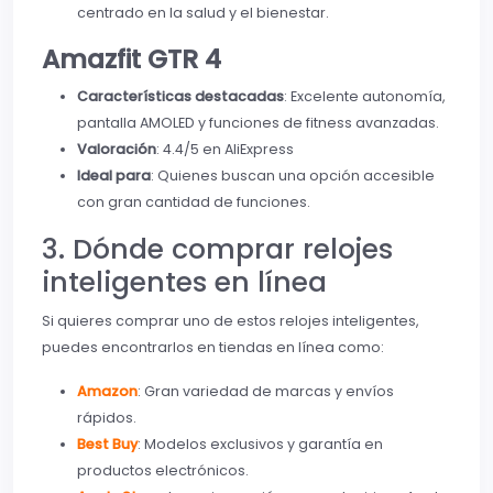
centrado en la salud y el bienestar.
Amazfit GTR 4
Características destacadas
: Excelente autonomía,
pantalla AMOLED y funciones de fitness avanzadas.
Valoración
: 4.4/5 en AliExpress
Ideal para
: Quienes buscan una opción accesible
con gran cantidad de funciones.
3. Dónde comprar relojes
inteligentes en línea
Si quieres comprar uno de estos relojes inteligentes,
puedes encontrarlos en tiendas en línea como:
Amazon
: Gran variedad de marcas y envíos
rápidos.
Best Buy
: Modelos exclusivos y garantía en
productos electrónicos.