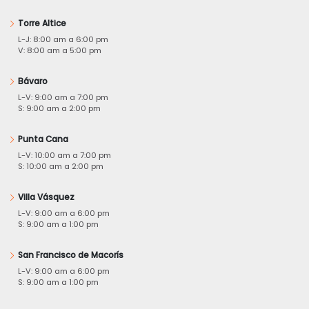
Torre Altice
L-J: 8:00 am a 6:00 pm
V: 8:00 am a 5:00 pm
Bávaro
L-V: 9:00 am a 7:00 pm
S: 9:00 am a 2:00 pm
Punta Cana
L-V: 10:00 am a 7:00 pm
S: 10:00 am a 2:00 pm
Villa Vásquez
L-V: 9:00 am a 6:00 pm
S: 9:00 am a 1:00 pm
San Francisco de Macorís
L-V: 9:00 am a 6:00 pm
S: 9:00 am a 1:00 pm