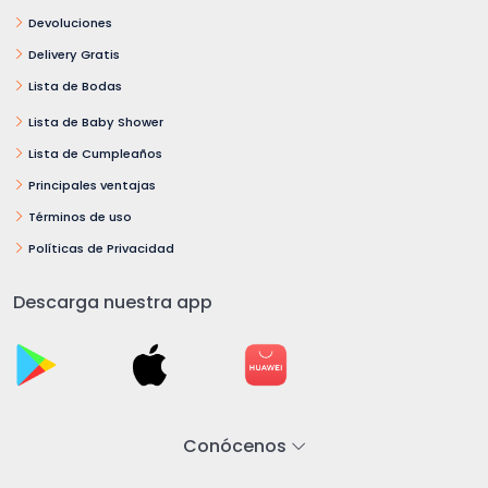
Devoluciones
Delivery Gratis
Lista de Bodas
Lista de Baby Shower
Lista de Cumpleaños
Principales ventajas
Términos de uso
Políticas de Privacidad
Descarga nuestra app
Conócenos