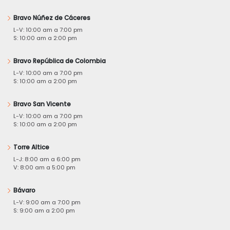
Bravo Núñez de Cáceres
L-V: 10:00 am a 7:00 pm
S: 10:00 am a 2:00 pm
Bravo República de Colombia
L-V: 10:00 am a 7:00 pm
S: 10:00 am a 2:00 pm
Bravo San Vicente
L-V: 10:00 am a 7:00 pm
S: 10:00 am a 2:00 pm
Torre Altice
L-J: 8:00 am a 6:00 pm
V: 8:00 am a 5:00 pm
Bávaro
L-V: 9:00 am a 7:00 pm
S: 9:00 am a 2:00 pm