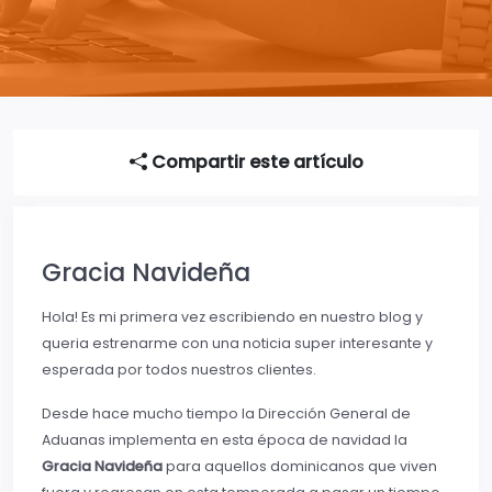
Compartir este artículo
Gracia Navideña
Hola! Es mi primera vez escribiendo en nuestro blog y
queria estrenarme con una noticia super interesante y
esperada por todos nuestros clientes.
Desde hace mucho tiempo la Dirección General de
Aduanas implementa en esta época de navidad la
Gracia Navideñ
a
para aquellos dominicanos que viven