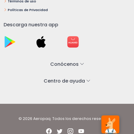
Términos de uso
Políticas de Privacidad
Descarga nuestra app
Conócenos
Centro de ayuda
© 2026 Aeropaq. Todos los derechos reservados.