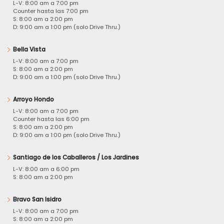
L-V: 8:00 am a 7:00 pm
Counter hasta las 7:00 pm
S: 8:00 am a 2:00 pm
D: 9:00 am a 1:00 pm (solo Drive Thru.)
Bella Vista
L-V: 8:00 am a 7:00 pm
S: 8:00 am a 2:00 pm
D: 9:00 am a 1:00 pm (solo Drive Thru.)
Arroyo Hondo
L-V: 8:00 am a 7:00 pm
Counter hasta las 6:00 pm
S: 8:00 am a 2:00 pm
D: 9:00 am a 1:00 pm (solo Drive Thru.)
Santiago de los Caballeros / Los Jardines
L-V: 8:00 am a 6:00 pm
S: 8:00 am a 2:00 pm
Bravo San Isidro
L-V: 8:00 am a 7:00 pm
S: 8:00 am a 2:00 pm