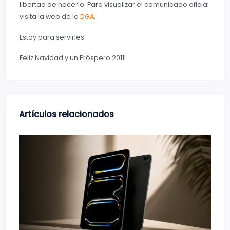
libertad de hacerlo. Para visualizar el comunicado oficial
visita la web de la
DGA
.
Estoy para servirles.
Feliz Navidad y un Próspero 2011!
Artículos relacionados