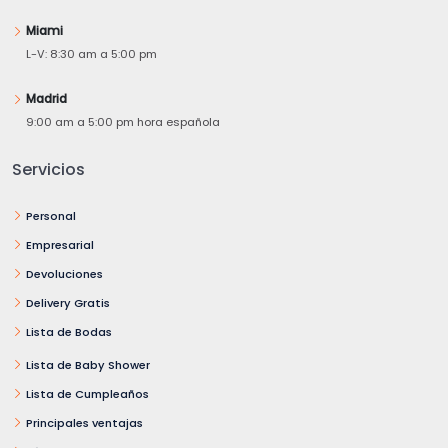
Miami
L-V: 8:30 am a 5:00 pm
Madrid
9:00 am a 5:00 pm hora española
Servicios
Personal
Empresarial
Devoluciones
Delivery Gratis
Lista de Bodas
Lista de Baby Shower
Lista de Cumpleaños
Principales ventajas