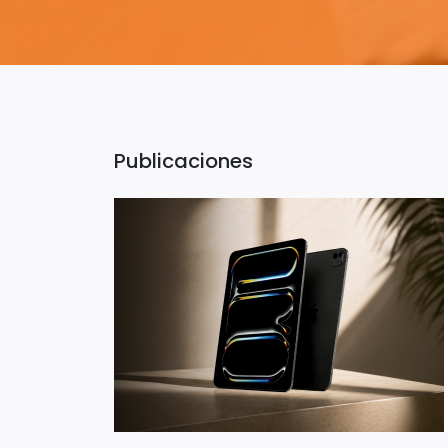
Publicaciones