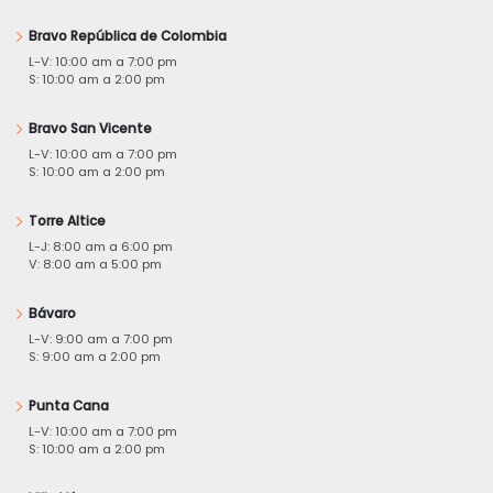
Bravo República de Colombia
L-V: 10:00 am a 7:00 pm
S: 10:00 am a 2:00 pm
Bravo San Vicente
L-V: 10:00 am a 7:00 pm
S: 10:00 am a 2:00 pm
Torre Altice
L-J: 8:00 am a 6:00 pm
V: 8:00 am a 5:00 pm
Bávaro
L-V: 9:00 am a 7:00 pm
S: 9:00 am a 2:00 pm
Punta Cana
L-V: 10:00 am a 7:00 pm
S: 10:00 am a 2:00 pm