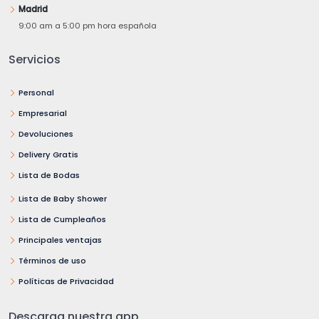
Madrid
9:00 am a 5:00 pm hora española
Servicios
Personal
Empresarial
Devoluciones
Delivery Gratis
Lista de Bodas
Lista de Baby Shower
Lista de Cumpleaños
Principales ventajas
Términos de uso
Políticas de Privacidad
Descarga nuestra app