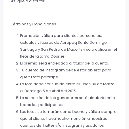
Así que a disfrutar!
Términos y Condiciones
Promoción válida para clientes personales,
actuales y futuros de Aeropaq Santo Domingo,
Santiago y San Pedro de Macorís y sólo aplica en el
flete de la tarifa Courier.
El premio será entregado al titular de la cuenta.
Tu cuenta de Instagram debe estar abierta para
que tu foto participe.
La foto debe ser subida entre el lunes 30 de Marzo
al Domingo 5 de Abril del 2015.
La selección de los ganadores será aleatoria entre
todos los participantes.
Las fotos se tomarán como buena y válida siempre
que el cliente haya hecho mención a nuestras
cuentas de Twitter y/o Instagram y usado los