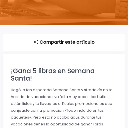
Compartir este artículo
¡Gana 5 libras en Semana
Santa!
Llegó la tan esperada Semana Santa y si todavía no te
has ido de vacaciones ya falta muy poco… los bultos
están listos y te llevas los artículos promocionales que
canjeaste con la promoción «Todo incluído en tus
paquetes». Pero esto no acaba aquí, durante tus
vacaciones tienes la oportunidad de ganar libras