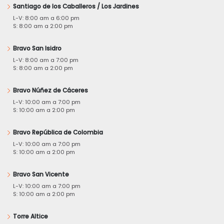
Santiago de los Caballeros / Los Jardines
L-V: 8:00 am a 6:00 pm
S: 8:00 am a 2:00 pm
Bravo San Isidro
L-V: 8:00 am a 7:00 pm
S: 8:00 am a 2:00 pm
Bravo Núñez de Cáceres
L-V: 10:00 am a 7:00 pm
S: 10:00 am a 2:00 pm
Bravo República de Colombia
L-V: 10:00 am a 7:00 pm
S: 10:00 am a 2:00 pm
Bravo San Vicente
L-V: 10:00 am a 7:00 pm
S: 10:00 am a 2:00 pm
Torre Altice