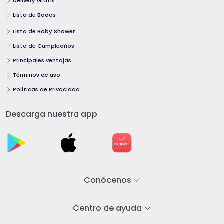
Delivery Gratis
Lista de Bodas
Lista de Baby Shower
Lista de Cumpleaños
Principales ventajas
Términos de uso
Políticas de Privacidad
Descarga nuestra app
Conócenos
Centro de ayuda