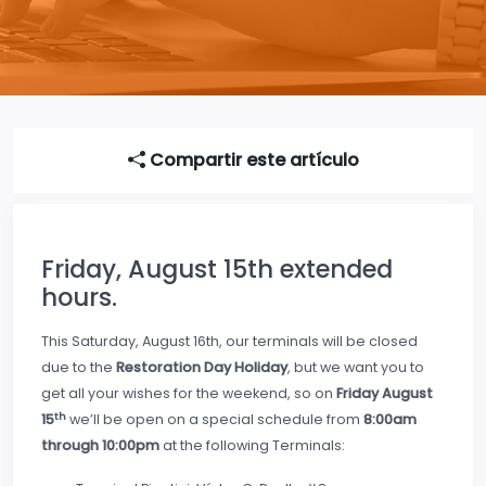
Compartir este artículo
Friday, August 15th extended
hours.
This Saturday, August 16th, our terminals will be closed
due to the
Restoration Day Holiday
, but we want you to
get all your wishes for the weekend, so on
Friday August
th
15
we’ll be open on a special schedule from
8:00am
through 10:00pm
at the following Terminals: