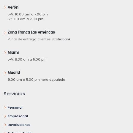
Verón
L-V: 10:00 am a 7:00 pm
S: 9:00 am a 2:00 pm
Zona Franca Las Américas
Punto de entrega clientes Scotiabank
Miami
L-V: 8:30 am a 5:00 pm
Madrid
9:00 am a 5:00 pm hora española
Servicios
Personal
Empresarial
Devoluciones