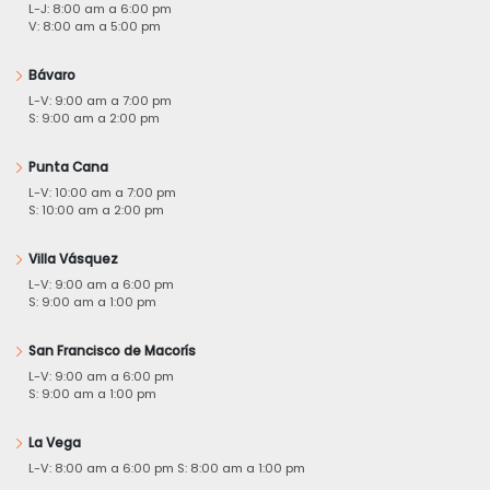
L-J: 8:00 am a 6:00 pm
V: 8:00 am a 5:00 pm
Bávaro
L-V: 9:00 am a 7:00 pm
S: 9:00 am a 2:00 pm
Punta Cana
L-V: 10:00 am a 7:00 pm
S: 10:00 am a 2:00 pm
Villa Vásquez
L-V: 9:00 am a 6:00 pm
S: 9:00 am a 1:00 pm
San Francisco de Macorís
L-V: 9:00 am a 6:00 pm
S: 9:00 am a 1:00 pm
La Vega
L-V: 8:00 am a 6:00 pm S: 8:00 am a 1:00 pm