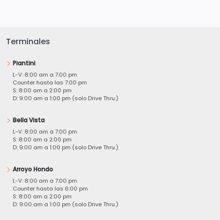
Terminales
Piantini
L-V: 8:00 am a 7:00 pm
Counter hasta las 7:00 pm
S: 8:00 am a 2:00 pm
D: 9:00 am a 1:00 pm (solo Drive Thru.)
Bella Vista
L-V: 8:00 am a 7:00 pm
S: 8:00 am a 2:00 pm
D: 9:00 am a 1:00 pm (solo Drive Thru.)
Arroyo Hondo
L-V: 8:00 am a 7:00 pm
Counter hasta las 6:00 pm
S: 8:00 am a 2:00 pm
D: 9:00 am a 1:00 pm (solo Drive Thru.)