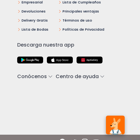
Empresarial
Lista de Cumpleaños
Devoluciones
Principales ventajas
Delivery Gratis
Términos de uso
Lista de Bodas
Políticas de Privacidad
Descarga nuestra app
Conócenos
Centro de ayuda