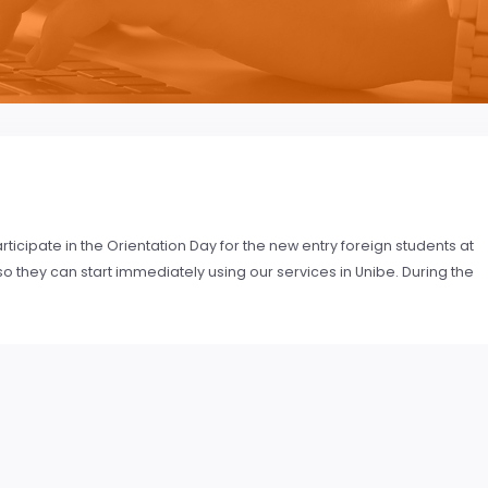
rticipate in the Orientation Day for the new entry foreign students at
 they can start immediately using our services in Unibe. During the