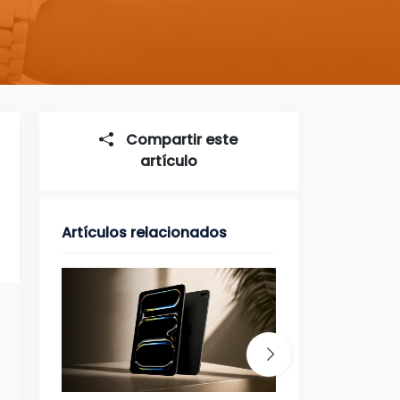
Compartir este
artículo
Artículos relacionados