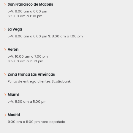
San Francisco de Macorís
L-V: 9:00 am a 6:00 pm
S: 9:00 am a 1:00 pm
La Vega
L-V: 8:00 am a 6:00 pm S: 8:00 am a 1:00 pm
Verón
L-V: 10:00 am a 7:00 pm
S: 9:00 am a 2:00 pm
Zona Franca Las Américas
Punto de entrega clientes Scotiabank
Miami
L-V: 8:30 am a 5:00 pm
Madrid
9:00 am a 5:00 pm hora española