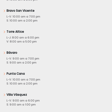
Bravo San Vicente
L-V: 10:00 am a 7:00 pm
S: 10:00 am a 2:00 pm
Torre Altice
L-J: 8:00 am a 6:00 pm
V: 8:00 am a 5:00 pm
Bávaro
L-V: 9:00 am a 7:00 pm
S: 9:00 am a 2:00 pm
Punta Cana
L-V: 10:00 am a 7:00 pm
S: 10:00 am a 2:00 pm
Villa Vásquez
L-V: 9:00 am a 6:00 pm
S: 9:00 am a 1:00 pm