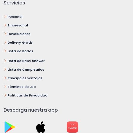
Servicios
Personal
Empresarial
Devoluciones
Delivery Gratis
Lista de Bodas
Lista de Baby Shower
Lista de Cumpleaños
Principales ventajas
Términos de uso
Políticas de Privacidad
Descarga nuestra app