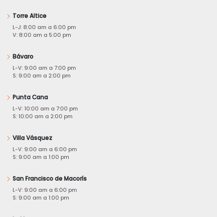
Torre Altice
L-J: 8:00 am a 6:00 pm
V: 8:00 am a 5:00 pm
Bávaro
L-V: 9:00 am a 7:00 pm
S: 9:00 am a 2:00 pm
Punta Cana
L-V: 10:00 am a 7:00 pm
S: 10:00 am a 2:00 pm
Villa Vásquez
L-V: 9:00 am a 6:00 pm
S: 9:00 am a 1:00 pm
San Francisco de Macorís
L-V: 9:00 am a 6:00 pm
S: 9:00 am a 1:00 pm