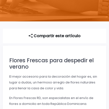
Compartir este artículo
Flores Frescas para despedir el
verano
El mejor accesorio para la decoración del hogar es, sin
lugar a dudas, un hermoso arreglo de flores naturales
para llenar la casa de color y vida.
En Flores Frescas RD, son especialistas en el envío de
flores a domicilio en toda República Dominicana.