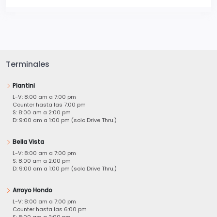
Terminales
Piantini
L-V: 8:00 am a 7:00 pm
Counter hasta las 7:00 pm
S: 8:00 am a 2:00 pm
D: 9:00 am a 1:00 pm (solo Drive Thru.)
Bella Vista
L-V: 8:00 am a 7:00 pm
S: 8:00 am a 2:00 pm
D: 9:00 am a 1:00 pm (solo Drive Thru.)
Arroyo Hondo
L-V: 8:00 am a 7:00 pm
Counter hasta las 6:00 pm
S: 8:00 am a 2:00 pm