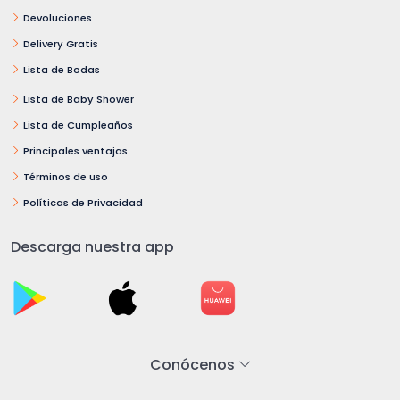
Devoluciones
Delivery Gratis
Lista de Bodas
Lista de Baby Shower
Lista de Cumpleaños
Principales ventajas
Términos de uso
Políticas de Privacidad
Descarga nuestra app
Conócenos