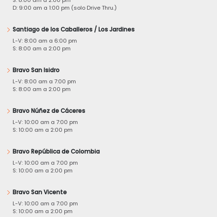
D: 9:00 am a 1:00 pm (solo Drive Thru.)
Santiago de los Caballeros / Los Jardines
L-V: 8:00 am a 6:00 pm
S: 8:00 am a 2:00 pm
Bravo San Isidro
L-V: 8:00 am a 7:00 pm
S: 8:00 am a 2:00 pm
Bravo Núñez de Cáceres
L-V: 10:00 am a 7:00 pm
S: 10:00 am a 2:00 pm
Bravo República de Colombia
L-V: 10:00 am a 7:00 pm
S: 10:00 am a 2:00 pm
Bravo San Vicente
L-V: 10:00 am a 7:00 pm
S: 10:00 am a 2:00 pm