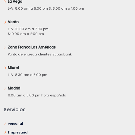
La Vega
L-V: 8:00 am a 6:00 pm S: 8:00 am a 1:00 pm
Verón
L-V: 10:00 am a 7:00 pm
S: 9:00 am a 2:00 pm
Zona Franca Las Américas
Punto de entrega clientes Scotiabank
Miami
L-V: 8:30 am a 5:00 pm
Madrid
9:00 am a 5:00 pm hora española
Servicios
Personal
Empresarial