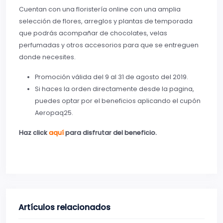
Cuentan con una floristería online con una amplia
selección de flores, arreglos y plantas de temporada
que podrás acompañar de chocolates, velas
perfumadas y otros accesorios para que se entreguen
donde necesites.
Promoción válida del 9 al 31 de agosto del 2019.
Si haces la orden directamente desde la pagina,
puedes optar por el beneficios aplicando el cupón
Aeropaq25.
Haz click
aquí
para disfrutar del beneficio.
Artículos relacionados