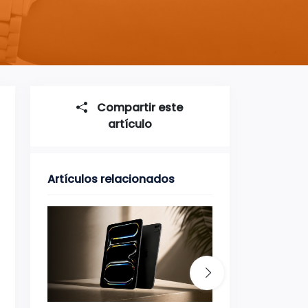
Compartir este
artículo
Artículos relacionados