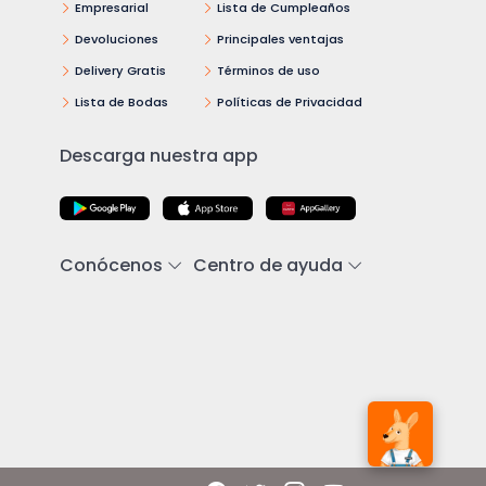
Empresarial
Lista de Cumpleaños
Devoluciones
Principales ventajas
Delivery Gratis
Términos de uso
Lista de Bodas
Políticas de Privacidad
Descarga nuestra app
Conócenos
Centro de ayuda