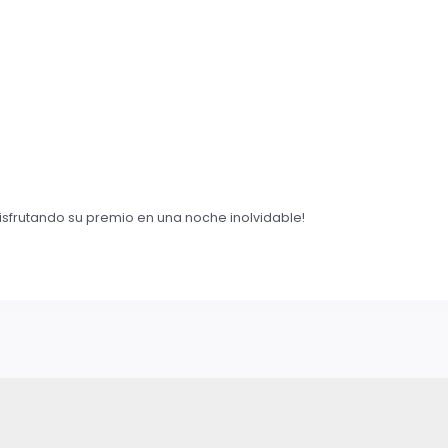
sfrutando su premio en una noche inolvidable!