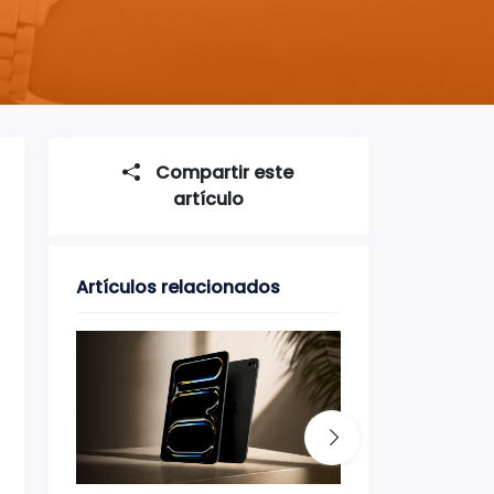
Compartir este
artículo
Artículos relacionados