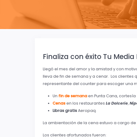
Finaliza con éxito Tu Media
Llegó el mes del amor y la amistad y con motiv
lleva de fin de semana y a cenar. Los clientes 
representante del counter para escoger una 
Un
fin de semana
en Punta Cana, cortesía
Cenas
en los restaurantes
La Dolcerie
,
Nip
Libras gratis
Aeropaq.
La ambientación de la cena estuvo a cargo de
Los clientes afortunados fueron: