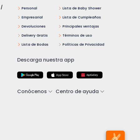
 /
Personal
Lista de Baby Shower
Empresarial
Lista de Cumpleaños
Devoluciones
Principales ventajas
Delivery Gratis
Términos de uso
Lista de Bodas
Políticas de Privacidad
Descarga nuestra app
Conócenos
Centro de ayuda