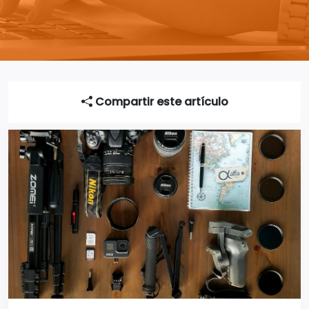
Compartir este artículo