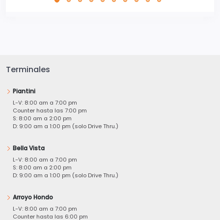
Terminales
Piantini
L-V: 8:00 am a 7:00 pm
Counter hasta las 7:00 pm
S: 8:00 am a 2:00 pm
D: 9:00 am a 1:00 pm (solo Drive Thru.)
Bella Vista
L-V: 8:00 am a 7:00 pm
S: 8:00 am a 2:00 pm
D: 9:00 am a 1:00 pm (solo Drive Thru.)
Arroyo Hondo
L-V: 8:00 am a 7:00 pm
Counter hasta las 6:00 pm