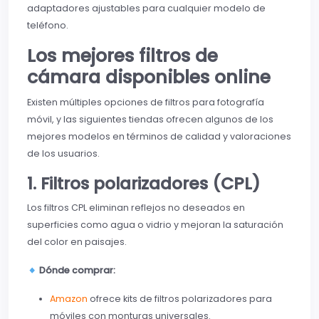
adaptadores ajustables para cualquier modelo de
teléfono.
Los mejores filtros de
cámara disponibles online
Existen múltiples opciones de filtros para fotografía
móvil, y las siguientes tiendas ofrecen algunos de los
mejores modelos en términos de calidad y valoraciones
de los usuarios.
1. Filtros polarizadores (CPL)
Los filtros CPL eliminan reflejos no deseados en
superficies como agua o vidrio y mejoran la saturación
del color en paisajes.
Dónde comprar:
Amazon
ofrece kits de filtros polarizadores para
móviles con monturas universales.