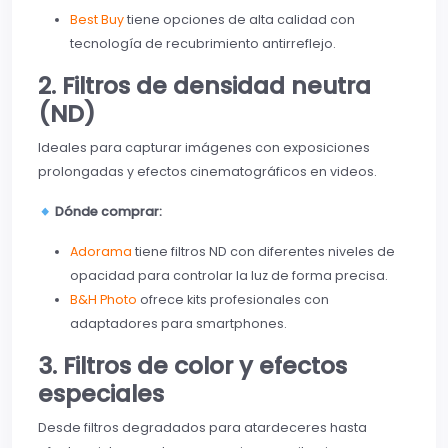
Best Buy
tiene opciones de alta calidad con
tecnología de recubrimiento antirreflejo.
2. Filtros de densidad neutra
(ND)
Ideales para capturar imágenes con exposiciones
prolongadas y efectos cinematográficos en videos.
Dónde comprar:
Adorama
tiene filtros ND con diferentes niveles de
opacidad para controlar la luz de forma precisa.
B&H Photo
ofrece kits profesionales con
adaptadores para smartphones.
3. Filtros de color y efectos
especiales
Desde filtros degradados para atardeceres hasta