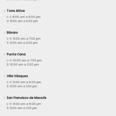
Torre Altice
L-J: 8:00 am a 6:00 pm
V: 8:00 am a 5:00 pm
Bávaro
L-V: 9:00 am a 7:00 pm
S: 9:00 am a 2:00 pm
Punta Cana
L-V: 10:00 am a 7:00 pm
S: 10:00 am a 2:00 pm
Villa Vásquez
L-V: 9:00 am a 6:00 pm
S: 9:00 am a 1:00 pm
San Francisco de Macorís
L-V: 9:00 am a 6:00 pm
S: 9:00 am a 1:00 pm