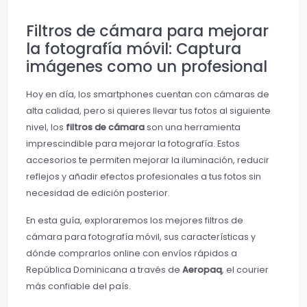
Filtros de cámara para mejorar
la fotografía móvil: Captura
imágenes como un profesional
Hoy en día, los smartphones cuentan con cámaras de
alta calidad, pero si quieres llevar tus fotos al siguiente
nivel, los
filtros de cámara
son una herramienta
imprescindible para mejorar la fotografía. Estos
accesorios te permiten mejorar la iluminación, reducir
reflejos y añadir efectos profesionales a tus fotos sin
necesidad de edición posterior.
En esta guía, exploraremos los mejores filtros de
cámara para fotografía móvil, sus características y
dónde comprarlos online con envíos rápidos a
República Dominicana a través de
Aeropaq
, el courier
más confiable del país.