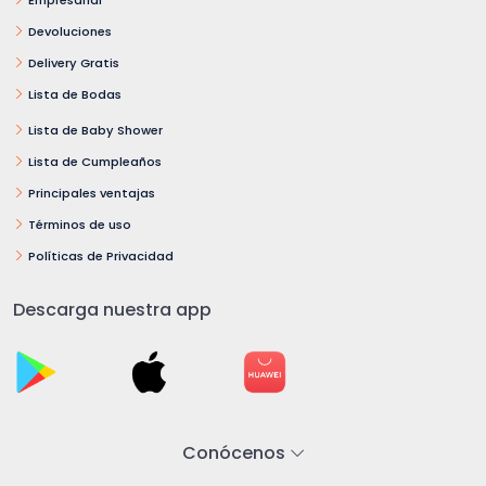
Devoluciones
Delivery Gratis
Lista de Bodas
Lista de Baby Shower
Lista de Cumpleaños
Principales ventajas
Términos de uso
Políticas de Privacidad
Descarga nuestra app
Conócenos