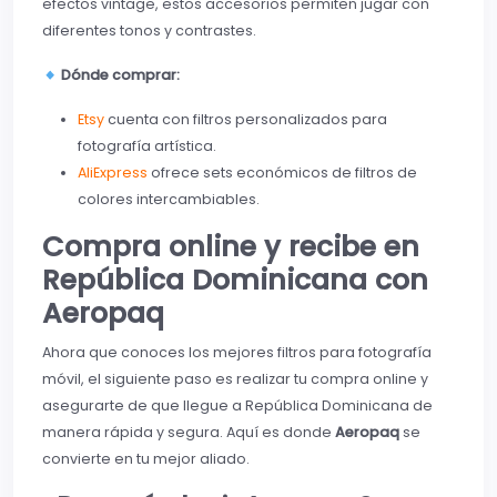
efectos vintage, estos accesorios permiten jugar con
diferentes tonos y contrastes.
Dónde comprar:
Etsy
cuenta con filtros personalizados para
fotografía artística.
AliExpress
ofrece sets económicos de filtros de
colores intercambiables.
Compra online y recibe en
República Dominicana con
Aeropaq
Ahora que conoces los mejores filtros para fotografía
móvil, el siguiente paso es realizar tu compra online y
asegurarte de que llegue a República Dominicana de
manera rápida y segura. Aquí es donde
Aeropaq
se
convierte en tu mejor aliado.