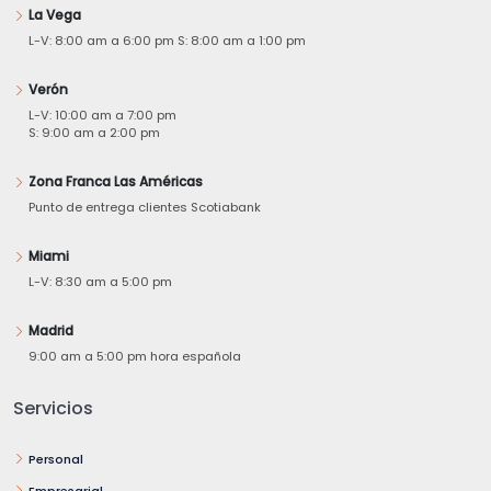
La Vega
L-V: 8:00 am a 6:00 pm S: 8:00 am a 1:00 pm
Verón
L-V: 10:00 am a 7:00 pm
S: 9:00 am a 2:00 pm
Zona Franca Las Américas
Punto de entrega clientes Scotiabank
Miami
L-V: 8:30 am a 5:00 pm
Madrid
9:00 am a 5:00 pm hora española
Servicios
Personal
Empresarial