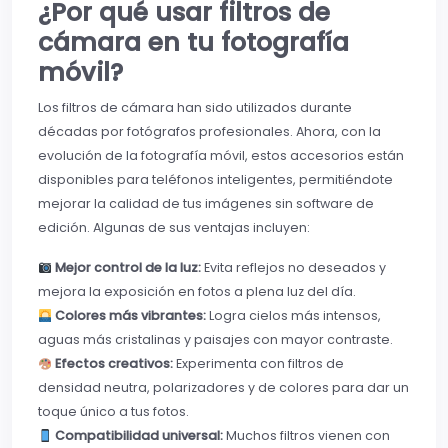
¿Por qué usar filtros de
cámara en tu fotografía
móvil?
Los filtros de cámara han sido utilizados durante
décadas por fotógrafos profesionales. Ahora, con la
evolución de la fotografía móvil, estos accesorios están
disponibles para teléfonos inteligentes, permitiéndote
mejorar la calidad de tus imágenes sin software de
edición. Algunas de sus ventajas incluyen:
Mejor control de la luz:
Evita reflejos no deseados y
mejora la exposición en fotos a plena luz del día.
Colores más vibrantes:
Logra cielos más intensos,
aguas más cristalinas y paisajes con mayor contraste.
Efectos creativos:
Experimenta con filtros de
densidad neutra, polarizadores y de colores para dar un
toque único a tus fotos.
Compatibilidad universal:
Muchos filtros vienen con