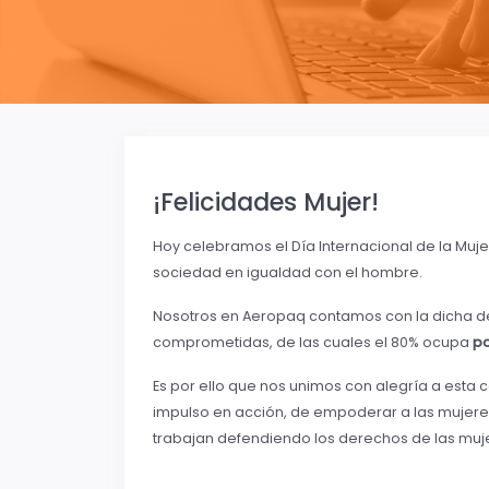
¡Felicidades Mujer!
Hoy celebramos el Día Internacional de la Mujer
sociedad en igualdad con el hombre.
Nosotros en Aeropaq contamos con la dicha d
comprometidas, de las cuales el 80% ocupa
po
Es por ello que nos unimos con alegría a esta 
impulso en acción, de empoderar a las mujeres
trabajan defendiendo los derechos de las muj