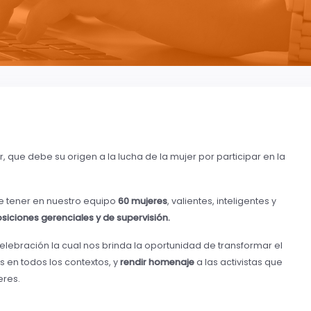
, que debe su origen a la lucha de la mujer por participar en la
e tener en nuestro equipo
60 mujeres
, valientes, inteligentes y
siciones gerenciales y de supervisión.
celebración la cual nos brinda la oportunidad de transformar el
 en todos los contextos, y
rendir homenaje
a las activistas que
eres.