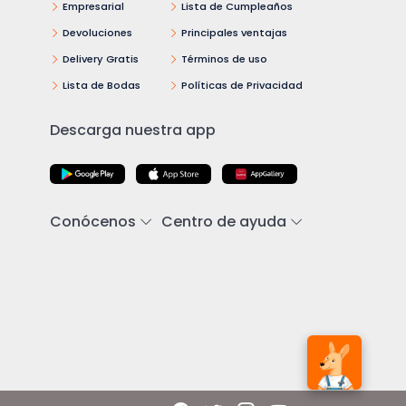
Empresarial
Lista de Cumpleaños
Devoluciones
Principales ventajas
Delivery Gratis
Términos de uso
Lista de Bodas
Políticas de Privacidad
Descarga nuestra app
Conócenos
Centro de ayuda