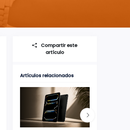
Compartir este
artículo
Artículos relacionados