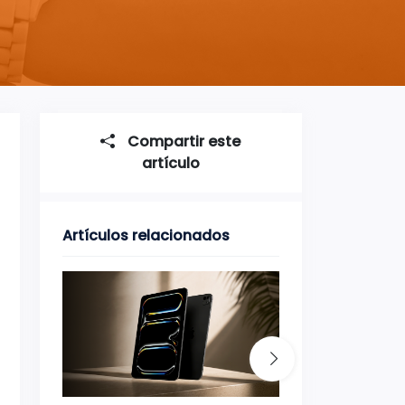
Compartir este
artículo
Artículos relacionados