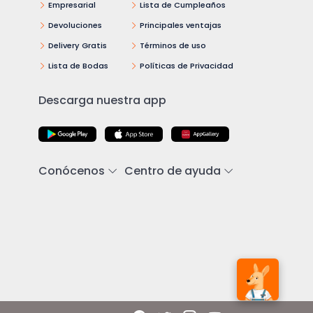
Empresarial
Lista de Cumpleaños
Devoluciones
Principales ventajas
Delivery Gratis
Términos de uso
Lista de Bodas
Políticas de Privacidad
Descarga nuestra app
Conócenos
Centro de ayuda