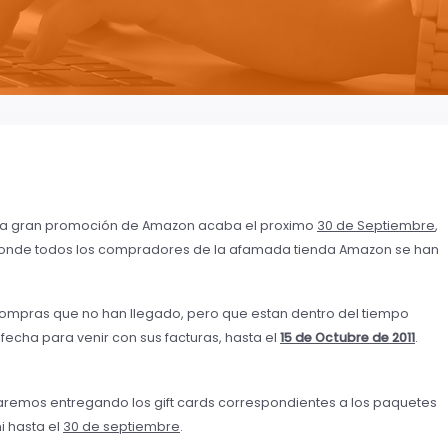
estra gran promoción de Amazon acaba el proximo
30 de Septiembre
,
donde todos los compradores de la afamada tienda Amazon se han
ompras que no han llegado, pero que estan dentro del tiempo
cha para venir con sus facturas, hasta el
15 de Octubre de 2011
.
aremos entregando los gift cards correspondientes a los paquetes
i hasta el
30 de septiembre
.