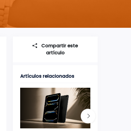
Compartir este
artículo
Artículos relacionados