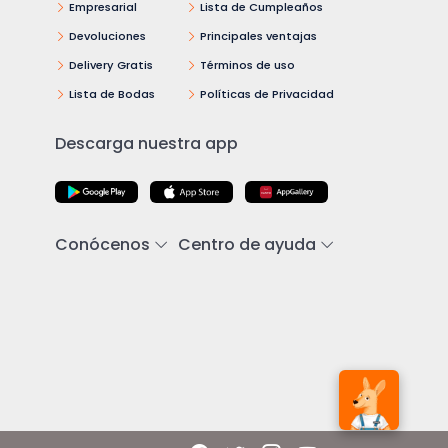
Empresarial
Lista de Cumpleaños
Devoluciones
Principales ventajas
Delivery Gratis
Términos de uso
Lista de Bodas
Políticas de Privacidad
Descarga nuestra app
Conócenos
Centro de ayuda