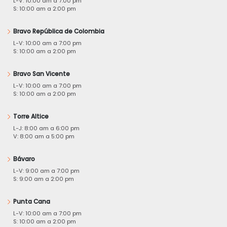
L-V: 10:00 am a 7:00 pm
S: 10:00 am a 2:00 pm
Bravo República de Colombia
L-V: 10:00 am a 7:00 pm
S: 10:00 am a 2:00 pm
Bravo San Vicente
L-V: 10:00 am a 7:00 pm
S: 10:00 am a 2:00 pm
Torre Altice
L-J: 8:00 am a 6:00 pm
V: 8:00 am a 5:00 pm
Bávaro
L-V: 9:00 am a 7:00 pm
S: 9:00 am a 2:00 pm
Punta Cana
L-V: 10:00 am a 7:00 pm
S: 10:00 am a 2:00 pm