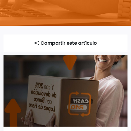
Compartir este artículo