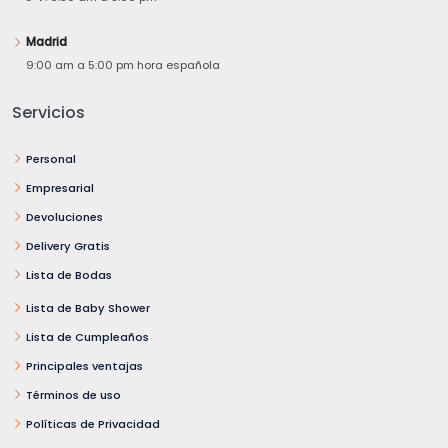
Madrid
9:00 am a 5:00 pm hora española
Servicios
Personal
Empresarial
Devoluciones
Delivery Gratis
Lista de Bodas
Lista de Baby Shower
Lista de Cumpleaños
Principales ventajas
Términos de uso
Políticas de Privacidad