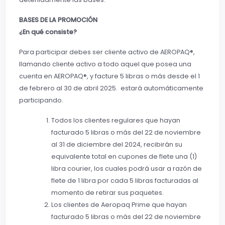
BASES DE LA PROMOCIÓN
¿En qué consiste?
Para participar debes ser cliente activo de AEROPAQ®,
llamando cliente activo a todo aquel que posea una
cuenta en AEROPAQ®, y facture 5 libras o más desde el 1
de febrero al 30 de abril 2025. estará automáticamente
participando.
Todos los clientes regulares que hayan
facturado 5 libras o más del 22 de noviembre
al 31 de diciembre del 2024, recibirán su
equivalente total en cupones de flete una (1)
libra courier, los cuales podrá usar a razón de
flete de 1 libra por cada 5 libras facturadas al
momento de retirar sus paquetes.
Los clientes de Aeropaq Prime que hayan
facturado 5 libras o más del 22 de noviembre