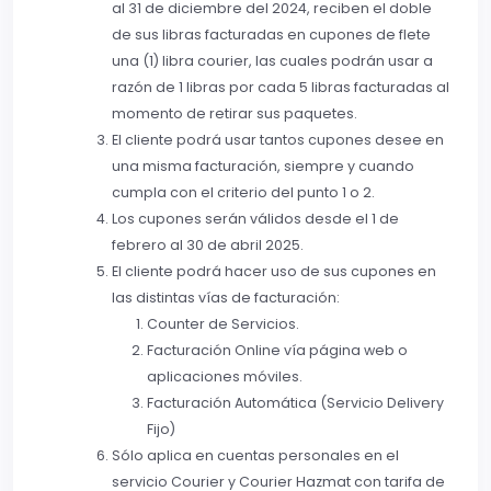
al 31 de diciembre del 2024, reciben el doble
de sus libras facturadas en cupones de flete
una (1) libra courier, las cuales podrán usar a
razón de 1 libras por cada 5 libras facturadas al
momento de retirar sus paquetes.
El cliente podrá usar tantos cupones desee en
una misma facturación, siempre y cuando
cumpla con el criterio del punto 1 o 2.
Los cupones serán válidos desde el 1 de
febrero al 30 de abril 2025.
El cliente podrá hacer uso de sus cupones en
las distintas vías de facturación:
Counter de Servicios.
Facturación Online vía página web o
aplicaciones móviles.
Facturación Automática (Servicio Delivery
Fijo)
Sólo aplica en cuentas personales en el
servicio Courier y Courier Hazmat con tarifa de