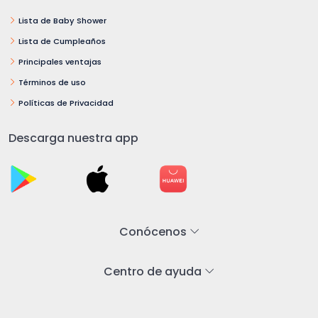
Lista de Baby Shower
Lista de Cumpleaños
Principales ventajas
Términos de uso
Políticas de Privacidad
Descarga nuestra app
Conócenos
Centro de ayuda