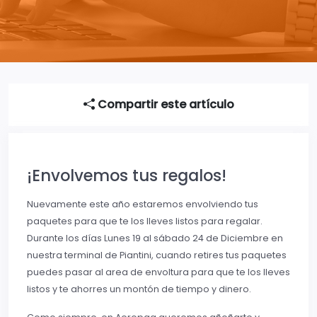
Compartir este artículo
¡Envolvemos tus regalos!
Nuevamente este año estaremos envolviendo tus
paquetes para que te los lleves listos para regalar.
Durante los días Lunes 19 al sábado 24 de Diciembre en
nuestra terminal de Piantini, cuando retires tus paquetes
puedes pasar al area de envoltura para que te los lleves
listos y te ahorres un montón de tiempo y dinero.