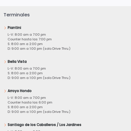
Terminales
Piantini
L-V: 8:00 am a 7:00 pm
Counter hasta las 7:00 pm
S: 8:00 am a 2:00 pm
D: 9:00 am a 1:00 pm (solo Drive Thru.)
Bella Vista
L-V: 8:00 am a 7:00 pm
S: 8:00 am a 2:00 pm
D: 9:00 am a 1:00 pm (solo Drive Thru.)
Arroyo Hondo
L-V: 8:00 am a 7:00 pm
Counter hasta las 6:00 pm
S: 8:00 am a 2:00 pm
D: 9:00 am a 1:00 pm (solo Drive Thru.)
Santiago de los Caballeros / Los Jardines