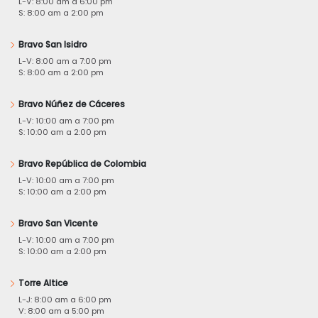
L-V: 8:00 am a 6:00 pm
S: 8:00 am a 2:00 pm
Bravo San Isidro
L-V: 8:00 am a 7:00 pm
S: 8:00 am a 2:00 pm
Bravo Núñez de Cáceres
L-V: 10:00 am a 7:00 pm
S: 10:00 am a 2:00 pm
Bravo República de Colombia
L-V: 10:00 am a 7:00 pm
S: 10:00 am a 2:00 pm
Bravo San Vicente
L-V: 10:00 am a 7:00 pm
S: 10:00 am a 2:00 pm
Torre Altice
L-J: 8:00 am a 6:00 pm
V: 8:00 am a 5:00 pm