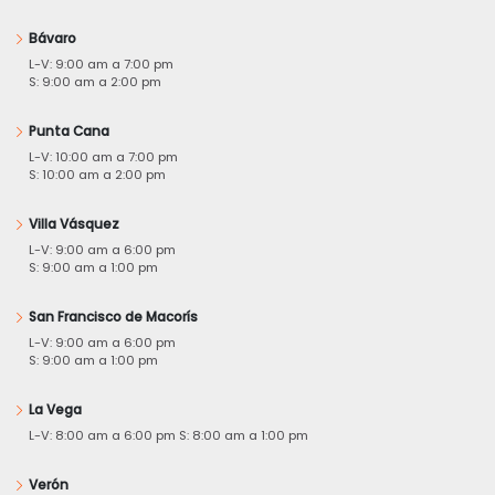
Bávaro
L-V: 9:00 am a 7:00 pm
S: 9:00 am a 2:00 pm
Punta Cana
L-V: 10:00 am a 7:00 pm
S: 10:00 am a 2:00 pm
Villa Vásquez
L-V: 9:00 am a 6:00 pm
S: 9:00 am a 1:00 pm
San Francisco de Macorís
L-V: 9:00 am a 6:00 pm
S: 9:00 am a 1:00 pm
La Vega
L-V: 8:00 am a 6:00 pm S: 8:00 am a 1:00 pm
Verón