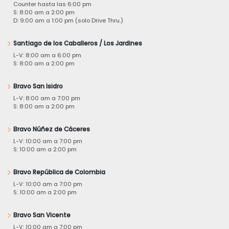
Counter hasta las 6:00 pm
S: 8:00 am a 2:00 pm
D: 9:00 am a 1:00 pm (solo Drive Thru.)
Santiago de los Caballeros / Los Jardines
L-V: 8:00 am a 6:00 pm
S: 8:00 am a 2:00 pm
Bravo San Isidro
L-V: 8:00 am a 7:00 pm
S: 8:00 am a 2:00 pm
Bravo Núñez de Cáceres
L-V: 10:00 am a 7:00 pm
S: 10:00 am a 2:00 pm
Bravo República de Colombia
L-V: 10:00 am a 7:00 pm
S: 10:00 am a 2:00 pm
Bravo San Vicente
L-V: 10:00 am a 7:00 pm