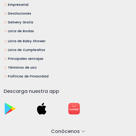
Empresarial
Devoluciones
Delivery Gratis
Lista de Bodas
Lista de Baby Shower
Lista de Cumpleaños
Principales ventajas
Términos de uso
Políticas de Privacidad
Descarga nuestra app
Conócenos