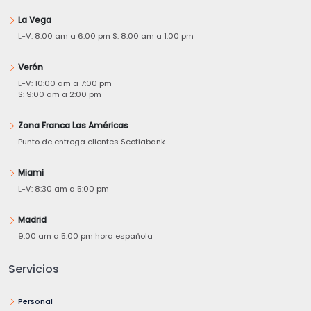
La Vega
L-V: 8:00 am a 6:00 pm S: 8:00 am a 1:00 pm
Verón
L-V: 10:00 am a 7:00 pm
S: 9:00 am a 2:00 pm
Zona Franca Las Américas
Punto de entrega clientes Scotiabank
Miami
L-V: 8:30 am a 5:00 pm
Madrid
9:00 am a 5:00 pm hora española
Servicios
Personal