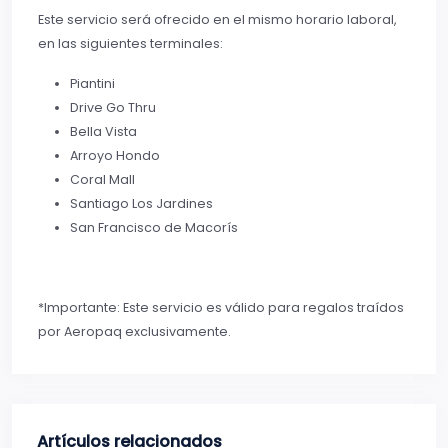
Este servicio será ofrecido en el mismo horario laboral,
en las siguientes terminales:
Piantini
Drive Go Thru
Bella Vista
Arroyo Hondo
Coral Mall
Santiago Los Jardines
San Francisco de Macorís
*Importante: Este servicio es válido para regalos traídos
por Aeropaq exclusivamente.
Artículos relacionados