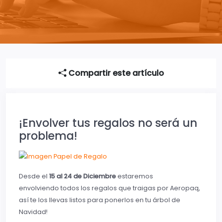
Compartir este artículo
¡Envolver tus regalos no será un
problema!
Desde el
15 al 24 de Diciembre
estaremos
envolviendo todos los regalos que traigas por Aeropaq,
así te los llevas listos para ponerlos en tu árbol de
Navidad!