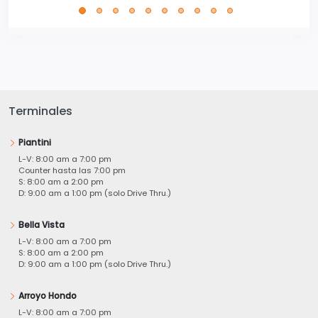
Terminales
Piantini
L-V: 8:00 am a 7:00 pm
Counter hasta las 7:00 pm
S: 8:00 am a 2:00 pm
D: 9:00 am a 1:00 pm (solo Drive Thru.)
Bella Vista
L-V: 8:00 am a 7:00 pm
S: 8:00 am a 2:00 pm
D: 9:00 am a 1:00 pm (solo Drive Thru.)
Arroyo Hondo
L-V: 8:00 am a 7:00 pm