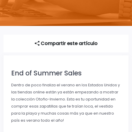
Compartir este artículo
End of Summer Sales
Dentro de poco finaliza el verano en los Estados Unidos y
las tiendas online están ya están empezando a mostrar
la colección Otoño-Invierno. Esta es tu oportunidad en
comprar esas zapatillas que te traían loca, el vestido
para la playa y muchas cosas más ya que en nuestro
país es verano todo el año!