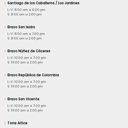
Santiago de los Caballeros / Los Jardines
L-V: 8:00 am a 6:00 pm
S: 8:00 am a 2:00 pm
Bravo San Isidro
L-V: 8:00 am a 7:00 pm
S: 8:00 am a 2:00 pm
Bravo Núñez de Cáceres
L-V: 10:00 am a 7:00 pm
S: 10:00 am a 2:00 pm
Bravo República de Colombia
L-V: 10:00 am a 7:00 pm
S: 10:00 am a 2:00 pm
Bravo San Vicente
L-V: 10:00 am a 7:00 pm
S: 10:00 am a 2:00 pm
Torre Altice