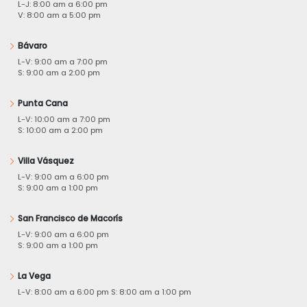
L-J: 8:00 am a 6:00 pm
V: 8:00 am a 5:00 pm
Bávaro
L-V: 9:00 am a 7:00 pm
S: 9:00 am a 2:00 pm
Punta Cana
L-V: 10:00 am a 7:00 pm
S: 10:00 am a 2:00 pm
Villa Vásquez
L-V: 9:00 am a 6:00 pm
S: 9:00 am a 1:00 pm
San Francisco de Macorís
L-V: 9:00 am a 6:00 pm
S: 9:00 am a 1:00 pm
La Vega
L-V: 8:00 am a 6:00 pm S: 8:00 am a 1:00 pm