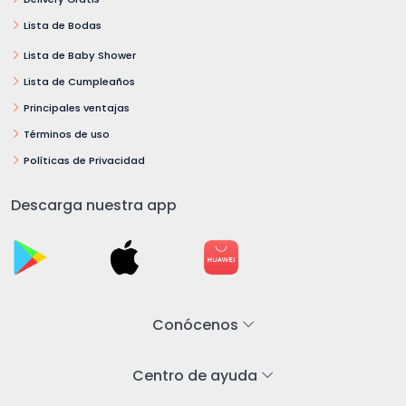
Lista de Bodas
Lista de Baby Shower
Lista de Cumpleaños
Principales ventajas
Términos de uso
Políticas de Privacidad
Descarga nuestra app
Conócenos
Centro de ayuda