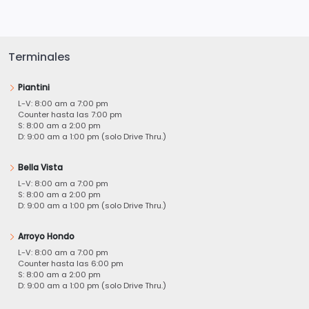
Terminales
Piantini
L-V: 8:00 am a 7:00 pm
Counter hasta las 7:00 pm
S: 8:00 am a 2:00 pm
D: 9:00 am a 1:00 pm (solo Drive Thru.)
Bella Vista
L-V: 8:00 am a 7:00 pm
S: 8:00 am a 2:00 pm
D: 9:00 am a 1:00 pm (solo Drive Thru.)
Arroyo Hondo
L-V: 8:00 am a 7:00 pm
Counter hasta las 6:00 pm
S: 8:00 am a 2:00 pm
D: 9:00 am a 1:00 pm (solo Drive Thru.)