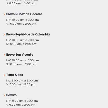
S: 8:00 am a 2:00 pm
Bravo Núñez de Cáceres
L-V: 10:00 am a 7:00 pm
S: 10:00 am a 2:00 pm
Bravo República de Colombia
L-V: 10:00 am a 7:00 pm
S: 10:00 am a 2:00 pm
Bravo San Vicente
L-V: 10:00 am a 7:00 pm
S: 10:00 am a 2:00 pm
Torre Altice
L-J: 8:00 am a 6:00 pm
V: 8:00 am a 5:00 pm
Bávaro
L-V: 9:00 am a 7:00 pm
S: 9:00 am a 2:00 pm