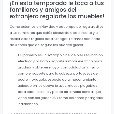
¡En esta temporada le toca a tus
familiares y amigos del
extranjero regalarte los muebles!
Como estamos en Navidad y es tiempo de regalar, diles
a tus familiares que estás dispuesto a sacrificarte y a
recibir estos regalos para tu hogar. Estamos hablando
de 3 sofás que de seguro les pueden gustar:
1. El primero es un sofá tipo cine, de piel, reclinación
eléctrica por botón, soporte lumbar eléctrico para
graduar y obtener mayor comodidad así mismo
como el soporte para la cabeza, portavasos de
acero inoxidable, espacio de almacenamiento
ubicado en los apoya brazos, mesas plegables
para cada asiento y posee otra mesa central que
viene con cargador USB, toma corriente y cargador
inalámbrico.