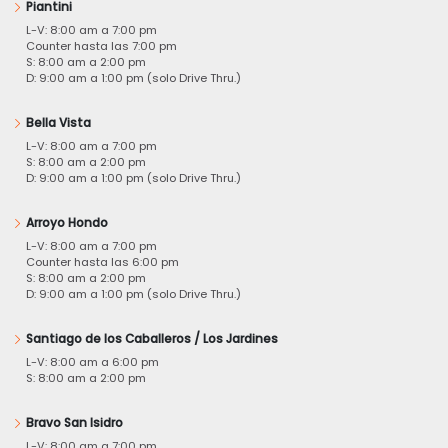
Piantini
L-V: 8:00 am a 7:00 pm
Counter hasta las 7:00 pm
S: 8:00 am a 2:00 pm
D: 9:00 am a 1:00 pm (solo Drive Thru.)
Bella Vista
L-V: 8:00 am a 7:00 pm
S: 8:00 am a 2:00 pm
D: 9:00 am a 1:00 pm (solo Drive Thru.)
Arroyo Hondo
L-V: 8:00 am a 7:00 pm
Counter hasta las 6:00 pm
S: 8:00 am a 2:00 pm
D: 9:00 am a 1:00 pm (solo Drive Thru.)
Santiago de los Caballeros / Los Jardines
L-V: 8:00 am a 6:00 pm
S: 8:00 am a 2:00 pm
Bravo San Isidro
L-V: 8:00 am a 7:00 pm