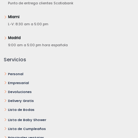
Punto de entrega clientes Scotiabank
Miami
L-V: 8:30 am a 5:00 pm
Madrid
9:00 am a 5:00 pm hora española
Servicios
Personal
Empresarial
Devoluciones
Delivery Gratis
Lista de Bodas
Lista de Baby Shower
Lista de Cumpleaños
Principales ventajas