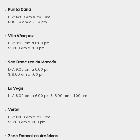
Punta Cana
L-V: 10:00 am a 7:00 pm
S: 10:00 am a 2:00 pm
Villa Vásquez
L-V: 9:00 am a 6:00 pm
S: 9:00 am a 1:00 pm
San Francisco de Macorís
L-V: 9:00 am a 6:00 pm
S: 9:00 am a 1:00 pm
La Vega
L-V: 8:00 am a 6:00 pm S: 8:00 am a 1:00 pm
Verón
L-V: 10:00 am a 7:00 pm
S: 9:00 am a 2:00 pm
Zona Franca Las Américas