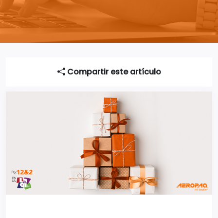
Compartir este artículo