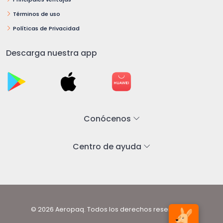
Términos de uso
Políticas de Privacidad
Descarga nuestra app
Conócenos
Centro de ayuda
© 2026 Aeropaq. Todos los derechos reservados.