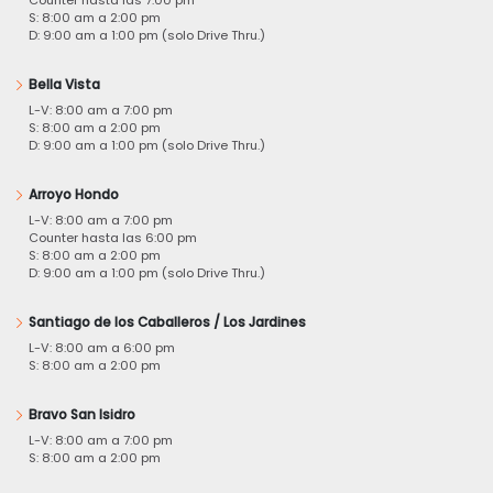
S: 8:00 am a 2:00 pm
D: 9:00 am a 1:00 pm (solo Drive Thru.)
Bella Vista
L-V: 8:00 am a 7:00 pm
S: 8:00 am a 2:00 pm
D: 9:00 am a 1:00 pm (solo Drive Thru.)
Arroyo Hondo
L-V: 8:00 am a 7:00 pm
Counter hasta las 6:00 pm
S: 8:00 am a 2:00 pm
D: 9:00 am a 1:00 pm (solo Drive Thru.)
Santiago de los Caballeros / Los Jardines
L-V: 8:00 am a 6:00 pm
S: 8:00 am a 2:00 pm
Bravo San Isidro
L-V: 8:00 am a 7:00 pm
S: 8:00 am a 2:00 pm