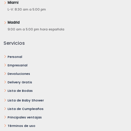
Miami
L-V: 8:30 am a 5:00 pm
Madrid
9:00 am a 5:00 pm hora española
Servicios
Personal
Empresarial
Devoluciones
Delivery Gratis
Lista de Bodas
Lista de Baby Shower
Lista de Cumpleaños
Principales ventajas
Términos de uso