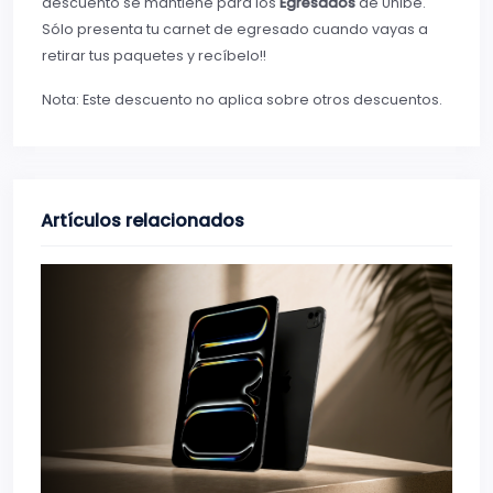
descuento se mantiene para los
Egresados
de Unibe.
Sólo presenta tu carnet de egresado cuando vayas a
retirar tus paquetes y recíbelo!!
Nota: Este descuento no aplica sobre otros descuentos.
Artículos relacionados