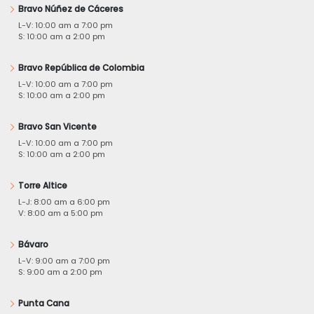
Bravo Núñez de Cáceres
L-V: 10:00 am a 7:00 pm
S: 10:00 am a 2:00 pm
Bravo República de Colombia
L-V: 10:00 am a 7:00 pm
S: 10:00 am a 2:00 pm
Bravo San Vicente
L-V: 10:00 am a 7:00 pm
S: 10:00 am a 2:00 pm
Torre Altice
L-J: 8:00 am a 6:00 pm
V: 8:00 am a 5:00 pm
Bávaro
L-V: 9:00 am a 7:00 pm
S: 9:00 am a 2:00 pm
Punta Cana