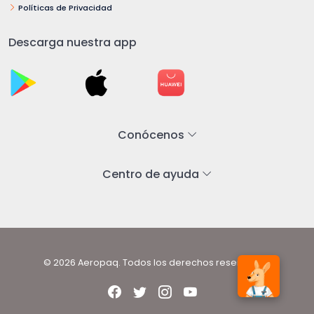
Políticas de Privacidad
Descarga nuestra app
Conócenos
Centro de ayuda
© 2026 Aeropaq. Todos los derechos reservados.