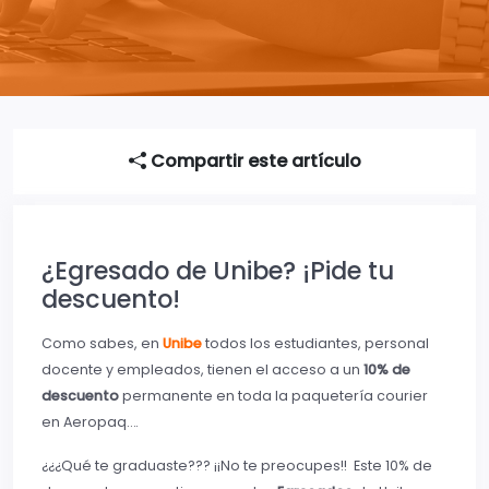
Compartir este artículo
¿Egresado de Unibe? ¡Pide tu
descuento!
Como sabes, en
Unibe
todos los estudiantes, personal
docente y empleados, tienen el acceso a un
10% de
descuento
permanente en toda la paquetería courier
en Aeropaq….
¿¿¿Qué te graduaste??? ¡¡No te preocupes!! Este 10% de