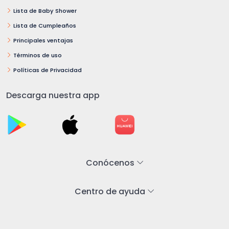
Lista de Baby Shower
Lista de Cumpleaños
Principales ventajas
Términos de uso
Políticas de Privacidad
Descarga nuestra app
Conócenos
Centro de ayuda