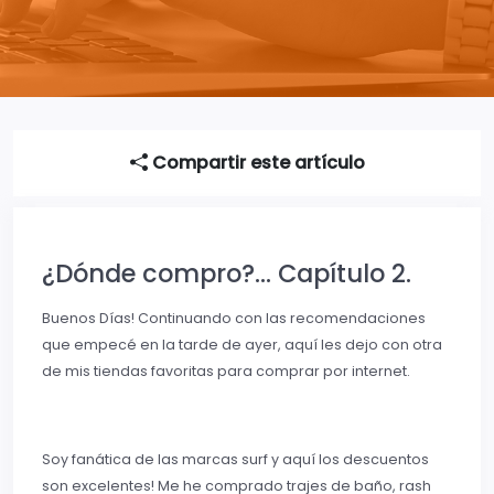
Compartir este artículo
¿Dónde compro?… Capítulo 2.
Buenos Días! Continuando con las recomendaciones
que empecé en la tarde de ayer, aquí les dejo con otra
de mis tiendas favoritas para comprar por internet.
Soy fanática de las marcas surf y aquí los descuentos
son excelentes! Me he comprado trajes de baño, rash