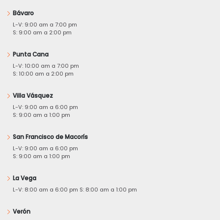
Bávaro
L-V: 9:00 am a 7:00 pm
S: 9:00 am a 2:00 pm
Punta Cana
L-V: 10:00 am a 7:00 pm
S: 10:00 am a 2:00 pm
Villa Vásquez
L-V: 9:00 am a 6:00 pm
S: 9:00 am a 1:00 pm
San Francisco de Macorís
L-V: 9:00 am a 6:00 pm
S: 9:00 am a 1:00 pm
La Vega
L-V: 8:00 am a 6:00 pm S: 8:00 am a 1:00 pm
Verón