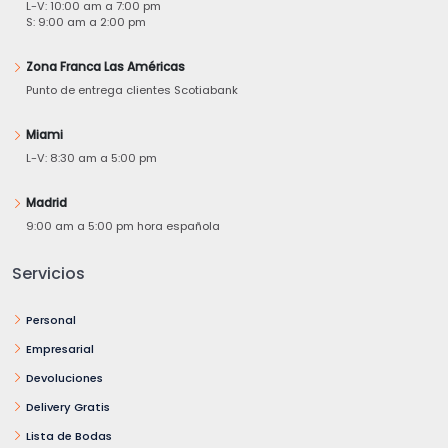
L-V: 10:00 am a 7:00 pm
S: 9:00 am a 2:00 pm
Zona Franca Las Américas
Punto de entrega clientes Scotiabank
Miami
L-V: 8:30 am a 5:00 pm
Madrid
9:00 am a 5:00 pm hora española
Servicios
Personal
Empresarial
Devoluciones
Delivery Gratis
Lista de Bodas