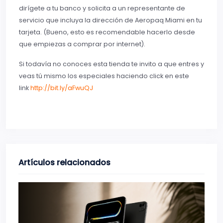
dirígete a tu banco y solicita a un representante de
servicio que incluya la dirección de Aeropaq Miami en tu
tarjeta. (Bueno, esto es recomendable hacerlo desde
que empiezas a comprar por internet).
Si todavía no conoces esta tienda te invito a que entres y
veas tú mismo los especiales haciendo click en este
link
http://bit.ly/aFwuQJ
Artículos relacionados