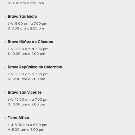
S: 8:00 am a 2:00 pm
Bravo San Isidro
L-V: 8:00 am a 7:00 pm
S: 8:00 am a 2:00 pm
Bravo Núñez de Cáceres
L-V: 10:00 am a 7:00 pm
S: 10:00 am a 2:00 pm
Bravo República de Colombia
L-V: 10:00 am a 7:00 pm
S: 10:00 am a 2:00 pm
Bravo San Vicente
L-V: 10:00 am a 7:00 pm
S: 10:00 am a 2:00 pm
Torre Altice
L-J: 8:00 am a 6:00 pm
V: 8:00 am a 5:00 pm