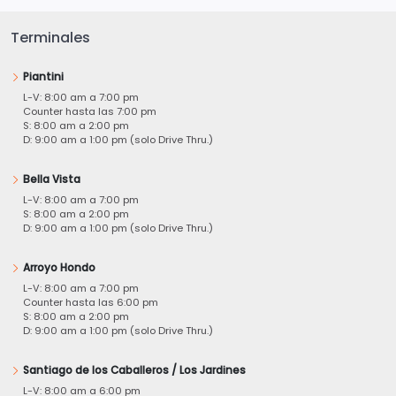
Terminales
Piantini
L-V: 8:00 am a 7:00 pm
Counter hasta las 7:00 pm
S: 8:00 am a 2:00 pm
D: 9:00 am a 1:00 pm (solo Drive Thru.)
Bella Vista
L-V: 8:00 am a 7:00 pm
S: 8:00 am a 2:00 pm
D: 9:00 am a 1:00 pm (solo Drive Thru.)
Arroyo Hondo
L-V: 8:00 am a 7:00 pm
Counter hasta las 6:00 pm
S: 8:00 am a 2:00 pm
D: 9:00 am a 1:00 pm (solo Drive Thru.)
Santiago de los Caballeros / Los Jardines
L-V: 8:00 am a 6:00 pm