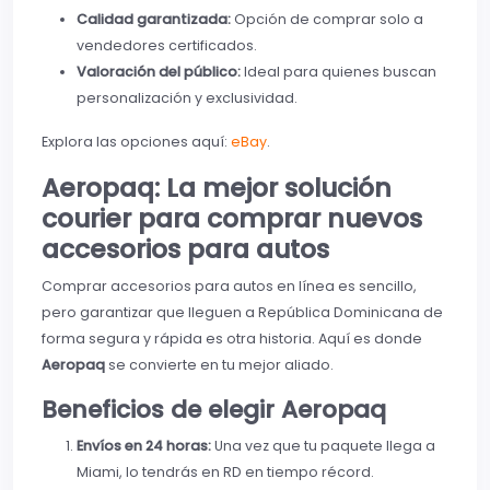
Calidad garantizada:
Opción de comprar solo a
vendedores certificados.
Valoración del público:
Ideal para quienes buscan
personalización y exclusividad.
Explora las opciones aquí:
eBay
.
Aeropaq: La mejor solución
courier para comprar nuevos
accesorios para autos
Comprar accesorios para autos en línea es sencillo,
pero garantizar que lleguen a República Dominicana de
forma segura y rápida es otra historia. Aquí es donde
Aeropaq
se convierte en tu mejor aliado.
Beneficios de elegir Aeropaq
Envíos en 24 horas:
Una vez que tu paquete llega a
Miami, lo tendrás en RD en tiempo récord.