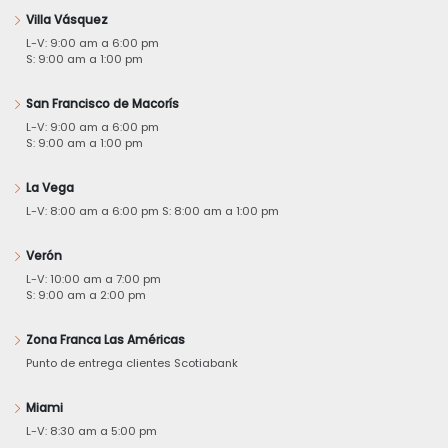
Villa Vásquez
L-V: 9:00 am a 6:00 pm
S: 9:00 am a 1:00 pm
San Francisco de Macorís
L-V: 9:00 am a 6:00 pm
S: 9:00 am a 1:00 pm
La Vega
L-V: 8:00 am a 6:00 pm S: 8:00 am a 1:00 pm
Verón
L-V: 10:00 am a 7:00 pm
S: 9:00 am a 2:00 pm
Zona Franca Las Américas
Punto de entrega clientes Scotiabank
Miami
L-V: 8:30 am a 5:00 pm