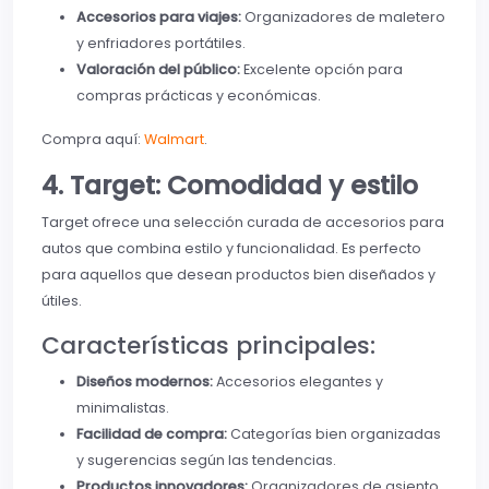
Accesorios para viajes:
Organizadores de maletero
y enfriadores portátiles.
Valoración del público:
Excelente opción para
compras prácticas y económicas.
Compra aquí:
Walmart
.
4. Target: Comodidad y estilo
Target ofrece una selección curada de accesorios para
autos que combina estilo y funcionalidad. Es perfecto
para aquellos que desean productos bien diseñados y
útiles.
Características principales:
Diseños modernos:
Accesorios elegantes y
minimalistas.
Facilidad de compra:
Categorías bien organizadas
y sugerencias según las tendencias.
Productos innovadores:
Organizadores de asiento