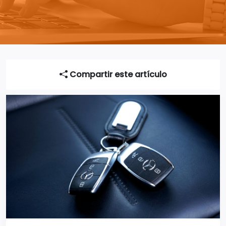
Compartir este artículo