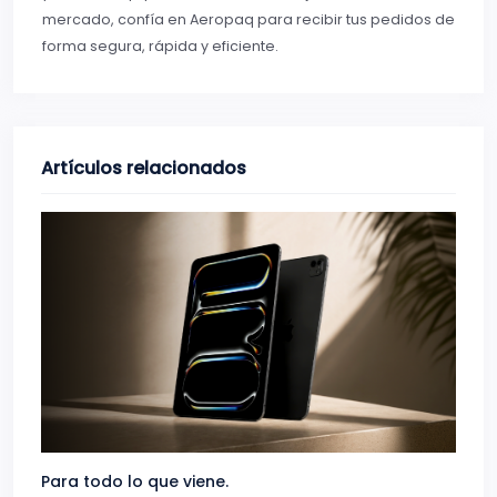
mercado, confía en Aeropaq para recibir tus pedidos de
forma segura, rápida y eficiente.
Artículos relacionados
Para todo lo que viene.
Volve