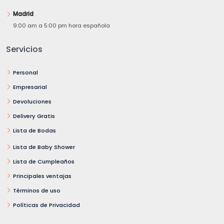
Madrid
9:00 am a 5:00 pm hora española
Servicios
Personal
Empresarial
Devoluciones
Delivery Gratis
Lista de Bodas
Lista de Baby Shower
Lista de Cumpleaños
Principales ventajas
Términos de uso
Políticas de Privacidad