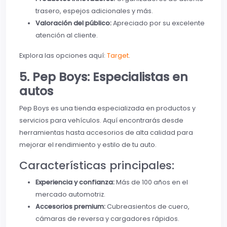
trasero, espejos adicionales y más.
Valoración del público:
Apreciado por su excelente
atención al cliente.
Explora las opciones aquí:
Target
.
5. Pep Boys: Especialistas en
autos
Pep Boys es una tienda especializada en productos y
servicios para vehículos. Aquí encontrarás desde
herramientas hasta accesorios de alta calidad para
mejorar el rendimiento y estilo de tu auto.
Características principales:
Experiencia y confianza:
Más de 100 años en el
mercado automotriz.
Accesorios premium:
Cubreasientos de cuero,
cámaras de reversa y cargadores rápidos.