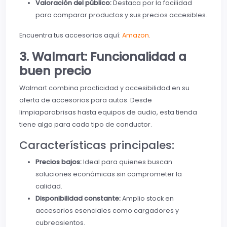
Valoración del público:
Destaca por la facilidad
para comparar productos y sus precios accesibles.
Encuentra tus accesorios aquí:
Amazon
.
3. Walmart: Funcionalidad a
buen precio
Walmart combina practicidad y accesibilidad en su
oferta de accesorios para autos. Desde
limpiaparabrisas hasta equipos de audio, esta tienda
tiene algo para cada tipo de conductor.
Características principales:
Precios bajos:
Ideal para quienes buscan
soluciones económicas sin comprometer la
calidad.
Disponibilidad constante:
Amplio stock en
accesorios esenciales como cargadores y
cubreasientos.