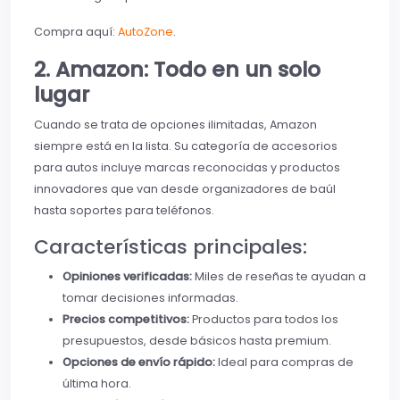
Compra aquí:
AutoZone
.
2. Amazon: Todo en un solo
lugar
Cuando se trata de opciones ilimitadas, Amazon
siempre está en la lista. Su categoría de accesorios
para autos incluye marcas reconocidas y productos
innovadores que van desde organizadores de baúl
hasta soportes para teléfonos.
Características principales:
Opiniones verificadas:
Miles de reseñas te ayudan a
tomar decisiones informadas.
Precios competitivos:
Productos para todos los
presupuestos, desde básicos hasta premium.
Opciones de envío rápido:
Ideal para compras de
última hora.