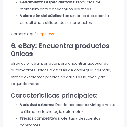
Herramientas especializadas:
Productos de
mantenimiento y accesorios prácticos.
Valoración del público:
Los usuarios destacan la
durabilidad y utilidad de sus productos.
Compra aquí:
Pep Boys
.
6. eBay: Encuentra productos
únicos
eBay es el lugar perfecto para encontrar accesorios
automotrices únicos o difíciles de conseguir. Además,
ofrece excelentes precios en artículos nuevos y de
segunda mano.
Características principales:
Variedad extrema:
Desde accesorios vintage hasta
lo último en tecnología automotriz.
Precios competitivos:
Ofertas y descuentos
constantes.