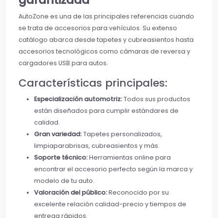
AutoZone es una de las principales referencias cuando
se trata de accesorios para vehículos. Su extenso
catálogo abarca desde tapetes y cubreasientos hasta
accesorios tecnológicos como cámaras de reversa y
cargadores USB para autos.
Características principales:
Especialización automotriz:
Todos sus productos
están diseñados para cumplir estándares de
calidad.
Gran variedad:
Tapetes personalizados,
limpiaparabrisas, cubreasientos y más.
Soporte técnico:
Herramientas online para
encontrar el accesorio perfecto según la marca y
modelo de tu auto.
Valoración del público:
Reconocido por su
excelente relación calidad-precio y tiempos de
entrega rápidos.