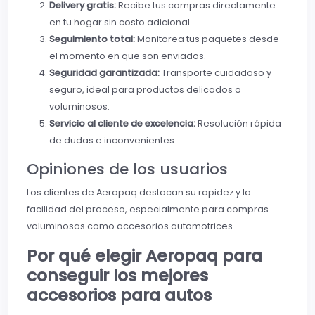
Delivery gratis:
Recibe tus compras directamente
en tu hogar sin costo adicional.
Seguimiento total:
Monitorea tus paquetes desde
el momento en que son enviados.
Seguridad garantizada:
Transporte cuidadoso y
seguro, ideal para productos delicados o
voluminosos.
Servicio al cliente de excelencia:
Resolución rápida
de dudas e inconvenientes.
Opiniones de los usuarios
Los clientes de Aeropaq destacan su rapidez y la
facilidad del proceso, especialmente para compras
voluminosas como accesorios automotrices.
Por qué elegir Aeropaq para
conseguir los mejores
accesorios para autos