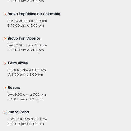
S: 10:00 am a 2:00 pm
Bravo República de Colombia
L-V: 10:00 am a 7:00 pm
S: 10:00 am a 2:00 pm
Bravo San Vicente
L-V: 10:00 am a 7:00 pm
S: 10:00 am a 2:00 pm
Torre Altice
L-J: 8:00 am a 6:00 pm
V: 8:00 am a 5:00 pm
Bávaro
L-V: 9:00 am a 7:00 pm
S: 9:00 am a 2:00 pm
Punta Cana
L-V: 10:00 am a 7:00 pm
S: 10:00 am a 2:00 pm