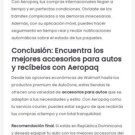
Con Aeropaq, tus compras internacionales llegan a
tiempo y en perfectas condiciones. Olvídate de los
trámites complicados o las demoras innecesarias.
Además, con su aplicación móvil, puedes hacer
seguimiento en tiempo real y recibir notificaciones
automáticas sobre el estado de tus paquetes.
Conclusión: Encuentra los
mejores accesorios para autos
y recíbelos con Aeropaq
Desde las opciones económicas de Walmart hasta los
productos premium de AutoZone, estas tiendas te
ofrecen una variedad de
accesorios para autos
que se
adaptan a tus necesidades y estilo. Con Aeropaq como
tu servicio courier, puedes estar seguro de que recibirás
tus compras a tiempo y con total tranquilidad.
Recomendación final:
Si estás en República Dominicana
y deseas equipar tu auto con los mejores accesorios del