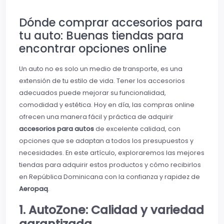
Dónde comprar accesorios para
tu auto: Buenas tiendas para
encontrar opciones online
Un auto no es solo un medio de transporte, es una
extensión de tu estilo de vida. Tener los accesorios
adecuados puede mejorar su funcionalidad,
comodidad y estética. Hoy en día, las compras online
ofrecen una manera fácil y práctica de adquirir
accesorios para autos
de excelente calidad, con
opciones que se adaptan a todos los presupuestos y
necesidades. En este artículo, exploraremos las mejores
tiendas para adquirir estos productos y cómo recibirlos
en República Dominicana con la confianza y rapidez de
Aeropaq
.
1. AutoZone: Calidad y variedad
garantizada