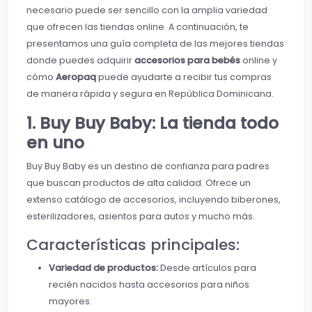
necesario puede ser sencillo con la amplia variedad
que ofrecen las tiendas online. A continuación, te
presentamos una guía completa de las mejores tiendas
donde puedes adquirir
accesorios para bebés
online y
cómo
Aeropaq
puede ayudarte a recibir tus compras
de manera rápida y segura en República Dominicana.
1. Buy Buy Baby: La tienda todo
en uno
Buy Buy Baby es un destino de confianza para padres
que buscan productos de alta calidad. Ofrece un
extenso catálogo de accesorios, incluyendo biberones,
esterilizadores, asientos para autos y mucho más.
Características principales:
Variedad de productos:
Desde artículos para
recién nacidos hasta accesorios para niños
mayores.