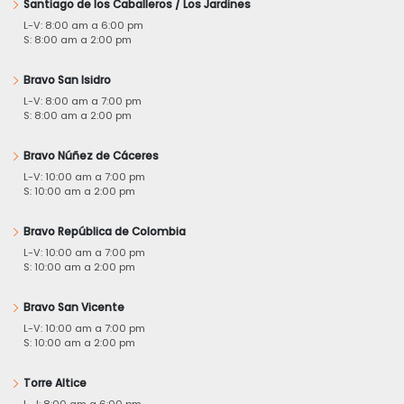
Santiago de los Caballeros / Los Jardines
L-V: 8:00 am a 6:00 pm
S: 8:00 am a 2:00 pm
Bravo San Isidro
L-V: 8:00 am a 7:00 pm
S: 8:00 am a 2:00 pm
Bravo Núñez de Cáceres
L-V: 10:00 am a 7:00 pm
S: 10:00 am a 2:00 pm
Bravo República de Colombia
L-V: 10:00 am a 7:00 pm
S: 10:00 am a 2:00 pm
Bravo San Vicente
L-V: 10:00 am a 7:00 pm
S: 10:00 am a 2:00 pm
Torre Altice
L-J: 8:00 am a 6:00 pm