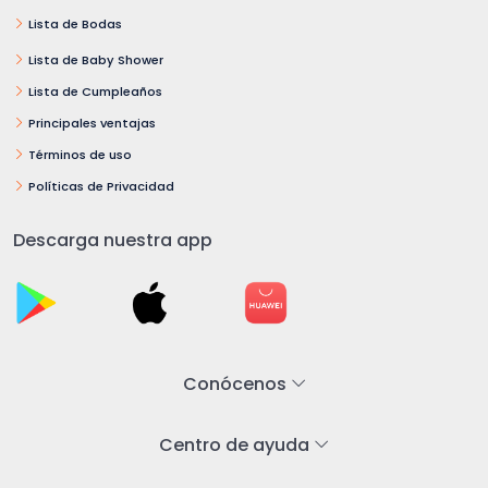
Lista de Bodas
Lista de Baby Shower
Lista de Cumpleaños
Principales ventajas
Términos de uso
Políticas de Privacidad
Descarga nuestra app
Conócenos
Centro de ayuda