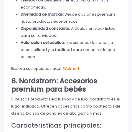
Precios competitivos:
Perfecto para compras
económicas.
Diversidad de marcas:
Desde opciones premium
hasta productos económicos.
Disponibilidad constante:
Artículos en stock listos
para ser enviados.
Valoración del público:
Los usuarios destacan la
accesibilidad y la facilidad para encontrar lo que
buscan.
Explora sus opciones aquí:
Walmart
.
6. Nordstrom: Accesorios
premium para bebés
Si buscas productos exclusivos y de lujo, Nordstrom es el
lugar indicado. Ofrecen accesorios como cochecitos de
diseño, bolsos de pañales de alta gama y más.
Características principales: