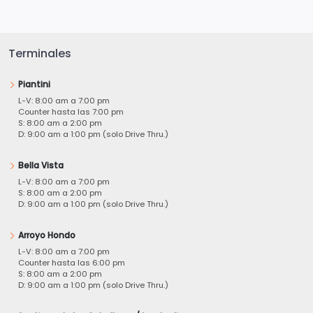
Terminales
Piantini
L-V: 8:00 am a 7:00 pm
Counter hasta las 7:00 pm
S: 8:00 am a 2:00 pm
D: 9:00 am a 1:00 pm (solo Drive Thru.)
Bella Vista
L-V: 8:00 am a 7:00 pm
S: 8:00 am a 2:00 pm
D: 9:00 am a 1:00 pm (solo Drive Thru.)
Arroyo Hondo
L-V: 8:00 am a 7:00 pm
Counter hasta las 6:00 pm
S: 8:00 am a 2:00 pm
D: 9:00 am a 1:00 pm (solo Drive Thru.)