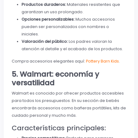
Productos duraderos:
Materiales resistentes que
garantizan un uso prolongado.
Opciones personalizables:
Muchos accesorios
pueden ser personalizados con nombres o
iniciales.
Valoración del público:
Los padres valoran la
atención al detalle y el acabado de los productos.
Compra accesorios elegantes aquí:
Pottery Barn Kids
.
5. Walmart: economía y
versatilidad
Walmart es conocido por ofrecer productos accesibles
para todos los presupuestos. En su sección de bebés
encontrarás accesorios como bañeras portátiles, kits de
cuidado personal y mucho más.
Características principales: