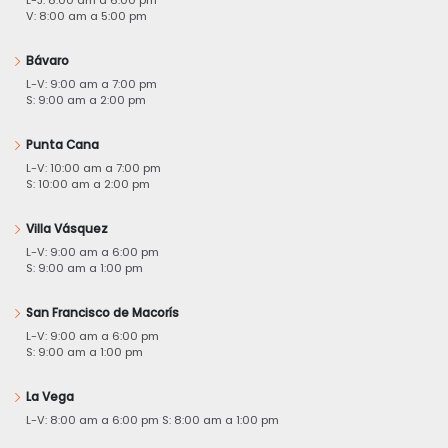
V: 8:00 am a 5:00 pm
Bávaro
L-V: 9:00 am a 7:00 pm
S: 9:00 am a 2:00 pm
Punta Cana
L-V: 10:00 am a 7:00 pm
S: 10:00 am a 2:00 pm
Villa Vásquez
L-V: 9:00 am a 6:00 pm
S: 9:00 am a 1:00 pm
San Francisco de Macorís
L-V: 9:00 am a 6:00 pm
S: 9:00 am a 1:00 pm
La Vega
L-V: 8:00 am a 6:00 pm S: 8:00 am a 1:00 pm