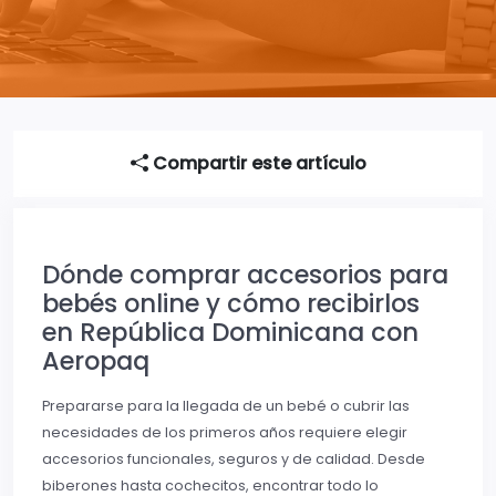
Compartir este artículo
Dónde comprar accesorios para
bebés online y cómo recibirlos
en República Dominicana con
Aeropaq
Prepararse para la llegada de un bebé o cubrir las
necesidades de los primeros años requiere elegir
accesorios funcionales, seguros y de calidad. Desde
biberones hasta cochecitos, encontrar todo lo