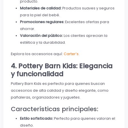
producto.
Materiales de calidad:
Productos suaves y seguros
para la piel del bebé.
Promociones regulares:
Excelentes ofertas para
ahorrar.
Valoración del público:
Los clientes aprecian la
estética y la durabilidad.
Explora los accesorios aquí:
Carter’s
.
4. Pottery Barn Kids: Elegancia
y funcionalidad
Pottery Barn Kids es perfecto para quienes buscan
accesorios de alta calidad y diseño elegante, como
pañaleras, organizadores y juguetes.
Características principales:
Estilo sofisticado:
Perfecto para quienes valoran el
diseño.