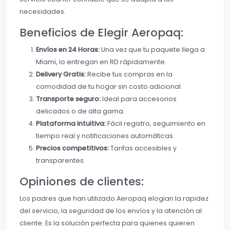
necesidades.
Beneficios de Elegir Aeropaq:
Envíos en 24 Horas:
Una vez que tu paquete llega a
Miami, lo entregan en RD rápidamente.
Delivery Gratis:
Recibe tus compras en la
comodidad de tu hogar sin costo adicional.
Transporte seguro:
Ideal para accesorios
delicados o de alta gama.
Plataforma intuitiva:
Fácil registro, seguimiento en
tiempo real y notificaciones automáticas.
Precios competitivos:
Tarifas accesibles y
transparentes.
Opiniones de clientes:
Los padres que han utilizado Aeropaq elogian la rapidez
del servicio, la seguridad de los envíos y la atención al
cliente. Es la solución perfecta para quienes quieren