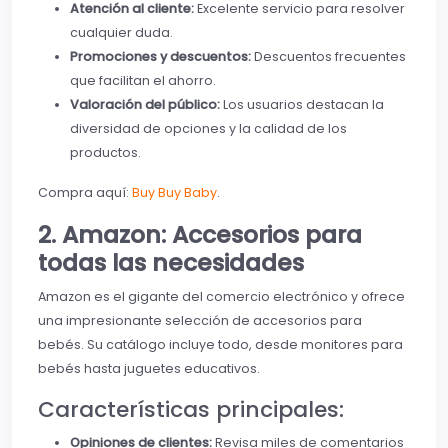
Atención al cliente:
Excelente servicio para resolver
cualquier duda.
Promociones y descuentos:
Descuentos frecuentes
que facilitan el ahorro.
Valoración del público:
Los usuarios destacan la
diversidad de opciones y la calidad de los
productos.
Compra aquí:
Buy Buy Baby
.
2. Amazon: Accesorios para
todas las necesidades
Amazon es el gigante del comercio electrónico y ofrece
una impresionante selección de accesorios para
bebés. Su catálogo incluye todo, desde monitores para
bebés hasta juguetes educativos.
Características principales:
Opiniones de clientes:
Revisa miles de comentarios