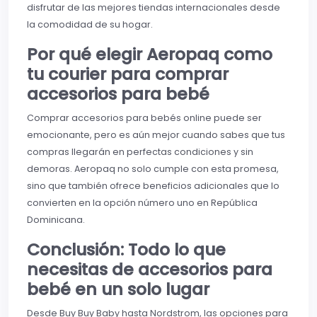
disfrutar de las mejores tiendas internacionales desde
la comodidad de su hogar.
Por qué elegir Aeropaq como
tu courier para comprar
accesorios para bebé
Comprar accesorios para bebés online puede ser
emocionante, pero es aún mejor cuando sabes que tus
compras llegarán en perfectas condiciones y sin
demoras. Aeropaq no solo cumple con esta promesa,
sino que también ofrece beneficios adicionales que lo
convierten en la opción número uno en República
Dominicana.
Conclusión: Todo lo que
necesitas de accesorios para
bebé en un solo lugar
Desde Buy Buy Baby hasta Nordstrom, las opciones para