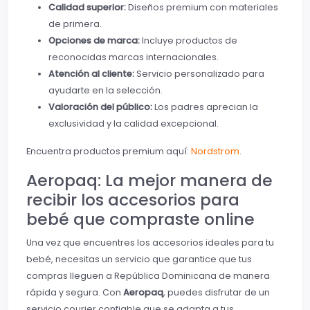
Calidad superior:
Diseños premium con materiales
de primera.
Opciones de marca:
Incluye productos de
reconocidas marcas internacionales.
Atención al cliente:
Servicio personalizado para
ayudarte en la selección.
Valoración del público:
Los padres aprecian la
exclusividad y la calidad excepcional.
Encuentra productos premium aquí:
Nordstrom
.
Aeropaq: La mejor manera de
recibir los accesorios para
bebé que compraste online
Una vez que encuentres los accesorios ideales para tu
bebé, necesitas un servicio que garantice que tus
compras lleguen a República Dominicana de manera
rápida y segura. Con
Aeropaq
, puedes disfrutar de un
servicio courier confiable que se adapta a tus