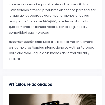
comprar accesorios para bebés online son infinitas.
Estas tiendas ofrecen productos diseñados para facilitar
la vida de los padres y garantizar el bienestar de los
más pequeños. Y con
Aeropaq
, puedes recibir todo lo
que compres en tiempo récord, con la seguridad y
comodidad que mereces.
Recomendación Final:
Dale a tu bebé lo mejor. Compra
en las mejores tiendas internacionales y utiliza Aeropaq
para que todo llegue a tus manos de forma rápida y
segura.
Artículos relacionados