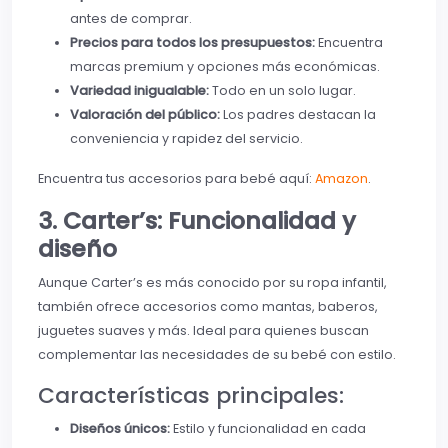
antes de comprar.
Precios para todos los presupuestos:
Encuentra
marcas premium y opciones más económicas.
Variedad inigualable:
Todo en un solo lugar.
Valoración del público:
Los padres destacan la
conveniencia y rapidez del servicio.
Encuentra tus accesorios para bebé aquí:
Amazon
.
3. Carter’s: Funcionalidad y
diseño
Aunque Carter’s es más conocido por su ropa infantil,
también ofrece accesorios como mantas, baberos,
juguetes suaves y más. Ideal para quienes buscan
complementar las necesidades de su bebé con estilo.
Características principales:
Diseños únicos:
Estilo y funcionalidad en cada