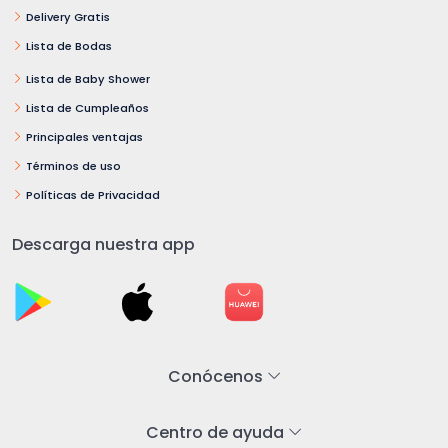
Delivery Gratis
Lista de Bodas
Lista de Baby Shower
Lista de Cumpleaños
Principales ventajas
Términos de uso
Políticas de Privacidad
Descarga nuestra app
Conócenos
Centro de ayuda