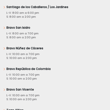
Santiago de los Caballeros / Los Jardines
L-V: 8:00 am a 6:00 pm
S: 8:00 am a 2:00 pm
Bravo San Isidro
L-V: 8:00 am a 7:00 pm
S: 8:00 am a 2:00 pm
Bravo Núñez de Cáceres
L-V: 10:00 am a 7:00 pm
S: 10:00 am a 2:00 pm
Bravo República de Colombia
L-V: 10:00 am a 7:00 pm
S: 10:00 am a 2:00 pm
Bravo San Vicente
L-V: 10:00 am a 7:00 pm
S: 10:00 am a 2:00 pm