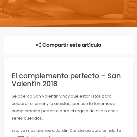
Compartir este artículo
El complemento perfecto – San
Valentín 2018
Se acerca San Valentín y hay que estar listos para
celebrar el amor y la amistad, por eso te tenemos el
complemento perfecto para el regalo de ese o esos
seres queridos.
Esta vez nos unimos a Jardín Constanza para brindarte