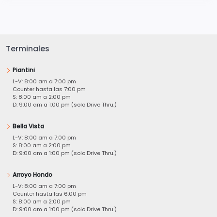
Terminales
Piantini
L-V: 8:00 am a 7:00 pm
Counter hasta las 7:00 pm
S: 8:00 am a 2:00 pm
D: 9:00 am a 1:00 pm (solo Drive Thru.)
Bella Vista
L-V: 8:00 am a 7:00 pm
S: 8:00 am a 2:00 pm
D: 9:00 am a 1:00 pm (solo Drive Thru.)
Arroyo Hondo
L-V: 8:00 am a 7:00 pm
Counter hasta las 6:00 pm
S: 8:00 am a 2:00 pm
D: 9:00 am a 1:00 pm (solo Drive Thru.)