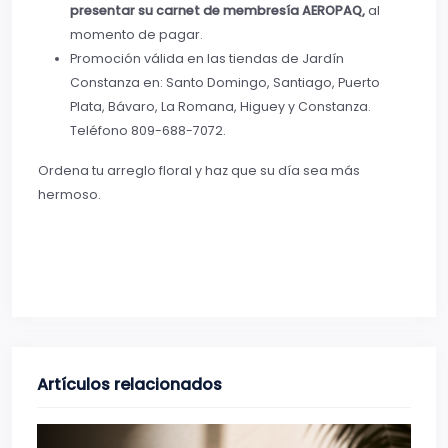
presentar su carnet de membresía AEROPAQ,
al
momento de pagar.
Promoción válida en las tiendas de Jardín
Constanza en: Santo Domingo, Santiago, Puerto
Plata, Bávaro, La Romana, Higuey y Constanza.
Teléfono 809-688-7072.
Ordena tu arreglo floral y haz que su día sea más
hermoso.
Artículos relacionados