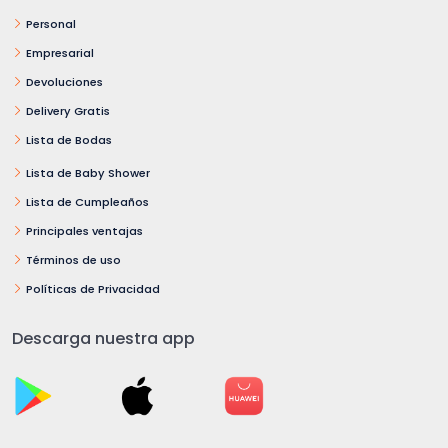
Personal
Empresarial
Devoluciones
Delivery Gratis
Lista de Bodas
Lista de Baby Shower
Lista de Cumpleaños
Principales ventajas
Términos de uso
Políticas de Privacidad
Descarga nuestra app