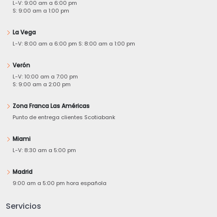
L-V: 9:00 am a 6:00 pm
S: 9:00 am a 1:00 pm
La Vega
L-V: 8:00 am a 6:00 pm S: 8:00 am a 1:00 pm
Verón
L-V: 10:00 am a 7:00 pm
S: 9:00 am a 2:00 pm
Zona Franca Las Américas
Punto de entrega clientes Scotiabank
Miami
L-V: 8:30 am a 5:00 pm
Madrid
9:00 am a 5:00 pm hora española
Servicios