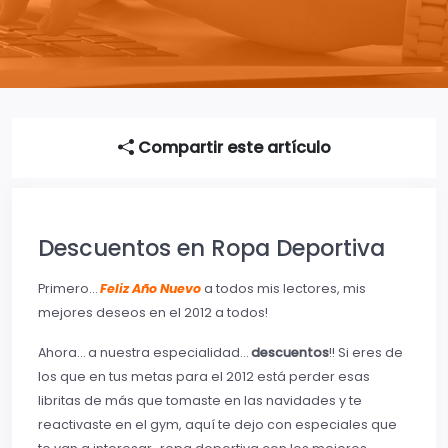
Compartir este artículo
Descuentos en Ropa Deportiva
Primero…
Feliz Año Nuevo
a todos mis lectores, mis
mejores deseos en el 2012 a todos!
Ahora… a nuestra especialidad…
descuentos
!! Si eres de
los que en tus metas para el 2012 está perder esas
libritas de más que tomaste en las navidades y te
reactivaste en el gym, aquí te dejo con especiales que