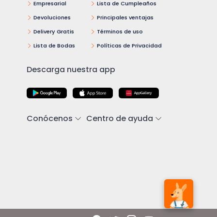
Empresarial
Lista de Cumpleaños
Devoluciones
Principales ventajas
Delivery Gratis
Términos de uso
Lista de Bodas
Políticas de Privacidad
Descarga nuestra app
Conócenos
Centro de ayuda