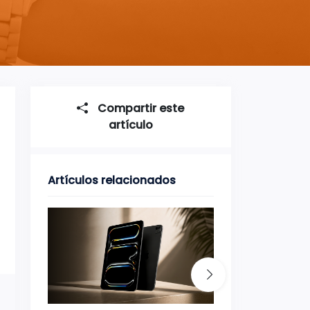
Compartir este
artículo
Artículos relacionados