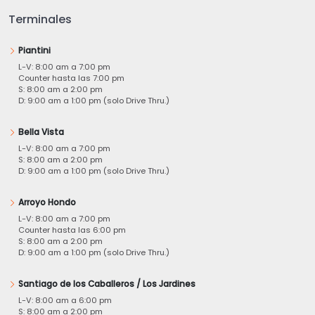
Terminales
Piantini
L-V: 8:00 am a 7:00 pm
Counter hasta las 7:00 pm
S: 8:00 am a 2:00 pm
D: 9:00 am a 1:00 pm (solo Drive Thru.)
Bella Vista
L-V: 8:00 am a 7:00 pm
S: 8:00 am a 2:00 pm
D: 9:00 am a 1:00 pm (solo Drive Thru.)
Arroyo Hondo
L-V: 8:00 am a 7:00 pm
Counter hasta las 6:00 pm
S: 8:00 am a 2:00 pm
D: 9:00 am a 1:00 pm (solo Drive Thru.)
Santiago de los Caballeros / Los Jardines
L-V: 8:00 am a 6:00 pm
S: 8:00 am a 2:00 pm