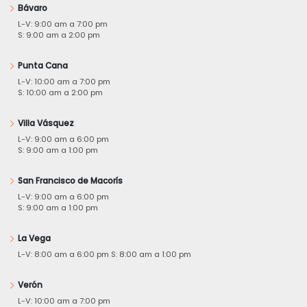
Bávaro
L-V: 9:00 am a 7:00 pm
S: 9:00 am a 2:00 pm
Punta Cana
L-V: 10:00 am a 7:00 pm
S: 10:00 am a 2:00 pm
Villa Vásquez
L-V: 9:00 am a 6:00 pm
S: 9:00 am a 1:00 pm
San Francisco de Macorís
L-V: 9:00 am a 6:00 pm
S: 9:00 am a 1:00 pm
La Vega
L-V: 8:00 am a 6:00 pm S: 8:00 am a 1:00 pm
Verón
L-V: 10:00 am a 7:00 pm