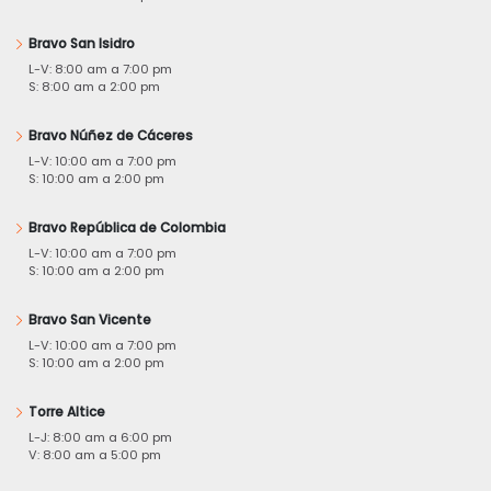
Bravo San Isidro
L-V: 8:00 am a 7:00 pm
S: 8:00 am a 2:00 pm
Bravo Núñez de Cáceres
L-V: 10:00 am a 7:00 pm
S: 10:00 am a 2:00 pm
Bravo República de Colombia
L-V: 10:00 am a 7:00 pm
S: 10:00 am a 2:00 pm
Bravo San Vicente
L-V: 10:00 am a 7:00 pm
S: 10:00 am a 2:00 pm
Torre Altice
L-J: 8:00 am a 6:00 pm
V: 8:00 am a 5:00 pm