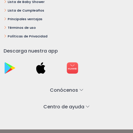
Lista de Baby Shower
Lista de Cumpleaños
Principales ventajas
Términos de uso
Políticas de Privacidad
Descarga nuestra app
Conócenos
Centro de ayuda