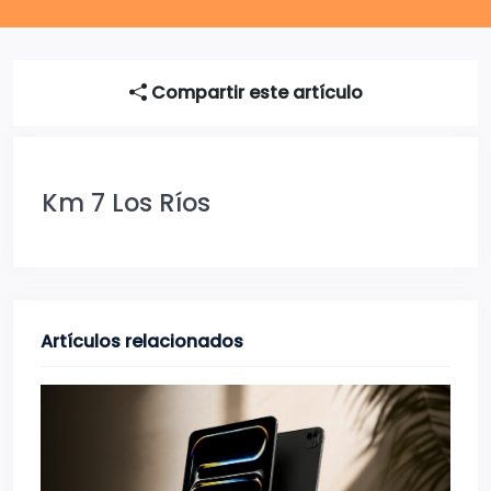
Compartir este artículo
Km 7 Los Ríos
Artículos relacionados