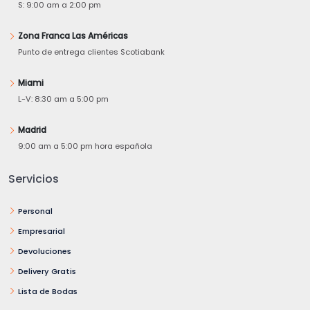
S: 9:00 am a 2:00 pm
Zona Franca Las Américas
Punto de entrega clientes Scotiabank
Miami
L-V: 8:30 am a 5:00 pm
Madrid
9:00 am a 5:00 pm hora española
Servicios
Personal
Empresarial
Devoluciones
Delivery Gratis
Lista de Bodas