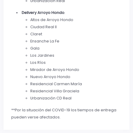
Urbanización Real
Delivery Arroyo Hondo
.
Altos de Arroyo Hondo
Ciudad Real II
Claret
Ensanche La Fe
Gala
Los Jardines
Los Ríos
Mirador de Arroyo Hondo
Nuevo Arroyo Hondo
Residencial Carmen María
Residencial Villa Graciela
Urbanización CD Real
**Por la situación del COVID-19 los tiempos de entrega
pueden verse afectados.