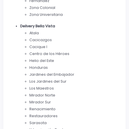
Fernández
Zona Colonial
Zona Universitaria
Delivery Bella Vista
Atala
Cacicazgos
Cacique I
Centro de los Héroes
Helio del Este
Honduras
Jardines del Embajador
Los Jardines del Sur
Los Maestros
Mirador Norte
Mirador Sur
Renacimiento
Restauradores
Sarasota