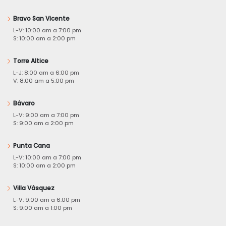
Bravo San Vicente
L-V: 10:00 am a 7:00 pm
S: 10:00 am a 2:00 pm
Torre Altice
L-J: 8:00 am a 6:00 pm
V: 8:00 am a 5:00 pm
Bávaro
L-V: 9:00 am a 7:00 pm
S: 9:00 am a 2:00 pm
Punta Cana
L-V: 10:00 am a 7:00 pm
S: 10:00 am a 2:00 pm
Villa Vásquez
L-V: 9:00 am a 6:00 pm
S: 9:00 am a 1:00 pm