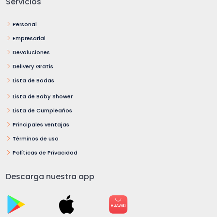
Servicios
Personal
Empresarial
Devoluciones
Delivery Gratis
Lista de Bodas
Lista de Baby Shower
Lista de Cumpleaños
Principales ventajas
Términos de uso
Políticas de Privacidad
Descarga nuestra app