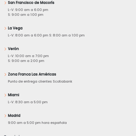
San Francisco de Macorís
L-V: 9:00 am a 6:00 pm
S: 9:00 am a 1:00 pm
La Vega
L-V: 8:00 am a 6:00 pm S: 8:00 am a 1:00 pm
Verón
L-V: 10:00 am a 7:00 pm
S: 9:00 am a 2:00 pm
Zona Franca Las Américas
Punto de entrega clientes Scotiabank
Miami
L-V: 8:30 am a 5:00 pm
Madrid
9:00 am a 5:00 pm hora española