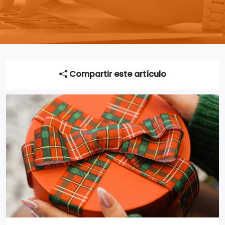
Compartir este artículo