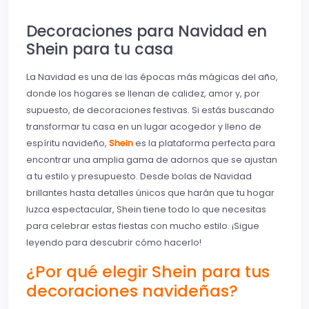
Decoraciones para Navidad en
Shein para tu casa
La Navidad es una de las épocas más mágicas del año,
donde los hogares se llenan de calidez, amor y, por
supuesto, de decoraciones festivas. Si estás buscando
transformar tu casa en un lugar acogedor y lleno de
espíritu navideño,
Shein
es la plataforma perfecta para
encontrar una amplia gama de adornos que se ajustan
a tu estilo y presupuesto. Desde bolas de Navidad
brillantes hasta detalles únicos que harán que tu hogar
luzca espectacular, Shein tiene todo lo que necesitas
para celebrar estas fiestas con mucho estilo. ¡Sigue
leyendo para descubrir cómo hacerlo!
¿Por qué elegir Shein para tus
decoraciones navideñas?