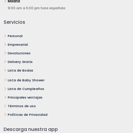
Madrid
9:00 am a 5:00 pm hora española
Servicios
Personal
Empresarial
Devoluciones
Delivery Gratis
Lista de Bodas
Lista de Baby Shower
Lista de Cumpleaños
Principales ventajas
Términos de uso
Políticas de Privacidad
Descarga nuestra app