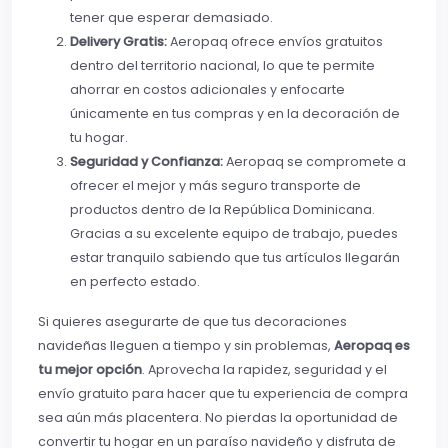
tener que esperar demasiado.
Delivery Gratis:
Aeropaq ofrece envíos gratuitos
dentro del territorio nacional, lo que te permite
ahorrar en costos adicionales y enfocarte
únicamente en tus compras y en la decoración de
tu hogar.
Seguridad y Confianza:
Aeropaq se compromete a
ofrecer el mejor y más seguro transporte de
productos dentro de la República Dominicana.
Gracias a su excelente equipo de trabajo, puedes
estar tranquilo sabiendo que tus artículos llegarán
en perfecto estado.
Si quieres asegurarte de que tus decoraciones
navideñas lleguen a tiempo y sin problemas,
Aeropaq es
tu mejor opción
. Aprovecha la rapidez, seguridad y el
envío gratuito para hacer que tu experiencia de compra
sea aún más placentera. No pierdas la oportunidad de
convertir tu hogar en un paraíso navideño y disfruta de