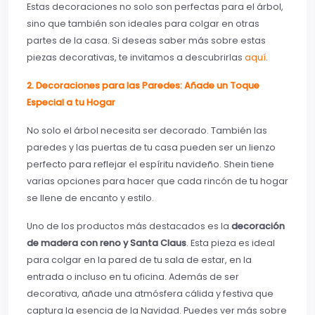
Estas decoraciones no solo son perfectas para el árbol,
sino que también son ideales para colgar en otras
partes de la casa. Si deseas saber más sobre estas
piezas decorativas, te invitamos a descubrirlas
aquí
.
2. Decoraciones para las Paredes: Añade un Toque
Especial a tu Hogar
No solo el árbol necesita ser decorado. También las
paredes y las puertas de tu casa pueden ser un lienzo
perfecto para reflejar el espíritu navideño. Shein tiene
varias opciones para hacer que cada rincón de tu hogar
se llene de encanto y estilo.
Uno de los productos más destacados es la
decoración
de madera con reno y Santa Claus
. Esta pieza es ideal
para colgar en la pared de tu sala de estar, en la
entrada o incluso en tu oficina. Además de ser
decorativa, añade una atmósfera cálida y festiva que
captura la esencia de la Navidad. Puedes ver más sobre