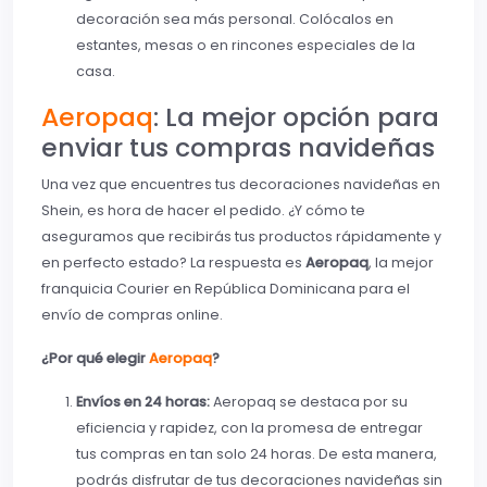
decoración sea más personal. Colócalos en
estantes, mesas o en rincones especiales de la
casa.
Aeropaq
: La mejor opción para
enviar tus compras navideñas
Una vez que encuentres tus decoraciones navideñas en
Shein, es hora de hacer el pedido. ¿Y cómo te
aseguramos que recibirás tus productos rápidamente y
en perfecto estado? La respuesta es
Aeropaq
, la mejor
franquicia Courier en República Dominicana para el
envío de compras online.
¿Por qué elegir
Aeropaq
?
Envíos en 24 horas:
Aeropaq se destaca por su
eficiencia y rapidez, con la promesa de entregar
tus compras en tan solo 24 horas. De esta manera,
podrás disfrutar de tus decoraciones navideñas sin