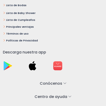
Lista de Bodas
Lista de Baby Shower
Lista de Cumpleaños
Principales ventajas
Términos de uso
Políticas de Privacidad
Descarga nuestra app
Conócenos
Centro de ayuda