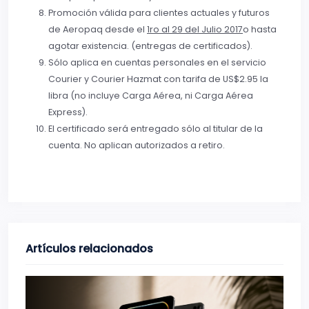
Promoción válida para clientes actuales y futuros
de Aeropaq desde el
1ro al 29 del Julio 2017
o hasta
agotar existencia. (entregas de certificados).
Sólo aplica en cuentas personales en el servicio
Courier y Courier Hazmat con tarifa de US$2.95 la
libra (no incluye Carga Aérea, ni Carga Aérea
Express).
El certificado será entregado sólo al titular de la
cuenta. No aplican autorizados a retiro.
Artículos relacionados