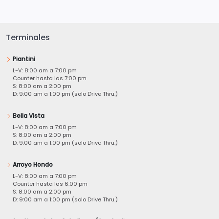
Terminales
Piantini
L-V: 8:00 am a 7:00 pm
Counter hasta las 7:00 pm
S: 8:00 am a 2:00 pm
D: 9:00 am a 1:00 pm (solo Drive Thru.)
Bella Vista
L-V: 8:00 am a 7:00 pm
S: 8:00 am a 2:00 pm
D: 9:00 am a 1:00 pm (solo Drive Thru.)
Arroyo Hondo
L-V: 8:00 am a 7:00 pm
Counter hasta las 6:00 pm
S: 8:00 am a 2:00 pm
D: 9:00 am a 1:00 pm (solo Drive Thru.)