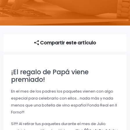
Compartir este artículo
¡El regalo de Papá viene
premiado!
En el mes de los padres los paquetes vienen con algo
especial para celebrarlo con ellos… nada más y nada
menos que una botella de vino español Fonda Real en Il
Forno!!!
Sí!!!! Al retirar tus paquetes durante el mes de Julio