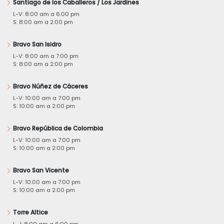
Santiago de los Caballeros / Los Jardines
L-V: 8:00 am a 6:00 pm
S: 8:00 am a 2:00 pm
Bravo San Isidro
L-V: 8:00 am a 7:00 pm
S: 8:00 am a 2:00 pm
Bravo Núñez de Cáceres
L-V: 10:00 am a 7:00 pm
S: 10:00 am a 2:00 pm
Bravo República de Colombia
L-V: 10:00 am a 7:00 pm
S: 10:00 am a 2:00 pm
Bravo San Vicente
L-V: 10:00 am a 7:00 pm
S: 10:00 am a 2:00 pm
Torre Altice
L-J: 8:00 am a 6:00 pm