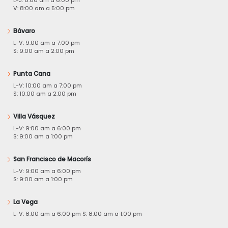
V: 8:00 am a 5:00 pm
Bávaro
L-V: 9:00 am a 7:00 pm
S: 9:00 am a 2:00 pm
Punta Cana
L-V: 10:00 am a 7:00 pm
S: 10:00 am a 2:00 pm
Villa Vásquez
L-V: 9:00 am a 6:00 pm
S: 9:00 am a 1:00 pm
San Francisco de Macorís
L-V: 9:00 am a 6:00 pm
S: 9:00 am a 1:00 pm
La Vega
L-V: 8:00 am a 6:00 pm S: 8:00 am a 1:00 pm